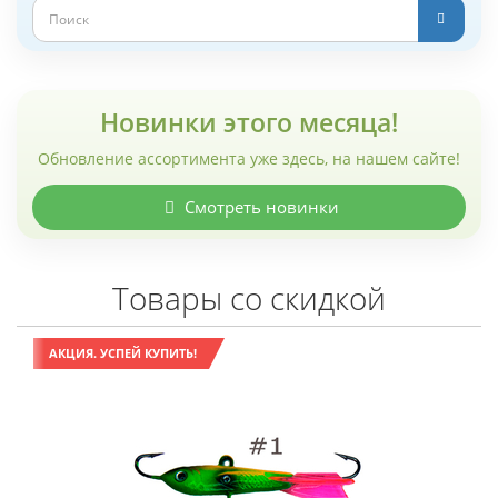
Новинки этого месяца!
Обновление ассортимента уже здесь, на нашем сайте!
Смотреть новинки
Товары со скидкой
АКЦИЯ. УСПЕЙ КУПИТЬ!