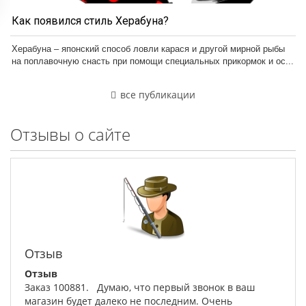
Как появился стиль Херабуна?
Херабуна – японский способ ловли карася и другой мирной рыбы
на поплавочную снасть при помощи специальных прикормок и ос...
все публикации
Отзывы о сайте
Отзыв
Отзыв
Заказ 100881. Думаю, что первый звонок в ваш
магазин будет далеко не последним. Очень