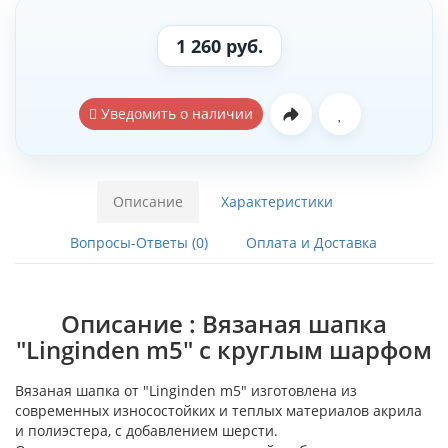
1 260 руб.
Уведомить о наличии
Описание
Характеристики
Вопросы-Ответы (0)
Оплата и Доставка
Описание : Вязаная шапка
"Linginden m5" с круглым шарфом
Вязаная шапка от "Linginden m5" изготовлена из
современных износостойких и теплых материалов акрила
и полиэстера, с добавлением шерсти.