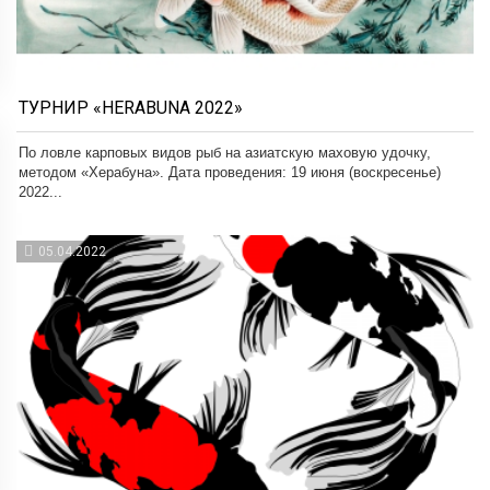
ТУРНИР «HERABUNA 2022»
По ловле карповых видов рыб на азиатскую маховую удочку,
методом «Херабуна». Дата проведения: 19 июня (воскресенье)
2022...
05.04.2022