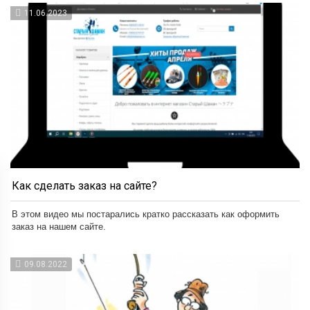
11.06.2023
Как сделать заказ на сайте?
В этом видео мы постарались кратко рассказать как оформить
заказ на нашем сайте.
09.08.2022