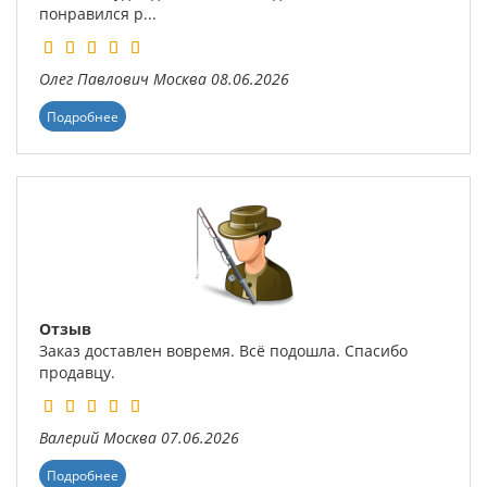
понравился р...
Олег Павлович
Москва
08.06.2026
Подробнее
Отзыв
Заказ доставлен вовремя. Всё подошла. Спасибо
продавцу.
Валерий
Москва
07.06.2026
Подробнее