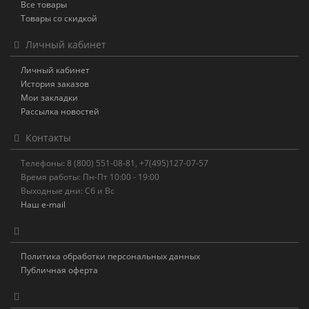
Все товары
Товары со скидкой
Личный кабинет
Личный кабинет
История заказов
Мои закладки
Рассылка новостей
Контакты
Телефоны: 8 (800) 551-08-81, +7(495)127-07-57
Время работы: Пн-Пт 10:00 - 19:00
Выходные дни: Сб и Вс
Наш e-mail
Политика обработки персональных данных
Публичная оферта