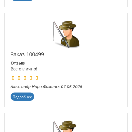
Заказ 100499
Отзыв
Все отлично!
Александр
Наро-Фоминск
07.06.2026
Подробнее