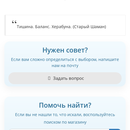
Тишина. Баланс. Херабуна. (Старый Шаман)
Нужен совет?
Если вам сложно определиться с выбором, напишите
нам на почту
Задать вопрос
Помочь найти?
Если вы не нашли то, что искали, воспользуйтесь
поиском по магазину