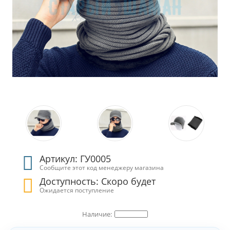
Артикул: ГУ0005
Сообщите этот код менеджеру магазина
Доступность: Скоро будет
Ожидается поступление