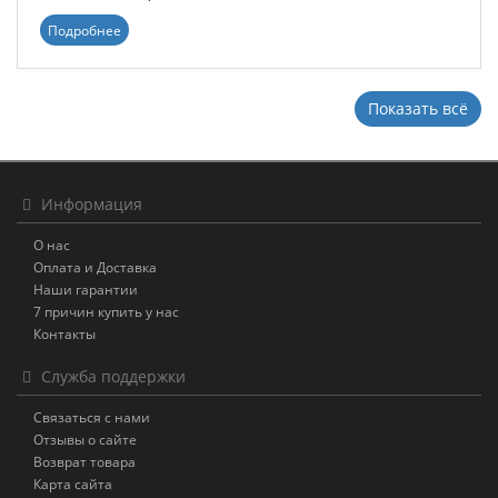
Подробнее
Показать всё
Информация
О нас
Оплата и Доставка
Наши гарантии
7 причин купить у нас
Контакты
Служба поддержки
Связаться с нами
Отзывы о сайте
Возврат товара
Карта сайта