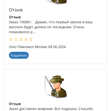
Отзыв
Отзыв
Заказ 100881. Думаю, что первый звонок в ваш
магазин будет далеко не последним. Очень
понравился р...
Олег Павлович
Москва
08.06.2026
Подробнее
Отзыв
Заказ доставлен вовремя. Всё подошла. Спасибо