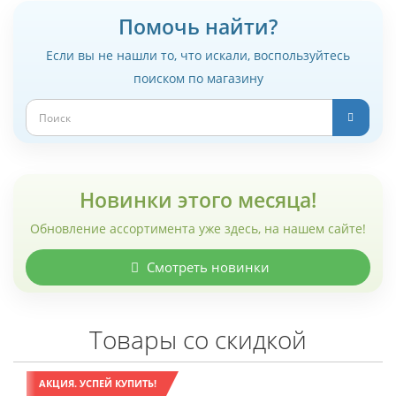
Помочь найти?
Если вы не нашли то, что искали, воспользуйтесь
поиском по магазину
Новинки этого месяца!
Обновление ассортимента уже здесь, на нашем сайте!
Смотреть новинки
Товары со скидкой
АКЦИЯ. УСПЕЙ КУПИТЬ!