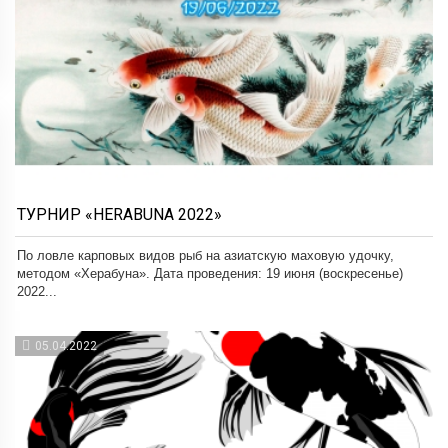
ТУРНИР «HERABUNA 2022»
По ловле карповых видов рыб на азиатскую маховую удочку,
методом «Херабуна». Дата проведения: 19 июня (воскресенье)
2022...
05.04.2022