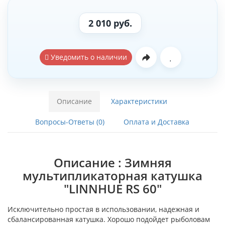
2 010 руб.
Уведомить о наличии
Описание
Характеристики
Вопросы-Ответы (0)
Оплата и Доставка
Описание : Зимняя
мультипликаторная катушка
"LINNHUE RS 60"
Исключительно простая в использовании, надежная и
сбалансированная катушка. Хорошо подойдет рыболовам