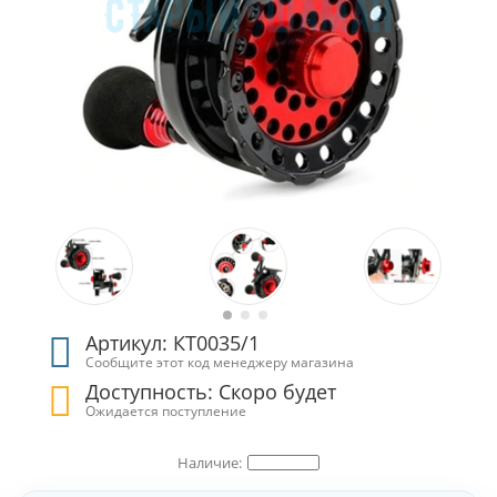
Артикул: КТ0035/1
Сообщите этот код менеджеру магазина
Доступность: Скоро будет
Ожидается поступление