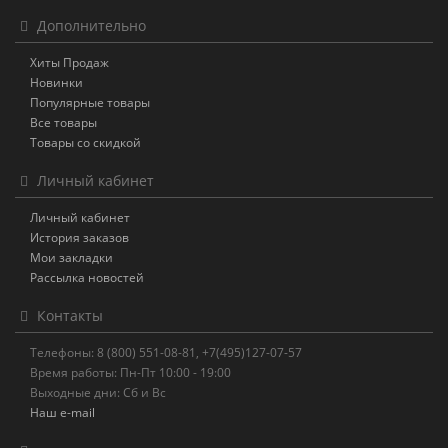
Дополнительно
Хиты Продаж
Новинки
Популярные товары
Все товары
Товары со скидкой
Личный кабинет
Личный кабинет
История заказов
Мои закладки
Рассылка новостей
Контакты
Телефоны: 8 (800) 551-08-81, +7(495)127-07-57
Время работы: Пн-Пт 10:00 - 19:00
Выходные дни: Сб и Вс
Наш e-mail