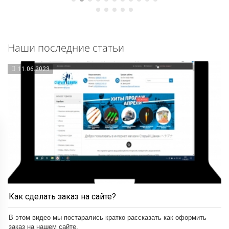
Наши последние статьи
11.06.2023
Как сделать заказ на сайте?
В этом видео мы постарались кратко рассказать как оформить
заказ на нашем сайте.