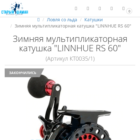
0
Ловля со льда
Катушки
Зимняя мультипликаторная катушка "LINNHUE RS 60"
Зимняя мультипликаторная
катушка "LINNHUE RS 60"
(Артикул КТ0035/1)
ЗАКОНЧИЛИСЬ