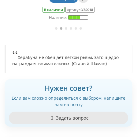
В наличии
Артикул
УЗ0018
Херабуна не обещает лёгкой рыбы, зато щедро
награждает внимательных. (Старый Шаман)
Нужен совет?
Если вам сложно определиться с выбором, напишите
нам на почту
Задать вопрос