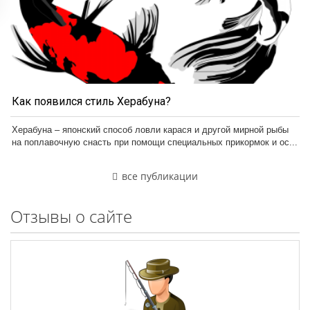
Как появился стиль Херабуна?
Херабуна – японский способ ловли карася и другой мирной рыбы
на поплавочную снасть при помощи специальных прикормок и ос...
все публикации
Отзывы о сайте