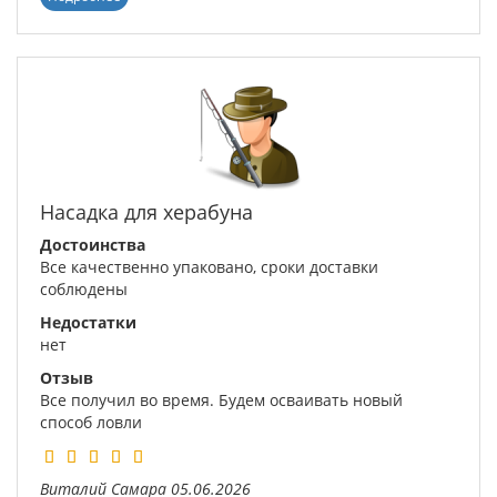
Насадка для херабуна
Достоинства
Все качественно упаковано, сроки доставки
соблюдены
Недостатки
нет
Отзыв
Все получил во время. Будем осваивать новый
способ ловли
Виталий
Самара
05.06.2026