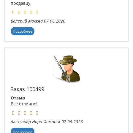
продавцу.
Валерий
Москва
07.06.2026
Подробнее
Заказ 100499
Отзыв
Все отлично!
Александр
Наро-Фоминск
07.06.2026
Подробнее