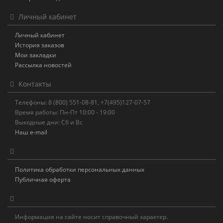
Личный кабинет
Личный кабинет
История заказов
Мои закладки
Рассылка новостей
Контакты
Телефоны: 8 (800) 551-08-81, +7(495)127-07-57
Время работы: Пн-Пт 10:00 - 19:00
Выходные дни: Сб и Вс
Наш e-mail
Политика обработки персональных данных
Публичная оферта
Информация на сайте носит справочный характер.