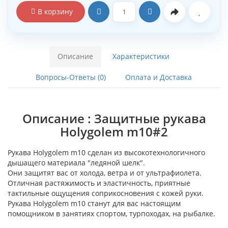
В корзину
Описание
Характеристики
Вопросы-Ответы (0)
Оплата и Доставка
Описание : Защитные рукава
Holygolem m10#2
Рукава Holygolem m10 сделан из высокотехнологичного
дышащего материала "ледяной шелк".
Они защитят вас от холода, ветра и от ультрафиолета.
Отличная растяжимость и эластичность, приятные
тактильные ощущения соприкосновения с кожей руки.
Рукава Holygolem m10 станут для вас настоящим
помощником в занятиях спортом, турпоходах, на рыбалке.