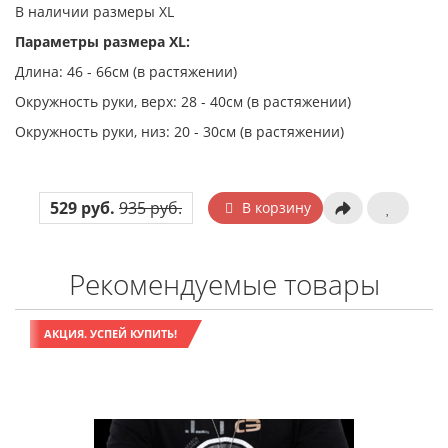
В наличии размеры XL
Параметры размера XL:
Длина: 46 - 66см (в растяжении)
Окружность руки, верх: 28 - 40см (в растяжении)
Окружность руки, низ: 20 - 30см (в растяжении)
529 руб.
935 руб.
В корзину
Рекомендуемые товары
АКЦИЯ. УСПЕЙ КУПИТЬ!