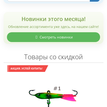
Новинки этого месяца!
Обновление ассортимента уже здесь, на нашем сайте!
Смотреть новинки
Товары со скидкой
АКЦИЯ. УСПЕЙ КУПИТЬ!