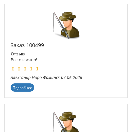
Заказ 100499
Отзыв
Все отлично!
Александр
Наро-Фоминск
07.06.2026
Подробнее