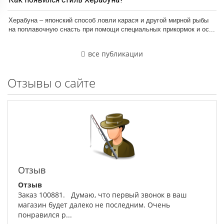
Херабуна – японский способ ловли карася и другой мирной рыбы
на поплавочную снасть при помощи специальных прикормок и ос...
все публикации
Отзывы о сайте
Отзыв
Отзыв
Заказ 100881. Думаю, что первый звонок в ваш
магазин будет далеко не последним. Очень
понравился р...