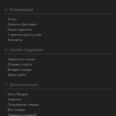
Информация
О нас
Оплата и Доставка
Наши гарантии
7 причин купить у нас
Контакты
Служба поддержки
Связаться с нами
Отзывы о сайте
Возврат товара
Карта сайта
Дополнительно
Хиты Продаж
Новинки
Популярные товары
Все товары
Товары со скидкой