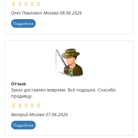
Олег Павлович
Москва
08.06.2026
Подробнее
Отзыв
Заказ доставлен вовремя. Всё подошла. Спасибо
продавцу.
Валерий
Москва
07.06.2026
Подробнее