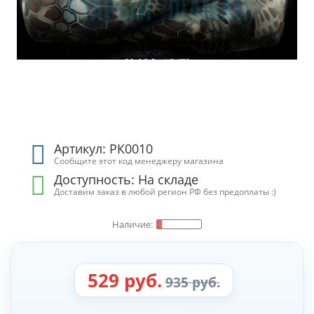
Артикул: РК0010
Сообщите этот код менеджеру магазина
Доступность: На складе
Доставим заказ в любой регион РФ без предоплаты :)
529 руб.
935 руб.