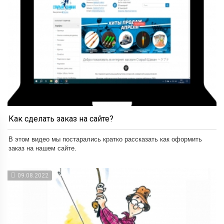
Как сделать заказ на сайте?
В этом видео мы постарались кратко рассказать как оформить
заказ на нашем сайте.
09.08.2022