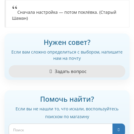
Сначала настройка — потом поклёвка. (Старый
Шаман)
Нужен совет?
Если вам сложно определиться с выбором, напишите
нам на почту
Задать вопрос
Помочь найти?
Если вы не нашли то, что искали, воспользуйтесь
поиском по магазину