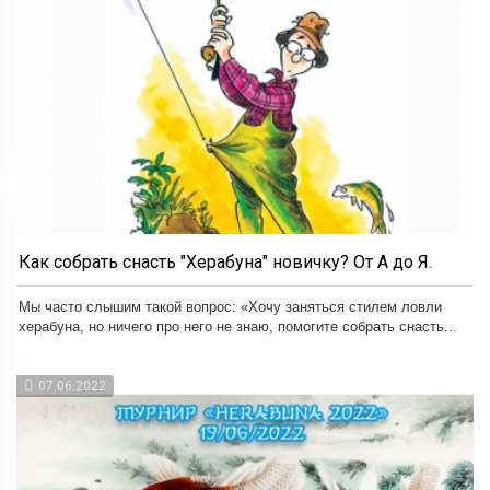
Как собрать снасть "Херабуна" новичку? От А до Я.
Мы часто слышим такой вопрос: «Хочу заняться стилем ловли
херабуна, но ничего про него не знаю, помогите собрать снасть...
07.06.2022