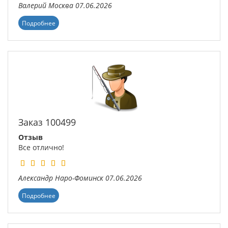
Валерий
Москва
07.06.2026
Подробнее
Заказ 100499
Отзыв
Все отлично!
Александр
Наро-Фоминск
07.06.2026
Подробнее