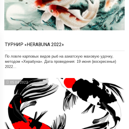
ТУРНИР «HERABUNA 2022»
По ловле карповых видов рыб на азиатскую маховую удочку,
методом «Херабуна». Дата проведения: 19 июня (воскресенье)
2022...
05.04.2022