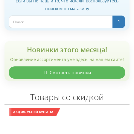
Если вы не нашли то, что искали, воспользуйтесь
поиском по магазину
Новинки этого месяца!
Обновление ассортимента уже здесь, на нашем сайте!
Смотреть новинки
Товары со скидкой
АКЦИЯ. УСПЕЙ КУПИТЬ!