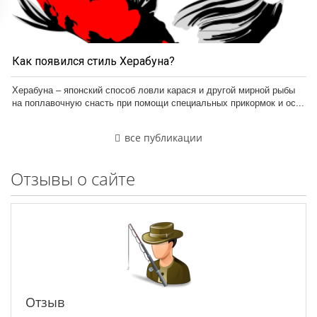
Как появился стиль Херабуна?
Херабуна – японский способ ловли карася и другой мирной рыбы
на поплавочную снасть при помощи специальных прикормок и ос...
все публикации
Отзывы о сайте
Отзыв