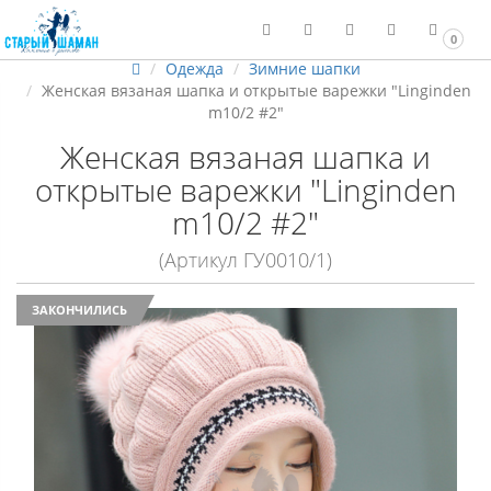
0
Одежда
Зимние шапки
Женская вязаная шапка и открытые варежки "Linginden
m10/2 #2"
Женская вязаная шапка и
открытые варежки "Linginden
m10/2 #2"
(Артикул ГУ0010/1)
ЗАКОНЧИЛИСЬ