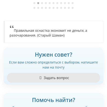
Правильная оснастка экономит не деньги, а
разочарования. (Старый Шаман)
Нужен совет?
Если вам сложно определиться с выбором, напишите
нам на почту
Задать вопрос
Помочь найти?