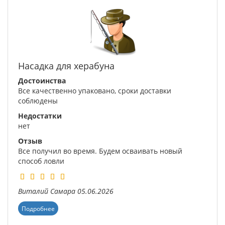
Насадка для херабуна
Достоинства
Все качественно упаковано, сроки доставки
соблюдены
Недостатки
нет
Отзыв
Все получил во время. Будем осваивать новый
способ ловли
Виталий
Самара
05.06.2026
Подробнее