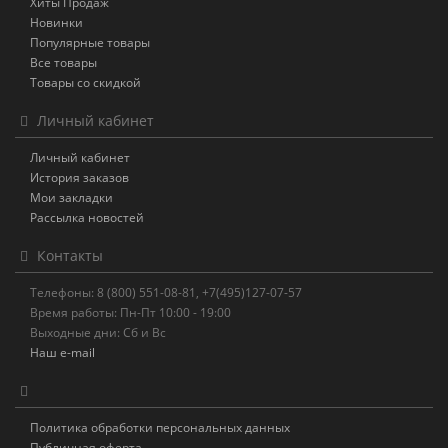
Хиты Продаж
Новинки
Популярные товары
Все товары
Товары со скидкой
Личный кабинет
Личный кабинет
История заказов
Мои закладки
Рассылка новостей
Контакты
Телефоны: 8 (800) 551-08-81, +7(495)127-07-57
Время работы: Пн-Пт 10:00 - 19:00
Выходные дни: Сб и Вс
Наш e-mail
Политика обработки персональных данных
Публичная оферта