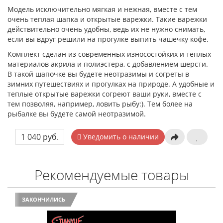
Модель исключительно мягкая и нежная, вместе с тем
очень теплая шапка и открытые варежки. Такие варежки
действительно очень удобны, ведь их не нужно снимать,
если вы вдруг решили на прогулке выпить чашечку кофе.
Комплект сделан из современных износостойких и теплых
материалов акрила и полиэстера, с добавлением шерсти.
В такой шапочке вы будете неотразимы и согреты в
зимних путешествиях и прогулках на природе. А удобные и
теплые открытые варежки согреют ваши руки, вместе с
тем позволяя, например, ловить рыбу:). Тем более на
рыбалке вы будете самой неотразимой.
1 040 руб.
Уведомить о наличии
Рекомендуемые товары
ЗАКОНЧИЛИСЬ