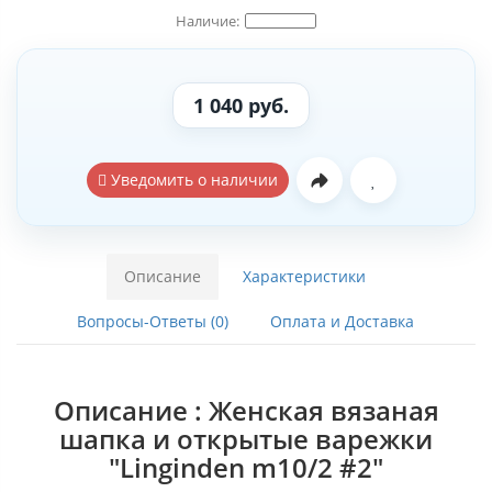
1 040 руб.
Уведомить о наличии
Описание
Характеристики
Вопросы-Ответы (0)
Оплата и Доставка
Описание : Женская вязаная
шапка и открытые варежки
"Linginden m10/2 #2"