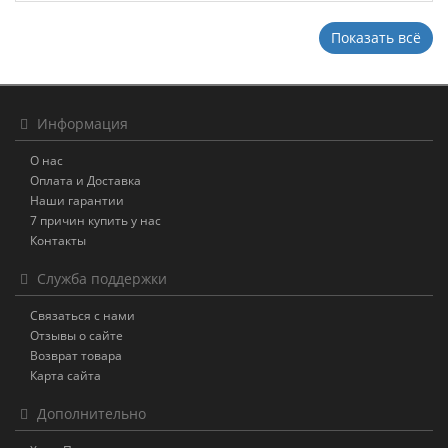
Показать всё
Информация
О нас
Оплата и Доставка
Наши гарантии
7 причин купить у нас
Контакты
Служба поддержки
Связаться с нами
Отзывы о сайте
Возврат товара
Карта сайта
Дополнительно