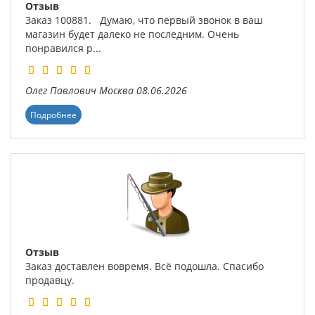
Отзыв
Заказ 100881. Думаю, что первый звонок в ваш
магазин будет далеко не последним. Очень
понравился р...
Олег Павлович
Москва
08.06.2026
Подробнее
Отзыв
Заказ доставлен вовремя. Всё подошла. Спасибо
продавцу.