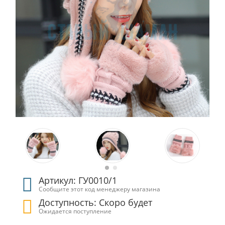
Артикул: ГУ0010/1
Сообщите этот код менеджеру магазина
Доступность: Скоро будет
Ожидается поступление