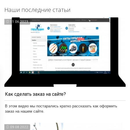
Наши последние статьи
11.06.2023
Как сделать заказ на сайте?
В этом видео мы постарались кратко рассказать как оформить
заказ на нашем сайте.
09.08.2022