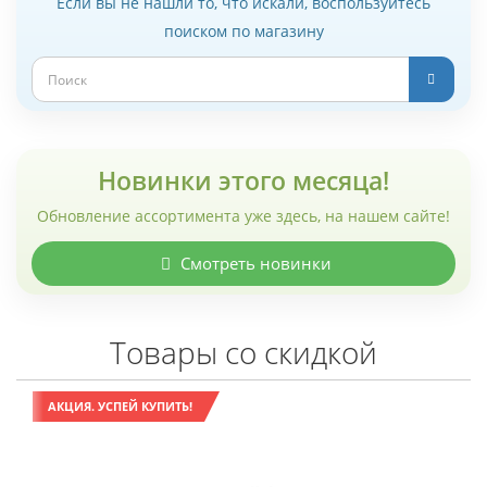
Если вы не нашли то, что искали, воспользуйтесь
поиском по магазину
Новинки этого месяца!
Обновление ассортимента уже здесь, на нашем сайте!
Смотреть новинки
Товары со скидкой
АКЦИЯ. УСПЕЙ КУПИТЬ!