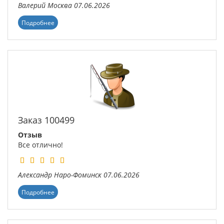
Валерий
Москва
07.06.2026
Подробнее
Заказ 100499
Отзыв
Все отлично!
Александр
Наро-Фоминск
07.06.2026
Подробнее