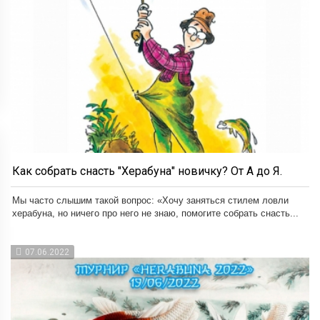
Как собрать снасть "Херабуна" новичку? От А до Я.
Мы часто слышим такой вопрос: «Хочу заняться стилем ловли
херабуна, но ничего про него не знаю, помогите собрать снасть...
07.06.2022