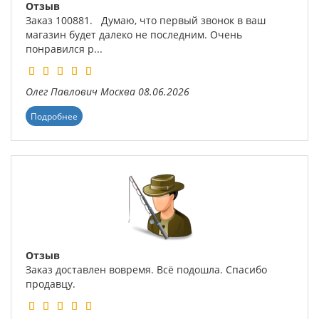
Отзыв
Заказ 100881. Думаю, что первый звонок в ваш
магазин будет далеко не последним. Очень
понравился р...
Олег Павлович
Москва
08.06.2026
Подробнее
Отзыв
Заказ доставлен вовремя. Всё подошла. Спасибо
продавцу.