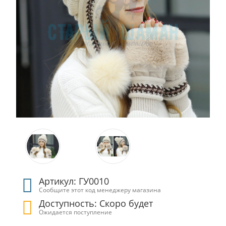
Артикул: ГУ0010
Сообщите этот код менеджеру магазина
Доступность: Скоро будет
Ожидается поступление