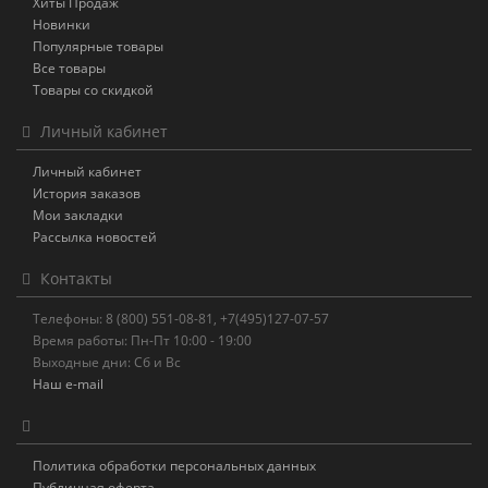
Хиты Продаж
Новинки
Популярные товары
Все товары
Товары со скидкой
Личный кабинет
Личный кабинет
История заказов
Мои закладки
Рассылка новостей
Контакты
Телефоны: 8 (800) 551-08-81, +7(495)127-07-57
Время работы: Пн-Пт 10:00 - 19:00
Выходные дни: Сб и Вс
Наш e-mail
Политика обработки персональных данных
Публичная оферта