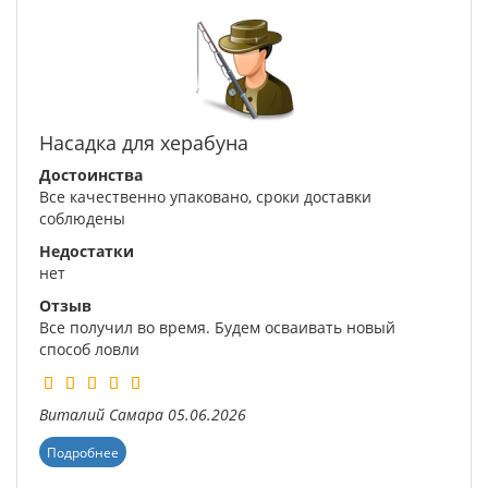
Насадка для херабуна
Достоинства
Все качественно упаковано, сроки доставки
соблюдены
Недостатки
нет
Отзыв
Все получил во время. Будем осваивать новый
способ ловли
Виталий
Самара
05.06.2026
Подробнее