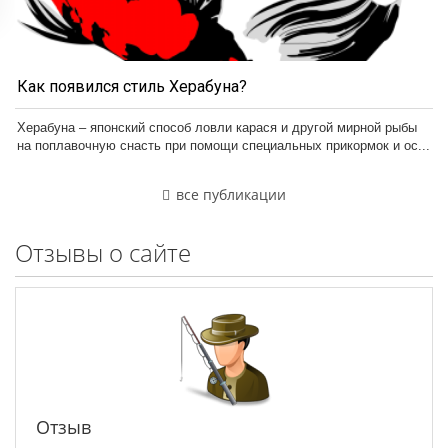
Как появился стиль Херабуна?
Херабуна – японский способ ловли карася и другой мирной рыбы
на поплавочную снасть при помощи специальных прикормок и ос...
все публикации
Отзывы о сайте
Отзыв