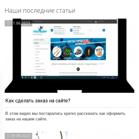
Наши последние статьи
11.06.2023
Как сделать заказ на сайте?
В этом видео мы постарались кратко рассказать как оформить
заказ на нашем сайте.
09.08.2022