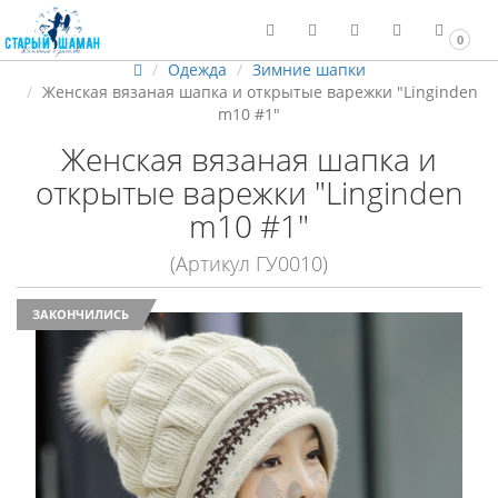
0
Одежда
Зимние шапки
Женская вязаная шапка и открытые варежки "Linginden
m10 #1"
Женская вязаная шапка и
открытые варежки "Linginden
m10 #1"
(Артикул ГУ0010)
ЗАКОНЧИЛИСЬ