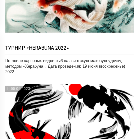
ТУРНИР «HERABUNA 2022»
По ловле карповых видов рыб на азиатскую маховую удочку,
методом «Херабуна». Дата проведения: 19 июня (воскресенье)
2022...
05.04.2022