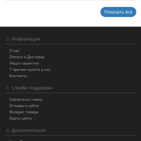
Показать всё
Информация
О нас
Оплата и Доставка
Наши гарантии
7 причин купить у нас
Контакты
Служба поддержки
Связаться с нами
Отзывы о сайте
Возврат товара
Карта сайта
Дополнительно