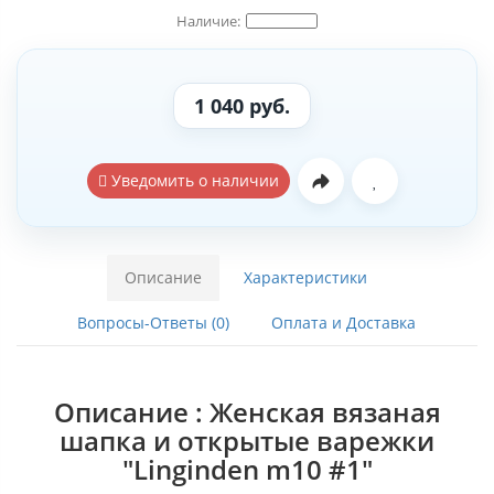
1 040 руб.
Уведомить о наличии
Описание
Характеристики
Вопросы-Ответы (0)
Оплата и Доставка
Описание : Женская вязаная
шапка и открытые варежки
"Linginden m10 #1"