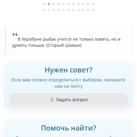
В Херабуне рыбак учится не только ловить, но и
думать тоньше. (Старый Шаман)
Нужен совет?
Если вам сложно определиться с выбором, напишите
нам на почту
Задать вопрос
Помочь найти?