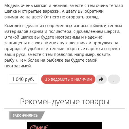
Модель очень мягкая и нежная, вместе с тем очень теплая
шапка и открытые варежки. А цвет? Вы обратили
внимание на цвет? От него не оторвать взгляд.
Комплект сделан из современных износостойких и теплых
материалов акрила и полиэстера, с добавлением шерсти.
В такой шапке вы будете неотразимы и надежно
защищены в своих зимних путешествиях и прогулках на
природе. А удобные и теплые открытые варежки согреют
ваши руки, вместе с тем позволяя, например, ловить
рыбу:). Тем более на рыбалке вы будете самой
неотразимой.
1 040 руб.
Уведомить о наличии
Рекомендуемые товары
ЗАКОНЧИЛИСЬ