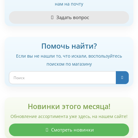
нам на почту
Задать вопрос
Помочь найти?
Если вы не нашли то, что искали, воспользуйтесь
поиском по магазину
Новинки этого месяца!
Обновление ассортимента уже здесь, на нашем сайте!
Смотреть новинки