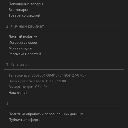
Популярные товары
Все товары
Товары со скидкой
Личный кабинет
Личный кабинет
История заказов
Мои закладки
Рассылка новостей
Контакты
Телефоны: 8 (800) 551-08-81, +7(495)127-07-57
Время работы: Пн-Пт 10:00 - 19:00
Выходные дни: Сб и Вс
Наш e-mail
Политика обработки персональных данных
Публичная оферта