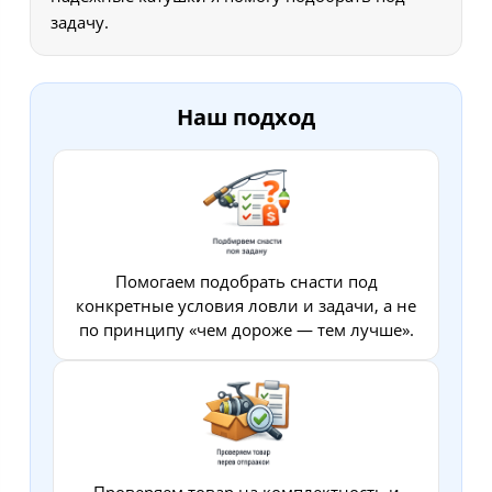
задачу.
Наш подход
Помогаем подобрать снасти под
конкретные условия ловли и задачи, а не
по принципу «чем дороже — тем лучше».