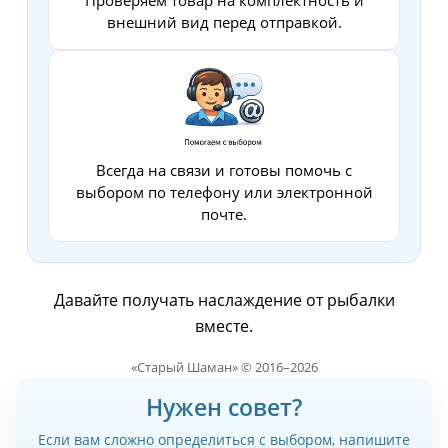
Проверяем товар на комплектность и
внешний вид перед отправкой.
Всегда на связи и готовы помочь с
выбором по телефону или электронной
почте.
Давайте получать наслаждение от рыбалки
вместе.
«Старый Шаман» © 2016–2026
Нужен совет?
Если вам сложно определиться с выбором, напишите