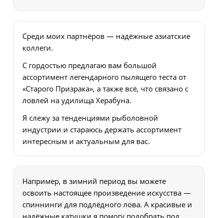
Среди моих партнёров — надёжные азиатские
коллеги.
С гордостью предлагаю вам большой
ассортимент легендарного пылящего теста от
«Старого Призрака», а также всё, что связано с
ловлей на удилища Херабуна.
Я слежу за тенденциями рыболовной
индустрии и стараюсь держать ассортимент
интересным и актуальным для вас.
Например, в зимний период вы можете
освоить настоящее произведение искусства —
спиннинги для подлёдного лова. А красивые и
надёжные катушки я помогу подобрать под