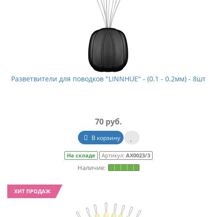
Разветвители для поводков "LINNHUE" - (0.1 - 0.2мм) - 8шт
70 руб.
В корзину
На складе
Артикул:
АХ0023/3
ХИТ ПРОДАЖ