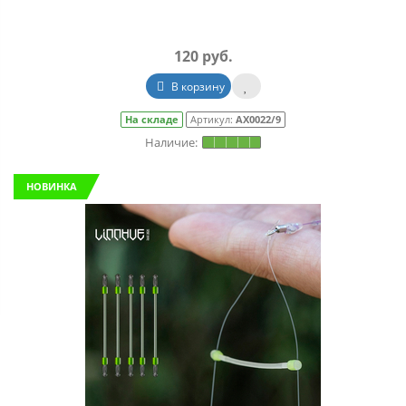
120 руб.
В корзину
На складе
Артикул:
АХ0022/9
НОВИНКА