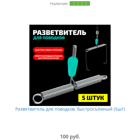
Разветвитель для поводков, быстросъёмный (5шт)
100 руб.