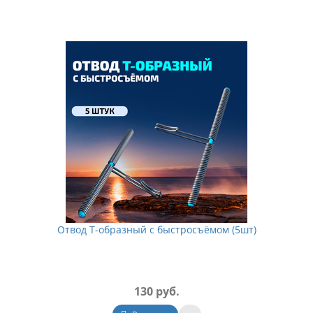
Отвод Т-образный с быстросъёмом (5шт)
130 руб.