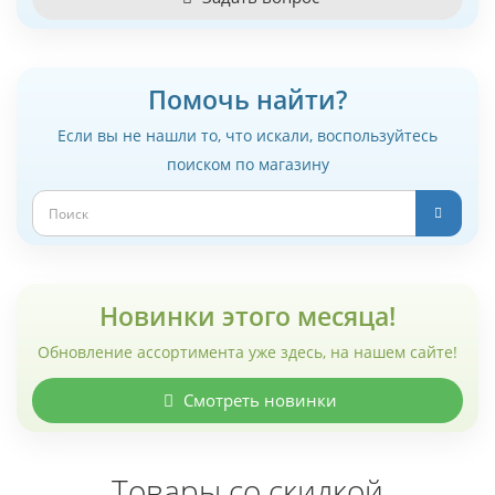
Помочь найти?
Если вы не нашли то, что искали, воспользуйтесь
поиском по магазину
Новинки этого месяца!
Обновление ассортимента уже здесь, на нашем сайте!
Смотреть новинки
Товары со скидкой