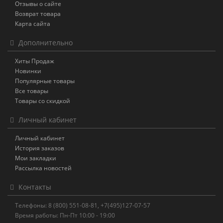
Отзывы о сайте
Возврат товара
Карта сайта
Дополнительно
Хиты Продаж
Новинки
Популярные товары
Все товары
Товары со скидкой
Личный кабинет
Личный кабинет
История заказов
Мои закладки
Рассылка новостей
Контакты
Телефоны: 8 (800) 551-08-81, +7(495)127-07-57
Время работы: Пн-Пт 10:00 - 19:00