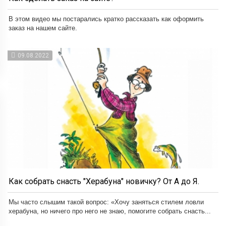
В этом видео мы постарались кратко рассказать как оформить
заказ на нашем сайте.
09.08.2022
Как собрать снасть "Херабуна" новичку? От А до Я.
Мы часто слышим такой вопрос: «Хочу заняться стилем ловли
херабуна, но ничего про него не знаю, помогите собрать снасть...