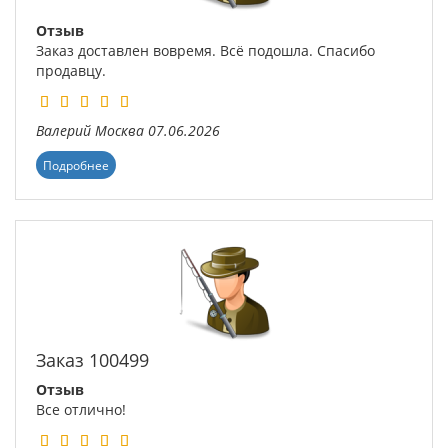
Отзыв
Заказ доставлен вовремя. Всё подошла. Спасибо
продавцу.
Валерий
Москва
07.06.2026
Подробнее
Заказ 100499
Отзыв
Все отлично!