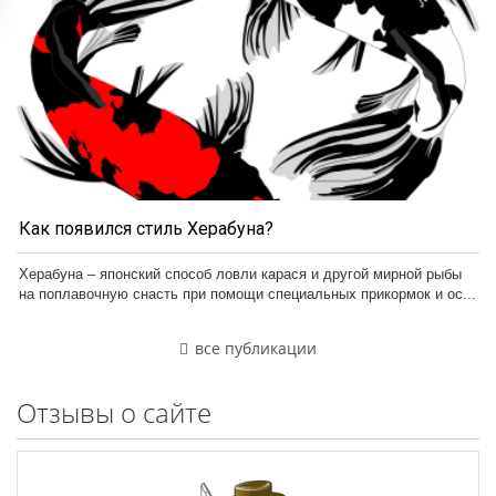
Как появился стиль Херабуна?
Херабуна – японский способ ловли карася и другой мирной рыбы
на поплавочную снасть при помощи специальных прикормок и ос...
все публикации
Отзывы о сайте