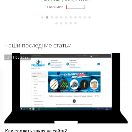
Наши последние статьи
11.06.2023
Как сделать заказ на сайте?