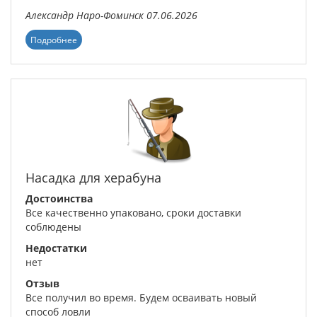
Александр
Наро-Фоминск
07.06.2026
Подробнее
Насадка для херабуна
Достоинства
Все качественно упаковано, сроки доставки
соблюдены
Недостатки
нет
Отзыв
Все получил во время. Будем осваивать новый
способ ловли