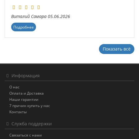
Виталий
Самара
05.06.2026
Подробнее
Показать всё
Информация
О нас
Оплата и Доставка
Наши гарантии
7 причин купить у нас
Контакты
Служба поддержки
Связаться с нами