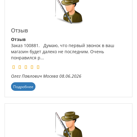
Отзыв
Отзыв
Заказ 100881. Думаю, что первый звонок в ваш
магазин будет далеко не последним. Очень
понравился р...
Олег Павлович
Москва
08.06.2026
Подробнее