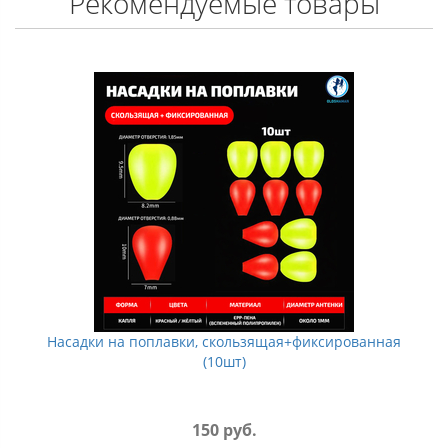
Рекомендуемые товары
Насадки на поплавки, скользящая+фиксированная
(10шт)
150 руб.