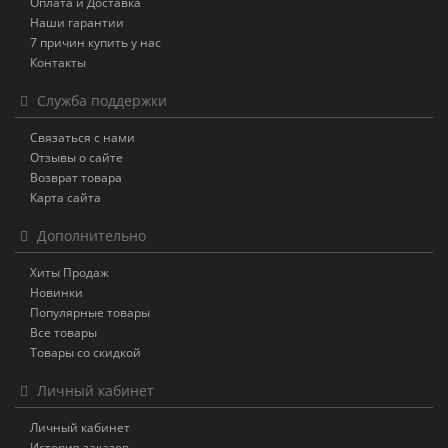
Оплата и Доставка
Наши гарантии
7 причин купить у нас
Контакты
Служба поддержки
Связаться с нами
Отзывы о сайте
Возврат товара
Карта сайта
Дополнительно
Хиты Продаж
Новинки
Популярные товары
Все товары
Товары со скидкой
Личный кабинет
Личный кабинет
История заказов