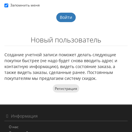
Запомнить меня
Новый пользователь
Создание учетной записи поможет делать следующие
покупки быстрее (не надо будет снова вводить адрес и
контактную информацию), видеть состояние заказа, а
также видеть заказы, сделанные ранее. Постоянным
покупателям мы предлагаем систему скидок.
Регистрация
Информация
О нас