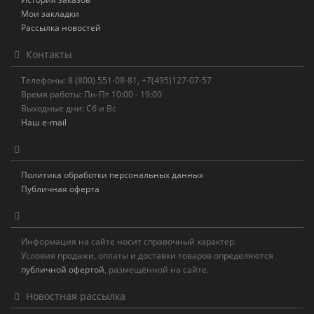
Мои закладки
Рассылка новостей
Контакты
Телефоны: 8 (800) 551-08-81, +7(495)127-07-57
Время работы: Пн-Пт 10:00 - 19:00
Выходные дни: Сб и Вс
Наш e-mail
Политика обработки персональных данных
Публичная оферта
Информация на сайте носит справочный характер.
Условия продажи, оплаты и доставки товаров определяются
публичной офертой
, размещённой на сайте.
Новостная рассылка