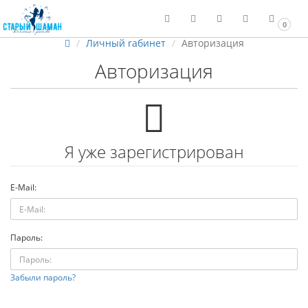
0
Личный rабинет
Авторизация
Авторизация
Я уже зарегистрирован
E-Mail:
Пароль:
Забыли пароль?