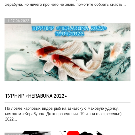
херабуна, но ничего про него не знаю, помогите собрать снасть...
07.06.2022
ТУРНИР «HERABUNA 2022»
По ловле карповых видов рыб на азиатскую маховую удочку,
методом «Херабуна». Дата проведения: 19 июня (воскресенье)
2022...