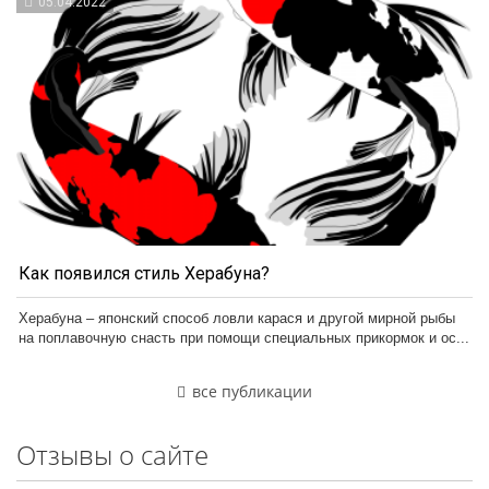
05.04.2022
Как появился стиль Херабуна?
Херабуна – японский способ ловли карася и другой мирной рыбы
на поплавочную снасть при помощи специальных прикормок и ос...
все публикации
Отзывы о сайте