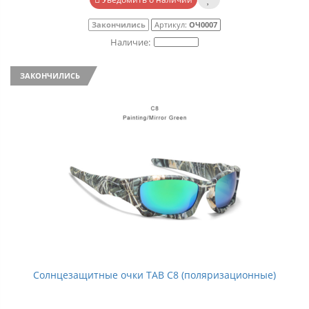
Закончились
Артикул:
ОЧ0007
ЗАКОНЧИЛИСЬ
Солнцезащитные очки TAB C8 (поляризационные)