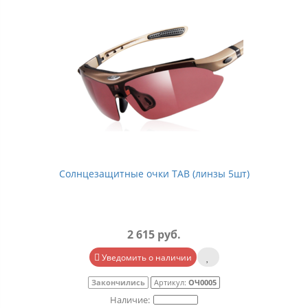
Солнцезащитные очки TAB (линзы 5шт)
2 615 руб.
Уведомить о наличии
Закончились
Артикул:
ОЧ0005