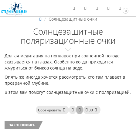
0
Солнцезащитные очки
Солнцезащитные
поляризационные очки
Долгая медитация на поплавок при солнечной погоде
сказывается на глазах. Особенно когда приходится
жмуриться от бликов солнца на воде.
Опять же иногда хочется рассмотреть, кто там плавает в
прозрачной глубине.
В этом вам помогут солнцезащитные очки с поляризацией.
Сортировать
30
ЗАКОНЧИЛИСЬ