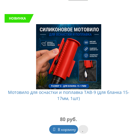
НОВИНКА
Мотовило для оснастки и поплавка TAB-9 (для бланка 15-
17мм, 1шт)
80 руб.
В корзину