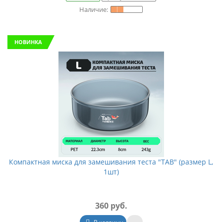
НОВИНКА
Компактная миска для замешивания теста "TAB" (размер L,
1шт)
360 руб.