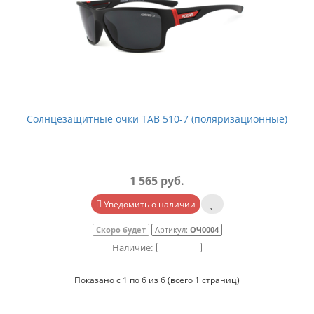
Солнцезащитные очки TAB 510-7 (поляризационные)
1 565 руб.
Уведомить о наличии
Скоро будет
Артикул:
ОЧ0004
Показано с 1 по 6 из 6 (всего 1 страниц)