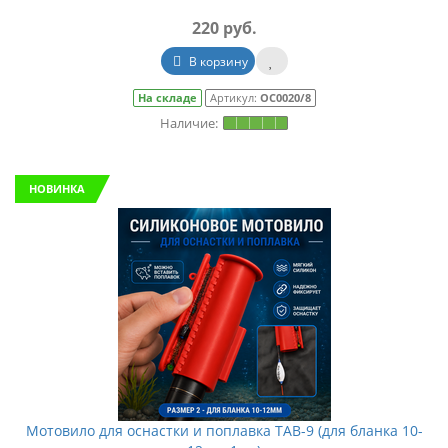
220 руб.
В корзину
На складе
Артикул:
ОС0020/8
НОВИНКА
Мотовило для оснастки и поплавка TAB-9 (для бланка 10-