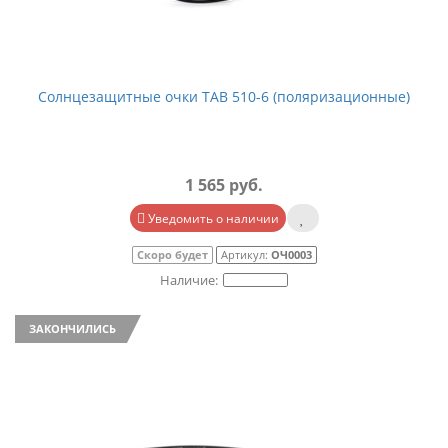
Солнцезащитные очки TAB 510-6 (поляризационные)
1 565 руб.
Уведомить о наличии
Скоро будет
Артикул:
ОЧ0003
ЗАКОНЧИЛИСЬ