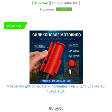
На складе
Артикул:
АХ0071/28
НОВИНКА
Мотовило для оснастки и поплавка TAB-9 (для бланка 13-
15мм, 1шт)
80 руб.