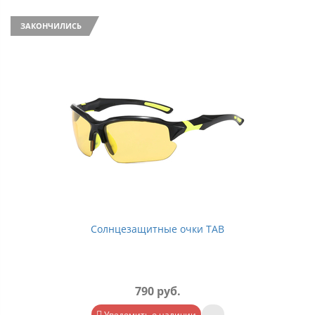
ЗАКОНЧИЛИСЬ
Солнцезащитные очки TAB
790 руб.
Уведомить о наличии