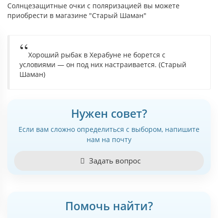
Солнцезащитные очки с поляризацией вы можете
приобрести в магазине "Старый Шаман"
Хороший рыбак в Херабуне не борется с
условиями — он под них настраивается. (Старый
Шаман)
Нужен совет?
Если вам сложно определиться с выбором, напишите
нам на почту
Задать вопрос
Помочь найти?