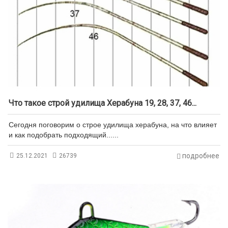
Что такое строй удилища Херабуна 19, 28, 37, 46...
Сегодня поговорим о строе удилища херабуна, на что влияет
и как подобрать подходящий......
подробнее
25.12.2021
26739