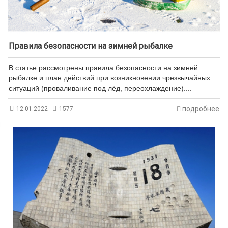
Правила безопасности на зимней рыбалке
В статье рассмотрены правила безопасности на зимней
рыбалке и план действий при возникновении чрезвычайных
ситуаций (проваливание под лёд, переохлаждение)....
подробнее
12.01.2022
1577