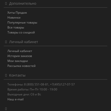
Дополнительно
Хиты Продаж
Новинки
Популярные товары
Все товары
Товары со скидкой
Личный кабинет
Личный кабинет
История заказов
Мои закладки
Рассылка новостей
Контакты
Телефоны: 8 (800) 551-08-81, +7(495)127-07-57
Время работы: Пн-Пт 10:00 - 19:00
Выходные дни: Сб и Вс
Наш e-mail