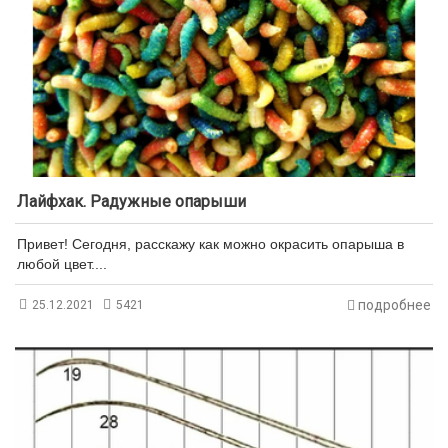
Лайфхак. Радужные опарыши
Привет! Сегодня, расскажу как можно окрасить опарыша в
любой цвет....
подробнее
25.12.2021
5421