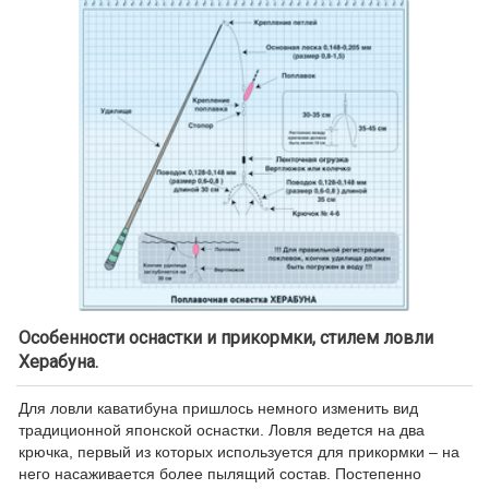
Особенности оснастки и прикормки, стилем ловли
Херабуна.
Для ловли каватибуна пришлось немного изменить вид
традиционной японской оснастки. Ловля ведется на два
крючка, первый из которых используется для прикормки – на
него насаживается более пылящий состав. Постепенно