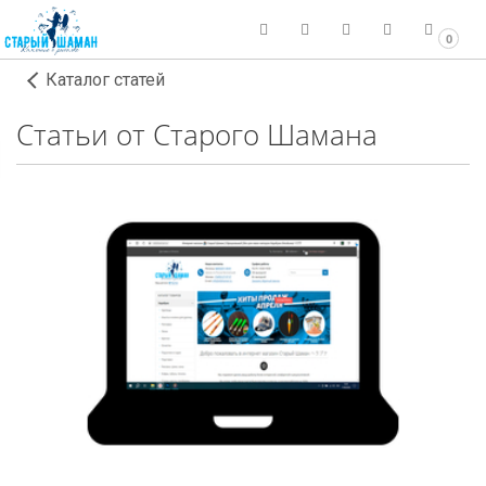
0
Каталог статей
Статьи от Старого Шамана