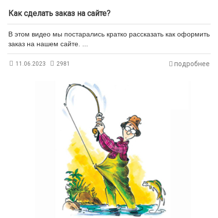
Как сделать заказ на сайте?
В этом видео мы постарались кратко рассказать как оформить
заказ на нашем сайте. ...
подробнее
11.06.2023
2981