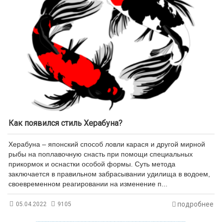
Как появился стиль Херабуна?
Херабуна – японский способ ловли карася и другой мирной
рыбы на поплавочную снасть при помощи специальных
прикормок и оснастки особой формы. Суть метода
заключается в правильном забрасывании удилища в водоем,
своевременном реагировании на изменение п...
подробнее
05.04.2022
9105