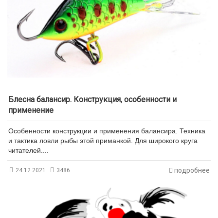
Блесна балансир. Конструкция, особенности и
применение
Особенности конструкции и применения балансира. Техника
и тактика ловли рыбы этой приманкой. Для широкого круга
читателей....
подробнее
24.12.2021
3486