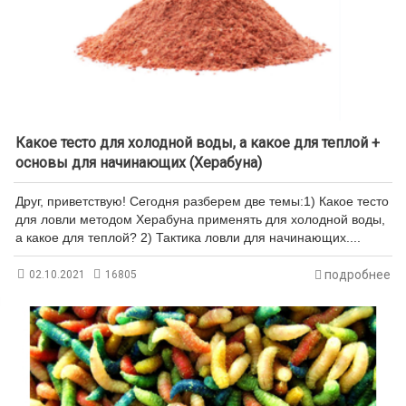
Какое тесто для холодной воды, а какое для теплой +
основы для начинающих (Херабуна)
Друг, приветствую! Сегодня разберем две темы:1) Какое тесто
для ловли методом Херабуна применять для холодной воды,
а какое для теплой? 2) Тактика ловли для начинающих....
подробнее
02.10.2021
16805