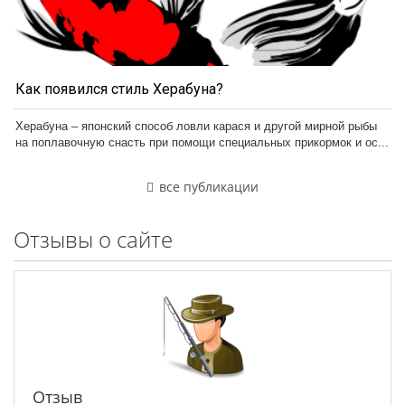
Как появился стиль Херабуна?
Херабуна – японский способ ловли карася и другой мирной рыбы
на поплавочную снасть при помощи специальных прикормок и ос...
все публикации
Отзывы о сайте
Отзыв