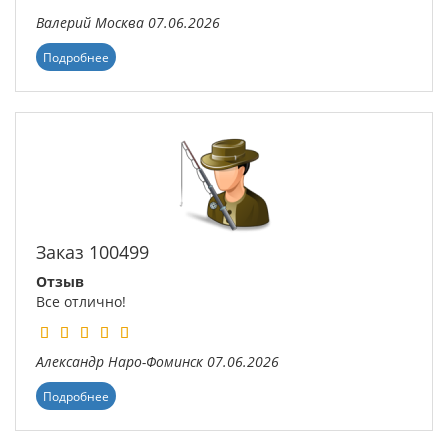
Валерий
Москва
07.06.2026
Подробнее
Заказ 100499
Отзыв
Все отлично!
Александр
Наро-Фоминск
07.06.2026
Подробнее