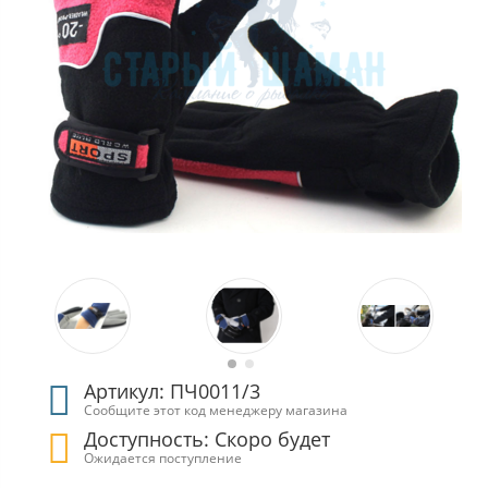
Артикул: ПЧ0011/3
Сообщите этот код менеджеру магазина
Доступность: Скоро будет
Ожидается поступление