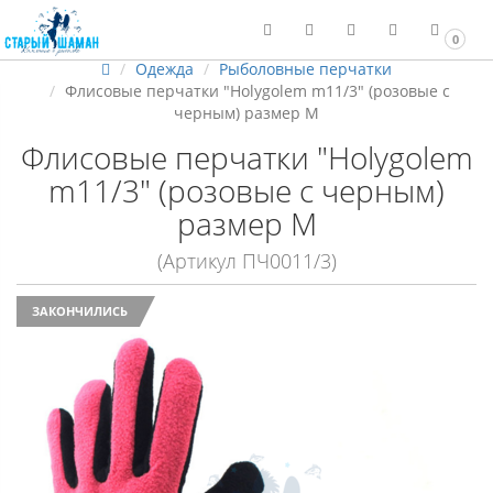
0
Одежда
Рыболовные перчатки
Флисовые перчатки "Holygolem m11/3" (розовые с
черным) размер M
Флисовые перчатки "Holygolem
m11/3" (розовые с черным)
размер M
(Артикул ПЧ0011/3)
ЗАКОНЧИЛИСЬ