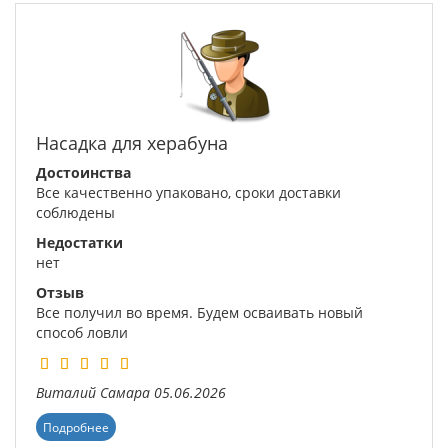
Насадка для херабуна
Достоинства
Все качественно упаковано, сроки доставки
соблюдены
Недостатки
нет
Отзыв
Все получил во время. Будем осваивать новый
способ ловли
Виталий
Самара
05.06.2026
Подробнее