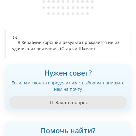
В Херабуне хороший результат рождается не из
удачи, а из внимания. (Старый Шаман)
Нужен совет?
Если вам сложно определиться с выбором, напишите
нам на почту
Задать вопрос
Помочь найти?