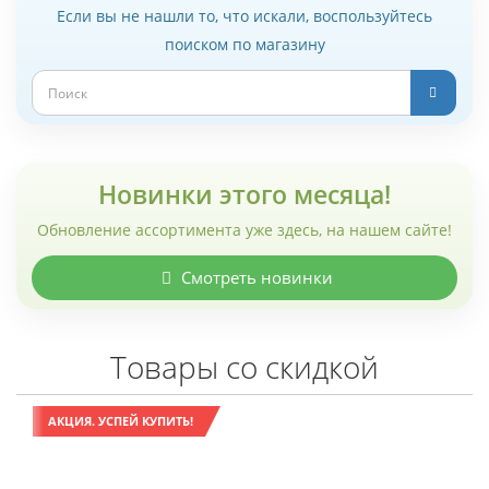
Если вы не нашли то, что искали, воспользуйтесь
поиском по магазину
Новинки этого месяца!
Обновление ассортимента уже здесь, на нашем сайте!
Смотреть новинки
Товары со скидкой
АКЦИЯ. УСПЕЙ КУПИТЬ!