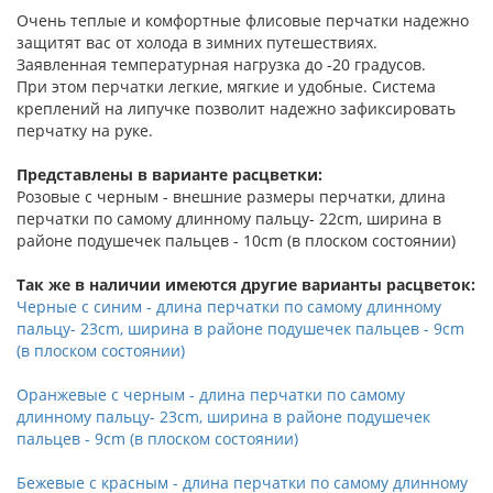
Очень теплые и комфортные флисовые перчатки надежно
защитят вас от холода в зимних путешествиях.
Заявленная температурная нагрузка до -20 градусов.
При этом перчатки легкие, мягкие и удобные. Система
креплений на липучке позволит надежно зафиксировать
перчатку на руке.
Представлены в варианте расцветки:
Розовые с черным - внешние размеры перчатки, длина
перчатки по самому длинному пальцу- 22cm, ширина в
районе подушечек пальцев - 10cm (в плоском состоянии)
Так же в наличии имеются другие варианты расцветок:
Черные с синим - длина перчатки по самому длинному
пальцу- 23cm, ширина в районе подушечек пальцев - 9cm
(в плоском состоянии)
Оранжевые с черным - длина перчатки по самому
длинному пальцу- 23cm, ширина в районе подушечек
пальцев - 9cm (в плоском состоянии)
Бежевые с красным - длина перчатки по самому длинному