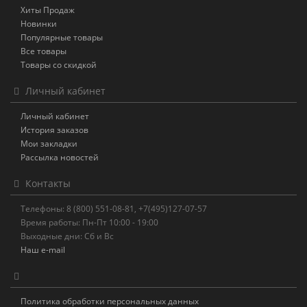
Хиты Продаж
Новинки
Популярные товары
Все товары
Товары со скидкой
Личный кабинет
Личный кабинет
История заказов
Мои закладки
Рассылка новостей
Контакты
Телефоны: 8 (800) 551-08-81, +7(495)127-07-57
Время работы: Пн-Пт 10:00 - 19:00
Выходные дни: Сб и Вс
Наш e-mail
Политика обработки персональных данных