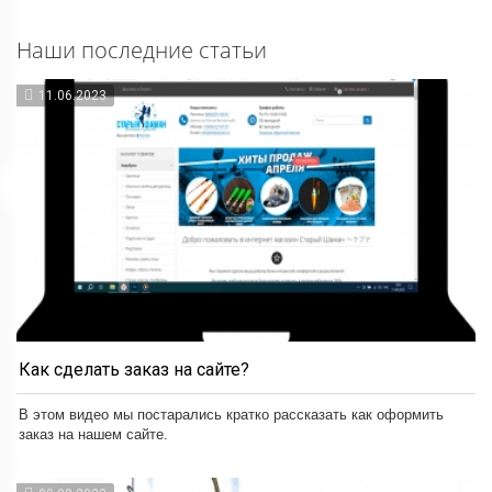
Наши последние статьи
11.06.2023
Как сделать заказ на сайте?
В этом видео мы постарались кратко рассказать как оформить
заказ на нашем сайте.