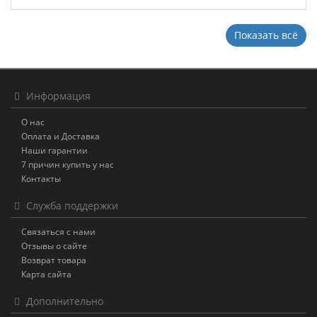
Показать всё
Информация
О нас
Оплата и Доставка
Наши гарантии
7 причин купить у нас
Контакты
Служба поддержки
Связаться с нами
Отзывы о сайте
Возврат товара
Карта сайта
Дополнительно