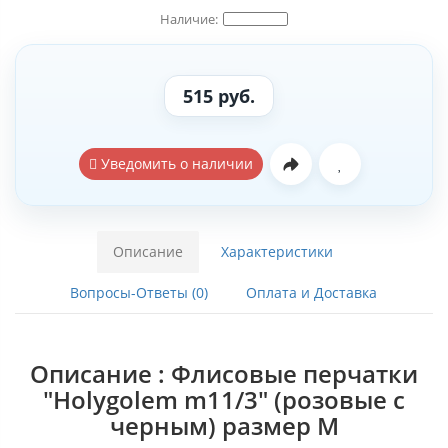
515 руб.
Уведомить о наличии
Описание
Характеристики
Вопросы-Ответы (0)
Оплата и Доставка
Описание : Флисовые перчатки
"Holygolem m11/3" (розовые с
черным) размер M