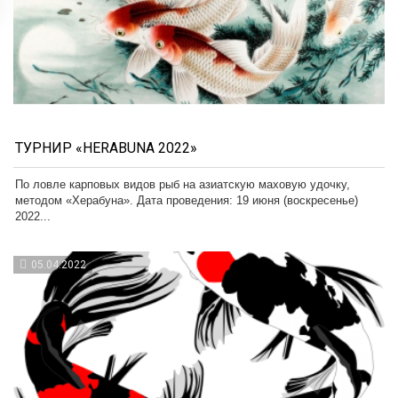
ТУРНИР «HERABUNA 2022»
По ловле карповых видов рыб на азиатскую маховую удочку,
методом «Херабуна». Дата проведения: 19 июня (воскресенье)
2022...
05.04.2022