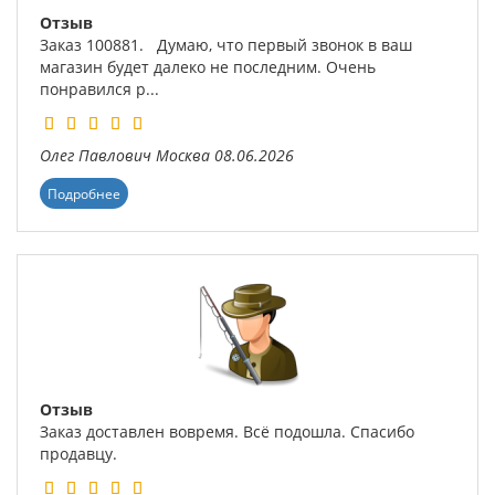
Отзыв
Заказ 100881. Думаю, что первый звонок в ваш
магазин будет далеко не последним. Очень
понравился р...
Олег Павлович
Москва
08.06.2026
Подробнее
Отзыв
Заказ доставлен вовремя. Всё подошла. Спасибо
продавцу.