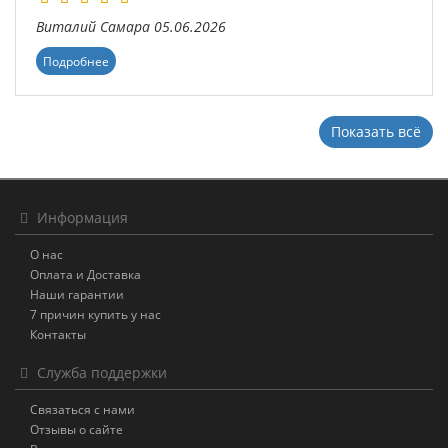
Виталий
Самара
05.06.2026
Подробнее
Показать всё
Информация
О нас
Оплата и Доставка
Наши гарантии
7 причин купить у нас
Контакты
Служба поддержки
Связаться с нами
Отзывы о сайте