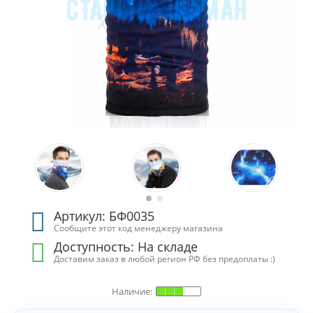
Артикул: БФ0035
Сообщите этот код менеджеру магазина
Доступность:
На складе
Доставим заказ в любой регион РФ без предоплаты :)