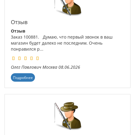
Отзыв
Отзыв
Заказ 100881. Думаю, что первый звонок в ваш
магазин будет далеко не последним. Очень
понравился р...
Олег Павлович
Москва
08.06.2026
Подробнее