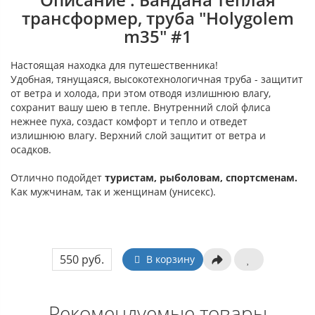
трансформер, труба "Holygolem
m35" #1
Настоящая находка для путешественника!
Удобная, тянущаяся, высокотехнологичная труба - защитит
от ветра и холода, при этом отводя излишнюю влагу,
сохранит вашу шею в тепле. Внутренний слой флиса
нежнее пуха, создаст комфорт и тепло и отведет
излишнюю влагу. Верхний слой защитит от ветра и
осадков.
Отлично подойдет
туристам, рыболовам, спортсменам.
Как мужчинам, так и женщинам (унисекс).
550 руб.
В корзину
Рекомендуемые товары