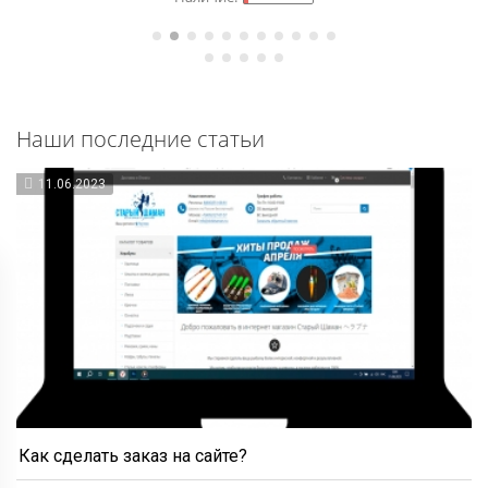
Наши последние статьи
11.06.2023
Как сделать заказ на сайте?