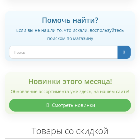
Помочь найти?
Если вы не нашли то, что искали, воспользуйтесь
поиском по магазину
Новинки этого месяца!
Обновление ассортимента уже здесь, на нашем сайте!
Смотреть новинки
Товары со скидкой