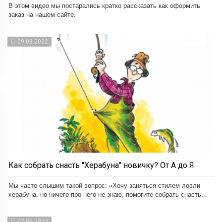
В этом видео мы постарались кратко рассказать как оформить
заказ на нашем сайте.
09.08.2022
Как собрать снасть "Херабуна" новичку? От А до Я.
Мы часто слышим такой вопрос: «Хочу заняться стилем ловли
херабуна, но ничего про него не знаю, помогите собрать снасть...
07.06.2022