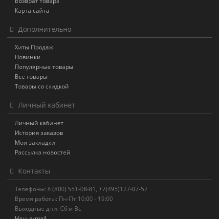
Возврат товара
Карта сайта
Дополнительно
Хиты Продаж
Новинки
Популярные товары
Все товары
Товары со скидкой
Личный кабинет
Личный кабинет
История заказов
Мои закладки
Рассылка новостей
Контакты
Телефоны: 8 (800) 551-08-81, +7(495)127-07-57
Время работы: Пн-Пт 10:00 - 19:00
Выходные дни: Сб и Вс
Наш e-mail