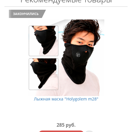
ЗАКОНЧИЛИСЬ
Лыжная маска "Holygolem m28"
285 руб.