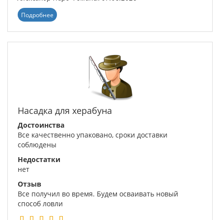
Подробнее
Насадка для херабуна
Достоинства
Все качественно упаковано, сроки доставки
соблюдены
Недостатки
нет
Отзыв
Все получил во время. Будем осваивать новый
способ ловли