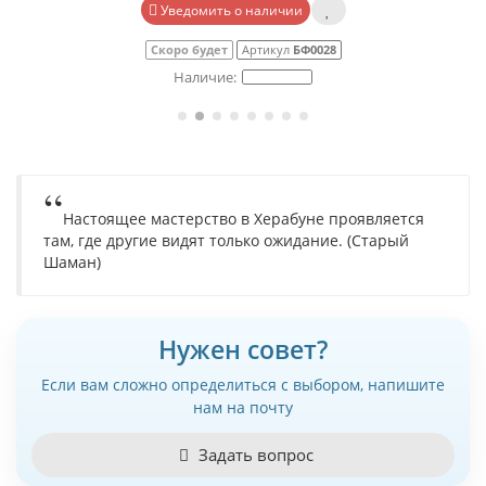
Уведомить о наличии
Скоро будет
Артикул
БФ0028
Настоящее мастерство в Херабуне проявляется
там, где другие видят только ожидание. (Старый
Шаман)
Нужен совет?
Если вам сложно определиться с выбором, напишите
нам на почту
Задать вопрос