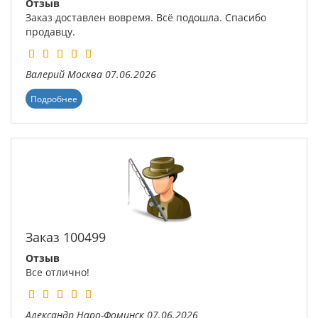
Отзыв
Заказ доставлен вовремя. Всё подошла. Спасибо
продавцу.
Валерий
Москва
07.06.2026
Подробнее
Заказ 100499
Отзыв
Все отлично!
Александр
Наро-Фоминск
07.06.2026