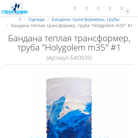
0
Одежда
Банданы трансформеры, трубы
Бандана теплая трансформер, труба "Holygolem m35" #1
Бандана теплая трансформер,
труба "Holygolem m35" #1
(Артикул БФ0035)