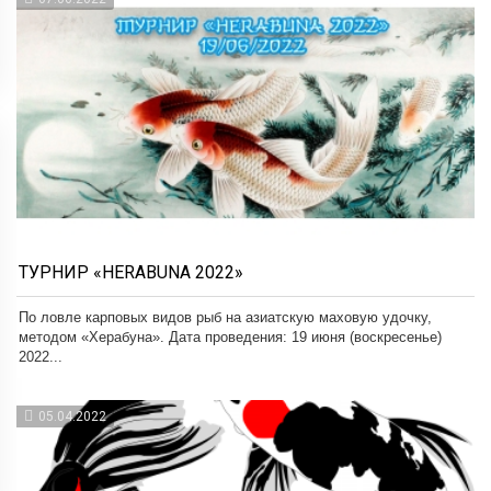
ТУРНИР «HERABUNA 2022»
По ловле карповых видов рыб на азиатскую маховую удочку,
методом «Херабуна». Дата проведения: 19 июня (воскресенье)
2022...
05.04.2022