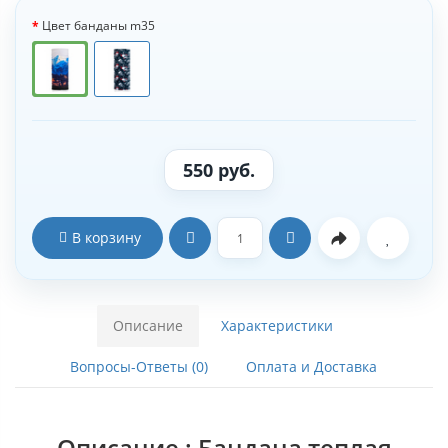
Цвет банданы m35
550 руб.
В корзину
Описание
Характеристики
Вопросы-Ответы (0)
Оплата и Доставка
Описание : Бандана теплая