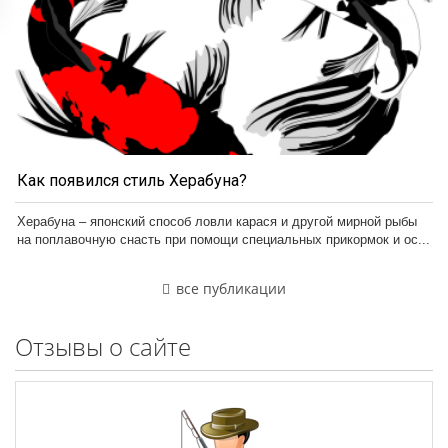
Как появился стиль Херабуна?
Херабуна – японский способ ловли карася и другой мирной рыбы
на поплавочную снасть при помощи специальных прикормок и ос...
все публикации
Отзывы о сайте