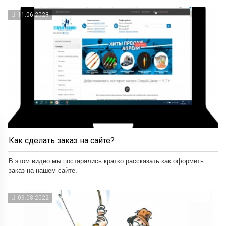
11.06.2023
Как сделать заказ на сайте?
В этом видео мы постарались кратко рассказать как оформить
заказ на нашем сайте.
09.08.2022