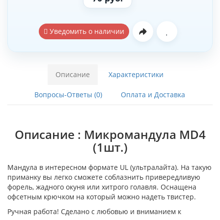
Уведомить о наличии
Описание
Характеристики
Вопросы-Ответы (0)
Оплата и Доставка
Описание : Микромандула MD4
(1шт.)
Мандула в интересном формате UL (ультралайта). На такую
приманку вы легко сможете соблазнить привередливую
форель, жадного окуня или хитрого голавля. Оснащена
офсетным крючком на который можно надеть твистер.
Ручная работа! Сделано с любовью и вниманием к