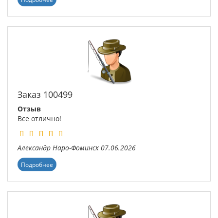
Заказ 100499
Отзыв
Все отлично!
Александр
Наро-Фоминск
07.06.2026
Подробнее