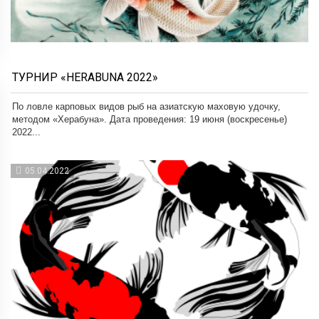
ТУРНИР «HERABUNA 2022»
По ловле карповых видов рыб на азиатскую маховую удочку,
методом «Херабуна». Дата проведения: 19 июня (воскресенье)
2022...
05.04.2022