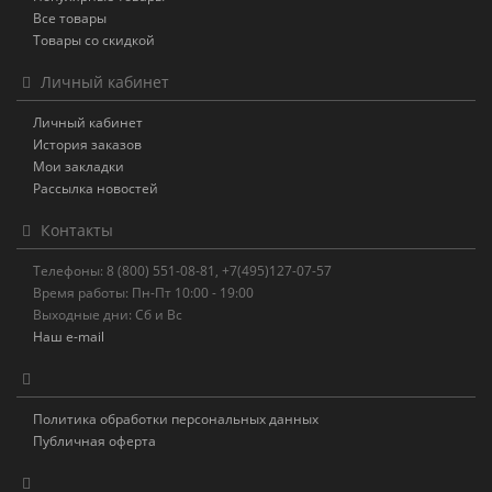
Все товары
Товары со скидкой
Личный кабинет
Личный кабинет
История заказов
Мои закладки
Рассылка новостей
Контакты
Телефоны: 8 (800) 551-08-81, +7(495)127-07-57
Время работы: Пн-Пт 10:00 - 19:00
Выходные дни: Сб и Вс
Наш e-mail
Политика обработки персональных данных
Публичная оферта