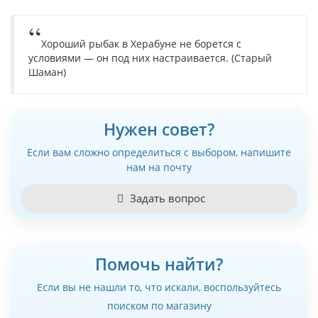
Хороший рыбак в Херабуне не борется с
условиями — он под них настраивается. (Старый
Шаман)
Нужен совет?
Если вам сложно определиться с выбором, напишите
нам на почту
Задать вопрос
Помочь найти?
Если вы не нашли то, что искали, воспользуйтесь
поиском по магазину