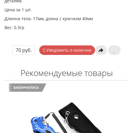
деталям.
Цена за 1 шт.
Длинна тела: 17мм, длина с крючком 40мм
Вес: 0.3гр
70 руб.
Уведомить о наличии
Рекомендуемые товары
ЗАКОНЧИЛИСЬ