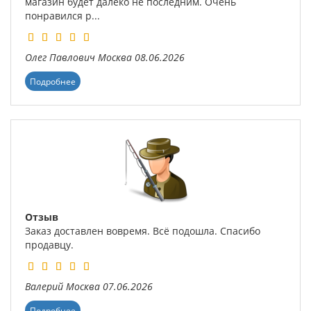
магазин будет далеко не последним. Очень
понравился р...
Олег Павлович
Москва
08.06.2026
Подробнее
Отзыв
Заказ доставлен вовремя. Всё подошла. Спасибо
продавцу.
Валерий
Москва
07.06.2026
Подробнее