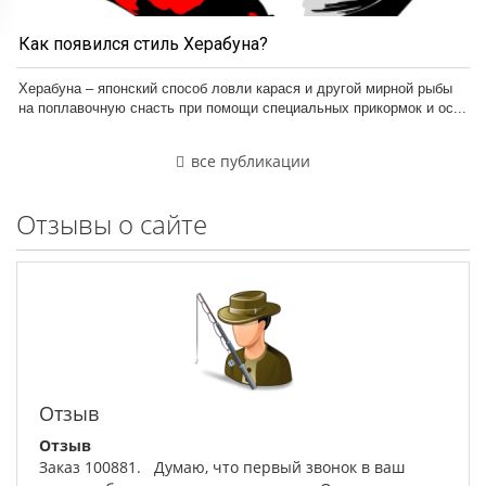
Как появился стиль Херабуна?
Херабуна – японский способ ловли карася и другой мирной рыбы
на поплавочную снасть при помощи специальных прикормок и ос...
все публикации
Отзывы о сайте
Отзыв
Отзыв
Заказ 100881. Думаю, что первый звонок в ваш