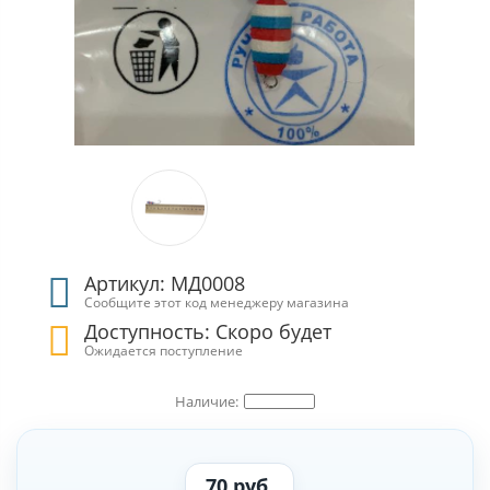
Артикул: МД0008
Сообщите этот код менеджеру магазина
Доступность: Скоро будет
Ожидается поступление
70 руб.