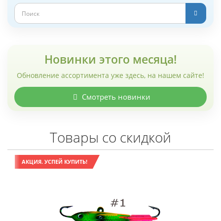
Новинки этого месяца!
Обновление ассортимента уже здесь, на нашем сайте!
Смотреть новинки
Товары со скидкой
АКЦИЯ. УСПЕЙ КУПИТЬ!