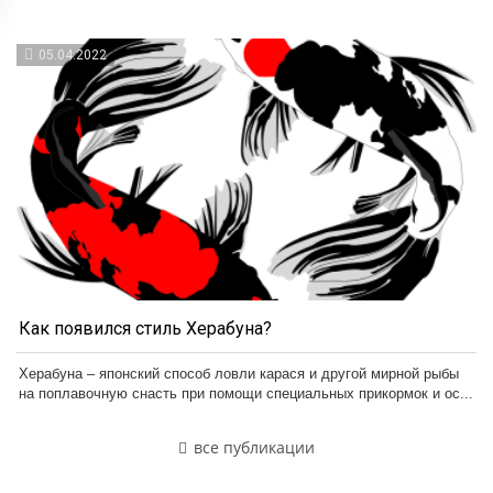
05.04.2022
Как появился стиль Херабуна?
Херабуна – японский способ ловли карася и другой мирной рыбы
на поплавочную снасть при помощи специальных прикормок и ос...
все публикации