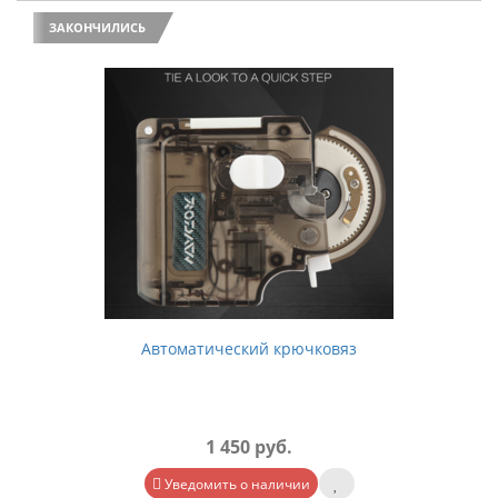
ЗАКОНЧИЛИСЬ
Автоматический крючковяз
1 450 руб.
Уведомить о наличии