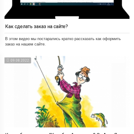
Как сделать заказ на сайте?
В этом видео мы постарались кратко рассказать как оформить
заказ на нашем сайте.
09.08.2022