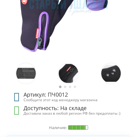
Артикул: ПЧ0012
Сообщите этот код менеджеру магазина
Доступность:
На складе
Доставим заказ в любой регион РФ без предоплаты :)