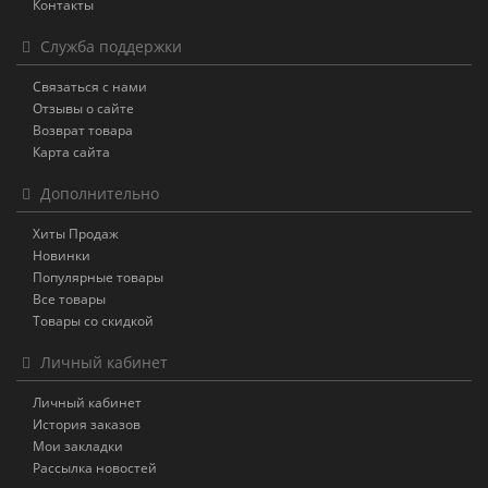
Контакты
Служба поддержки
Связаться с нами
Отзывы о сайте
Возврат товара
Карта сайта
Дополнительно
Хиты Продаж
Новинки
Популярные товары
Все товары
Товары со скидкой
Личный кабинет
Личный кабинет
История заказов
Мои закладки
Рассылка новостей