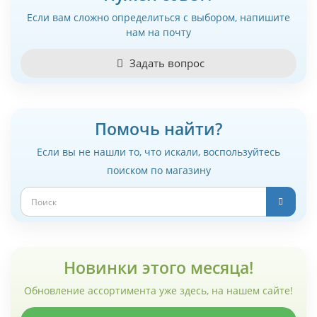
Если вам сложно определиться с выбором, напишите
нам на почту
Задать вопрос
Помочь найти?
Если вы не нашли то, что искали, воспользуйтесь
поиском по магазину
Новинки этого месяца!
Обновление ассортимента уже здесь, на нашем сайте!