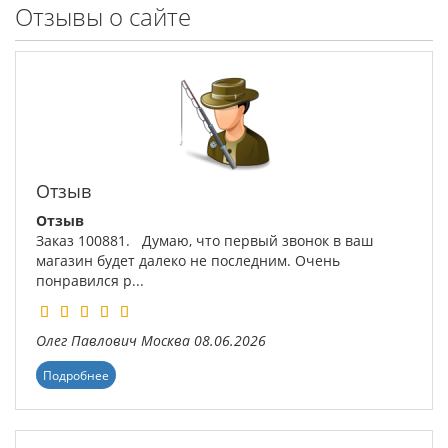
Отзывы о сайте
Отзыв
Отзыв
Заказ 100881. Думаю, что первый звонок в ваш
магазин будет далеко не последним. Очень
понравился р...
Олег Павлович
Москва
08.06.2026
Подробнее