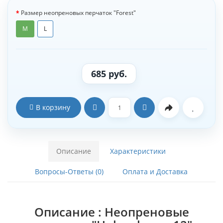
Размер неопреновых перчаток "Forest"
M
L
685 руб.
В корзину
Описание
Характеристики
Вопросы-Ответы (0)
Оплата и Доставка
Описание : Неопреновые