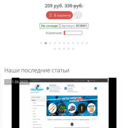
209 руб.
330 руб.
В корзину
На складе
Артикул:
БС0001
Наши последние статьи
11.06.2023