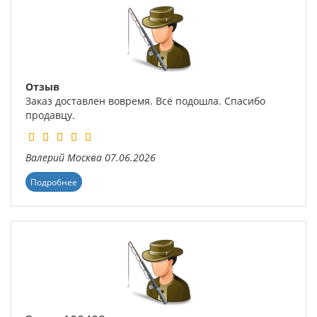
Отзыв
Заказ доставлен вовремя. Всё подошла. Спасибо
продавцу.
Валерий
Москва
07.06.2026
Подробнее