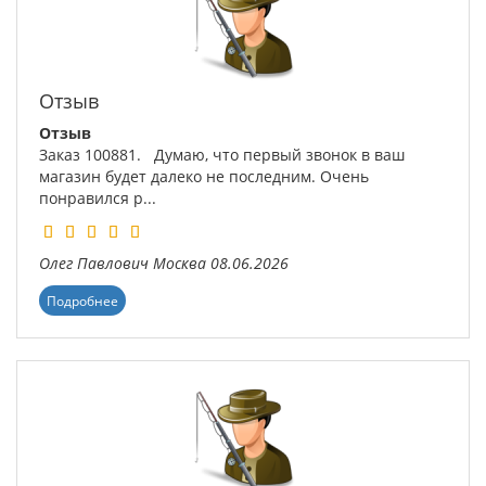
Отзыв
Отзыв
Заказ 100881. Думаю, что первый звонок в ваш
магазин будет далеко не последним. Очень
понравился р...
Олег Павлович
Москва
08.06.2026
Подробнее