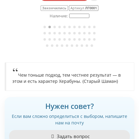
Закончились
Артикул
ЛГ0001
Чем тоньше подход, тем честнее результат — в
этом и есть характер Херабуны. (Старый Шаман)
Нужен совет?
Если вам сложно определиться с выбором, напишите
нам на почту
Задать вопрос