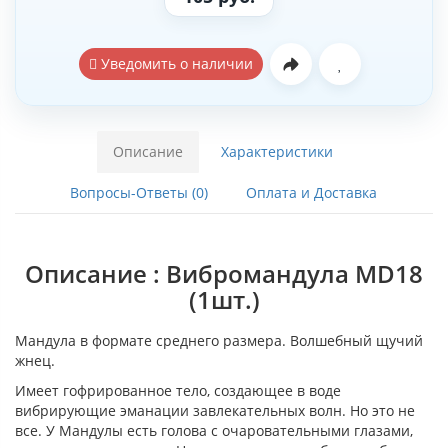
Уведомить о наличии
Описание
Характеристики
Вопросы-Ответы (0)
Оплата и Доставка
Описание : Вибромандула MD18
(1шт.)
Мандула в формате среднего размера. Волшебный щучий
жнец.
Имеет гофрированное тело, создающее в воде
вибрирующие эманации завлекательных волн. Но это не
все. У Мандулы есть голова с очаровательными глазами,