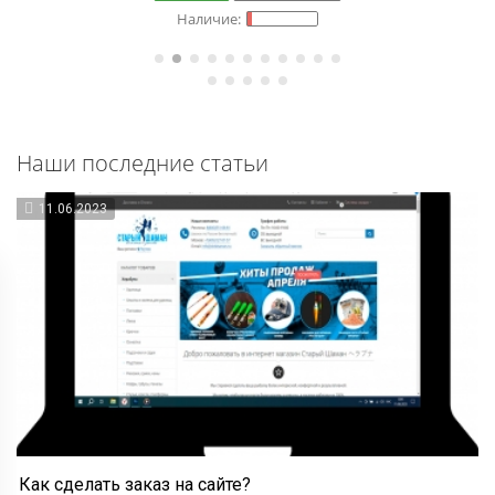
Наши последние статьи
11.06.2023
Как сделать заказ на сайте?