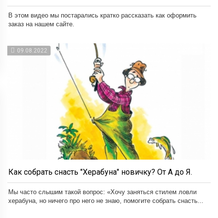
В этом видео мы постарались кратко рассказать как оформить
заказ на нашем сайте.
09.08.2022
Как собрать снасть "Херабуна" новичку? От А до Я.
Мы часто слышим такой вопрос: «Хочу заняться стилем ловли
херабуна, но ничего про него не знаю, помогите собрать снасть...