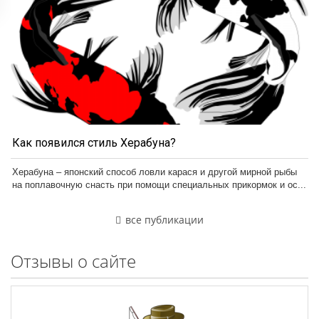
Как появился стиль Херабуна?
Херабуна – японский способ ловли карася и другой мирной рыбы
на поплавочную снасть при помощи специальных прикормок и ос...
все публикации
Отзывы о сайте