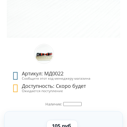
Артикул: МД0022
Сообщите этот код менеджеру магазина
Доступность: Скоро будет
Ожидается поступление
105 руб.