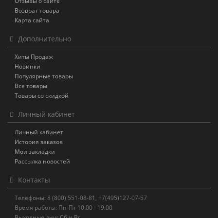
Отзывы о сайте
Возврат товара
Карта сайта
Дополнительно
Хиты Продаж
Новинки
Популярные товары
Все товары
Товары со скидкой
Личный кабинет
Личный кабинет
История заказов
Мои закладки
Рассылка новостей
Контакты
Телефоны: 8 (800) 551-08-81, +7(495)127-07-57
Время работы: Пн-Пт 10:00 - 19:00
Выходные дни: Сб и Вс