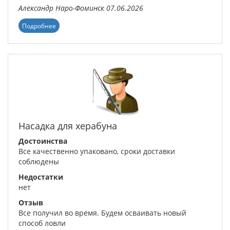
Александр
Наро-Фоминск
07.06.2026
Подробнее
Насадка для херабуна
Достоинства
Все качественно упаковано, сроки доставки
соблюдены
Недостатки
нет
Отзыв
Все получил во время. Будем осваивать новый
способ ловли