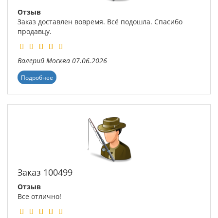
Отзыв
Заказ доставлен вовремя. Всё подошла. Спасибо
продавцу.
Валерий
Москва
07.06.2026
Подробнее
Заказ 100499
Отзыв
Все отлично!