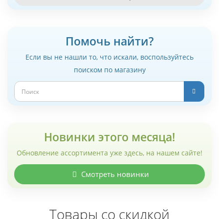
Помочь найти?
Если вы не нашли то, что искали, воспользуйтесь
поиском по магазину
Новинки этого месяца!
Обновление ассортимента уже здесь, на нашем сайте!
Смотреть новинки
Товары со скидкой