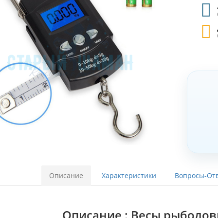
Описание
Характеристики
Вопросы-Отв
Описание : Весы рыболов