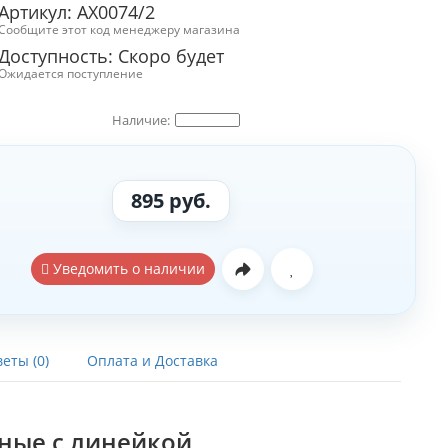
Артикул: АХ0074/2
Сообщите этот код менеджеру магазина
Доступность: Скоро будет
Ожидается поступление
895 руб.
Уведомить о наличии
еты (0)
Оплата и Доставка
ные с линейкой