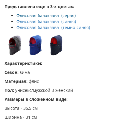
Представлена еще в 3-х цветах:
Флисовая балаклава (серая)
Флисовая балаклава (синяя)
Флисовая балаклава (темно-синяя)
Характеристики:
Сезон:
зима
Материал:
флис
Пол:
унисекс/мужской и женский
Размеры в сложенном виде:
Высота - 35,5 см
Ширина - 31 см