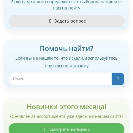
Если вам сложно определиться с выбором, напишите
нам на почту
Задать вопрос
Помочь найти?
Если вы не нашли то, что искали, воспользуйтесь
поиском по магазину
Новинки этого месяца!
Обновление ассортимента уже здесь, на нашем сайте!
Смотреть новинки