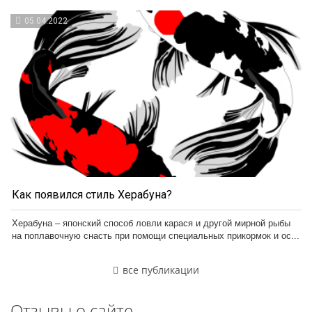
05.04.2022
Как появился стиль Херабуна?
Херабуна – японский способ ловли карася и другой мирной рыбы
на поплавочную снасть при помощи специальных прикормок и ос...
все публикации
Отзывы о сайте