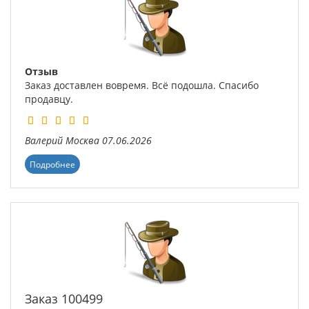
Отзыв
Заказ доставлен вовремя. Всё подошла. Спасибо
продавцу.
Валерий
Москва
07.06.2026
Подробнее
Заказ 100499