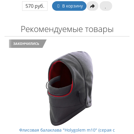
570 руб.
В корзину
Рекомендуемые товары
ЗАКОНЧИЛИСЬ
Флисовая балаклава "Holygolem m10" (серая с