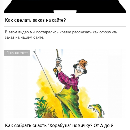
Как сделать заказ на сайте?
В этом видео мы постарались кратко рассказать как оформить
заказ на нашем сайте.
09.08.2022
Как собрать снасть "Херабуна" новичку? От А до Я.