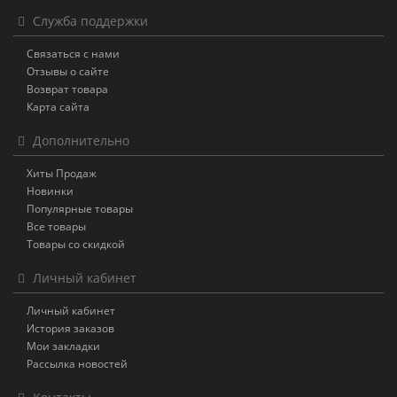
Служба поддержки
Связаться с нами
Отзывы о сайте
Возврат товара
Карта сайта
Дополнительно
Хиты Продаж
Новинки
Популярные товары
Все товары
Товары со скидкой
Личный кабинет
Личный кабинет
История заказов
Мои закладки
Рассылка новостей