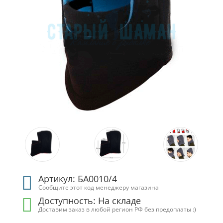
Артикул: БА0010/4
Сообщите этот код менеджеру магазина
Доступность:
На складе
Доставим заказ в любой регион РФ без предоплаты :)