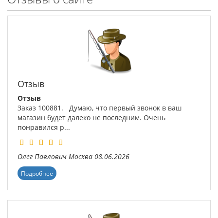
Отзыв
Отзыв
Заказ 100881. Думаю, что первый звонок в ваш
магазин будет далеко не последним. Очень
понравился р...
Олег Павлович
Москва
08.06.2026
Подробнее