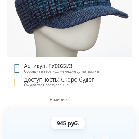
Артикул: ГУ0022/3
Сообщите этот код менеджеру магазина
Доступность: Скоро будет
Ожидается поступление
945 руб.