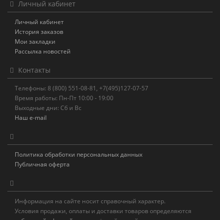
Личный кабинет
Личный кабинет
История заказов
Мои закладки
Рассылка новостей
Контакты
Телефоны: 8 (800) 551-08-81, +7(495)127-07-57
Время работы: Пн-Пт 10:00 - 19:00
Выходные дни: Сб и Вс
Наш e-mail
Политика обработки персональных данных
Публичная оферта
Информация на сайте носит справочный характер.
Условия продажи, оплаты и доставки товаров определяются