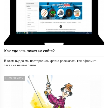
Как сделать заказ на сайте?
В этом видео мы постарались кратко рассказать как оформить
заказ на нашем сайте.
09.08.2022