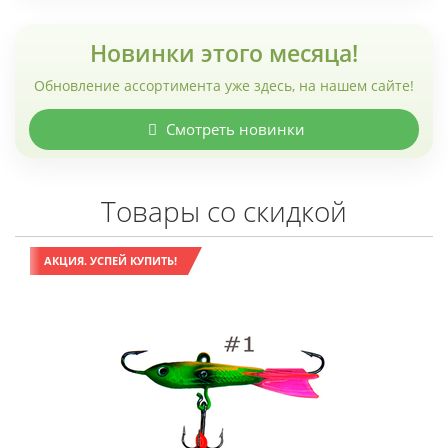
Новинки этого месяца!
Обновление ассортимента уже здесь, на нашем сайте!
Смотреть новинки
Товары со скидкой
АКЦИЯ. УСПЕЙ КУПИТЬ!