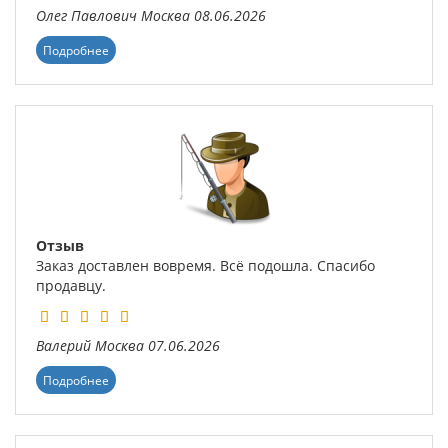
Олег Павлович
Москва
08.06.2026
Подробнее
Отзыв
Заказ доставлен вовремя. Всё подошла. Спасибо
продавцу.
Валерий
Москва
07.06.2026
Подробнее