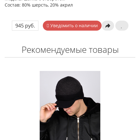
Состав: 80% шерсть, 20% акрил
945 руб.
Уведомить о наличии
Рекомендуемые товары