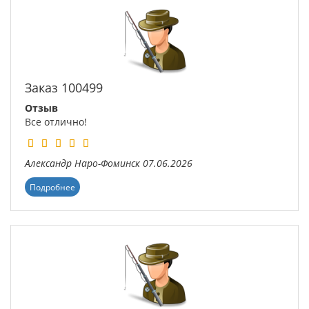
Заказ 100499
Отзыв
Все отлично!
Александр
Наро-Фоминск
07.06.2026
Подробнее