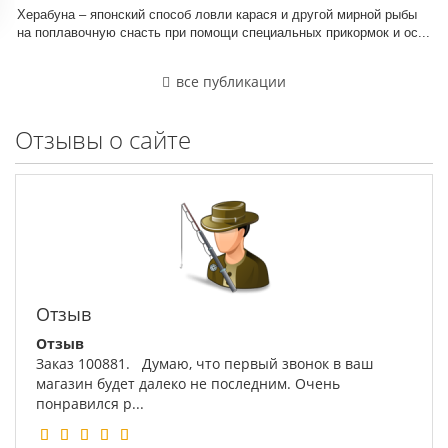
Херабуна – японский способ ловли карася и другой мирной рыбы
на поплавочную снасть при помощи специальных прикормок и ос...
все публикации
Отзывы о сайте
Отзыв
Отзыв
Заказ 100881. Думаю, что первый звонок в ваш
магазин будет далеко не последним. Очень
понравился р...