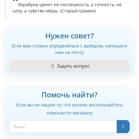
Херабуна ценит не поспешность, а точность, не
силу, а чувство меры. (Старый Шаман)
Нужен совет?
Если вам сложно определиться с выбором, напишите
нам на почту
Задать вопрос
Помочь найти?
Если вы не нашли то, что искали, воспользуйтесь
поиском по магазину