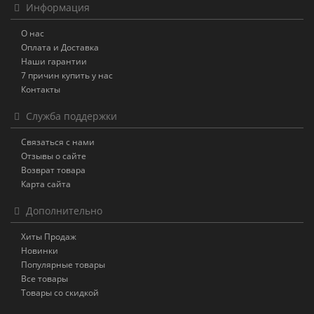
Информация
О нас
Оплата и Доставка
Наши гарантии
7 причин купить у нас
Контакты
Служба поддержки
Связаться с нами
Отзывы о сайте
Возврат товара
Карта сайта
Дополнительно
Хиты Продаж
Новинки
Популярные товары
Все товары
Товары со скидкой