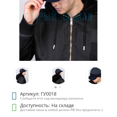
Артикул: ГУ0018
Сообщите этот код менеджеру магазина
Доступность: На складе
Доставим заказ в любой регион РФ без предоплаты :)