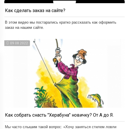
Как сделать заказ на сайте?
В этом видео мы постарались кратко рассказать как оформить
заказ на нашем сайте.
09.08.2022
Как собрать снасть "Херабуна" новичку? От А до Я.
Мы часто слышим такой вопрос: «Хочу заняться стилем ловли