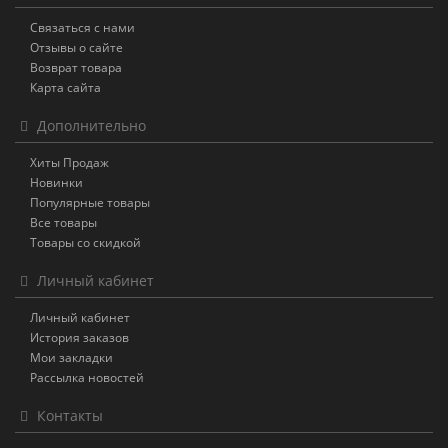
Связаться с нами
Отзывы о сайте
Возврат товара
Карта сайта
Дополнительно
Хиты Продаж
Новинки
Популярные товары
Все товары
Товары со скидкой
Личный кабинет
Личный кабинет
История заказов
Мои закладки
Рассылка новостей
Контакты