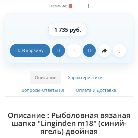
1 735 руб.
В корзину
Описание
Характеристики
Вопросы-Ответы (0)
Оплата и Доставка
Описание : Рыболовная вязаная
шапка "Linginden m18" (синий-
ягель) двойная