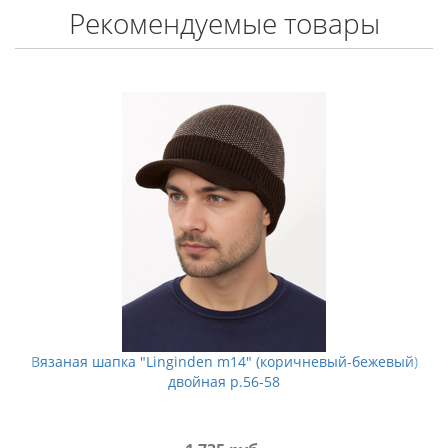
Рекомендуемые товары
Вязаная шапка "Linginden m14" (коричневый-бежевый)
двойная р.56-58