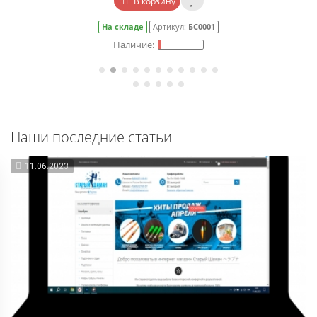
В корзину
На складе
Артикул:
БС0001
Наши последние статьи
11.06.2023