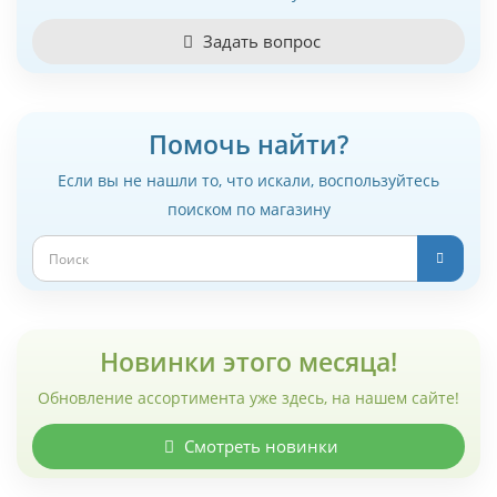
Задать вопрос
Помочь найти?
Если вы не нашли то, что искали, воспользуйтесь
поиском по магазину
Новинки этого месяца!
Обновление ассортимента уже здесь, на нашем сайте!
Смотреть новинки