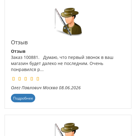
Отзыв
Отзыв
Заказ 100881. Думаю, что первый звонок в ваш
магазин будет далеко не последним. Очень
понравился р...
Олег Павлович
Москва
08.06.2026
Подробнее