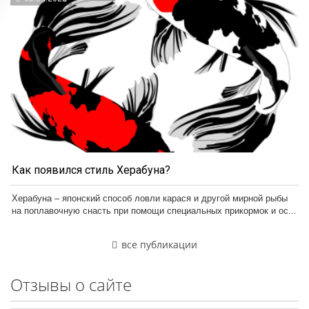
Как появился стиль Херабуна?
Херабуна – японский способ ловли карася и другой мирной рыбы
на поплавочную снасть при помощи специальных прикормок и ос...
все публикации
Отзывы о сайте