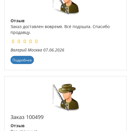
Отзыв
Заказ доставлен вовремя. Всё подошла. Спасибо
продавцу.
Валерий
Москва
07.06.2026
Подробнее
Заказ 100499
Отзыв