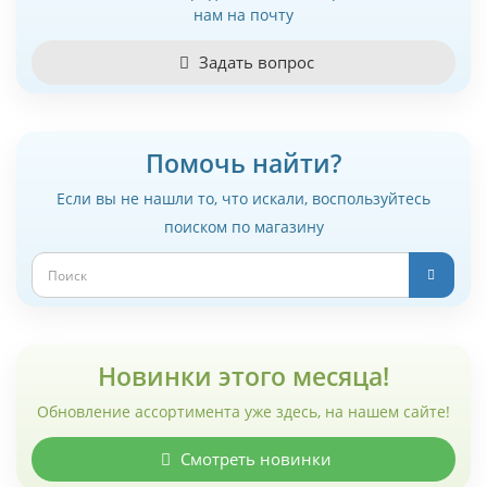
нам на почту
Задать вопрос
Помочь найти?
Если вы не нашли то, что искали, воспользуйтесь
поиском по магазину
Новинки этого месяца!
Обновление ассортимента уже здесь, на нашем сайте!
Смотреть новинки