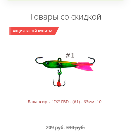
Товары со скидкой
АКЦИЯ. УСПЕЙ КУПИТЬ!
Балансиры "FK" FBD - (#1) - 63мм -10г
209 руб.
330 руб.