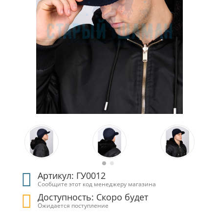
Артикул: ГУ0012
Сообщите этот код менеджеру магазина
Доступность: Скоро будет
Ожидается поступление