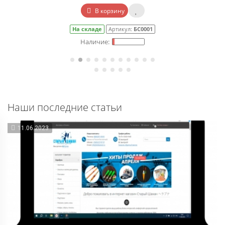
В корзину
На складе
Артикул:
БС0001
Наши последние статьи
11.06.2023