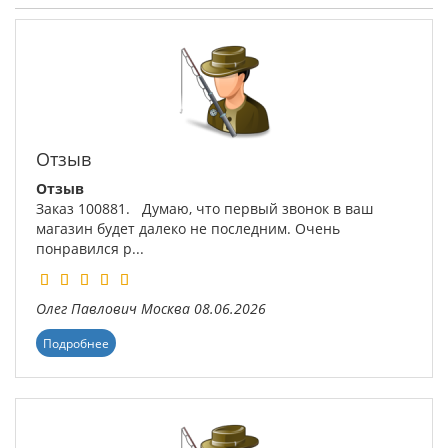
Отзыв
Отзыв
Заказ 100881. Думаю, что первый звонок в ваш
магазин будет далеко не последним. Очень
понравился р...
Олег Павлович
Москва
08.06.2026
Подробнее