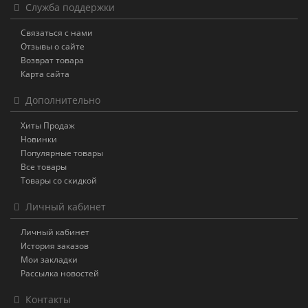
Служба поддержки
Связаться с нами
Отзывы о сайте
Возврат товара
Карта сайта
Дополнительно
Хиты Продаж
Новинки
Популярные товары
Все товары
Товары со скидкой
Личный кабинет
Личный кабинет
История заказов
Мои закладки
Рассылка новостей
Контакты