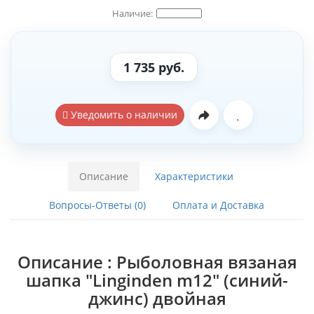
1 735 руб.
Уведомить о наличии
Описание
Характеристики
Вопросы-Ответы (0)
Оплата и Доставка
Описание : Рыболовная вязаная
шапка "Linginden m12" (синий-
джинс) двойная