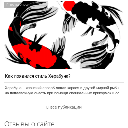
05.04.2022
Как появился стиль Херабуна?
Херабуна – японский способ ловли карася и другой мирной рыбы
на поплавочную снасть при помощи специальных прикормок и ос...
все публикации
Отзывы о сайте