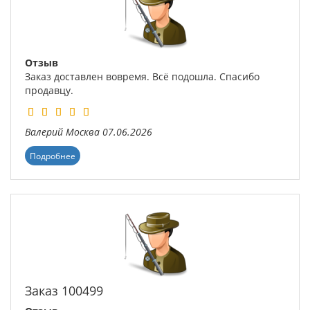
Отзыв
Заказ доставлен вовремя. Всё подошла. Спасибо
продавцу.
Валерий
Москва
07.06.2026
Подробнее
Заказ 100499