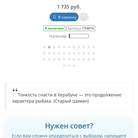
1 735 руб.
В корзину
В наличии
Артикул
ГУ0014
Тонкость снасти в Херабуне — это продолжение
характера рыбака. (Старый Шаман)
Нужен совет?
Если вам сложно определиться с выбором, напишите