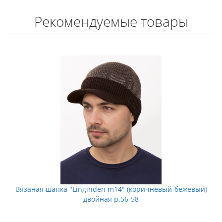
Рекомендуемые товары
Вязаная шапка "Linginden m14" (коричневый-бежевый)
двойная р.56-58