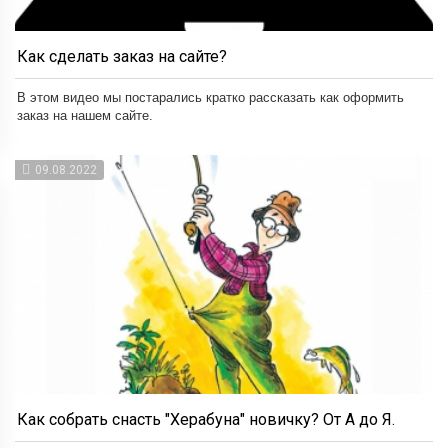
Как сделать заказ на сайте?
В этом видео мы постарались кратко рассказать как оформить
заказ на нашем сайте.
09.08.2022
Как собрать снасть "Херабуна" новичку? От А до Я.