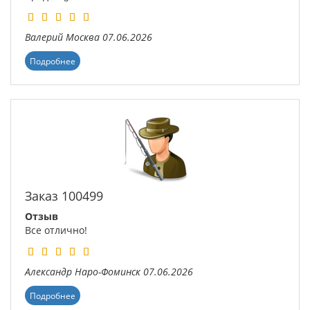
Валерий
Москва
07.06.2026
Подробнее
Заказ 100499
Отзыв
Все отлично!
Александр
Наро-Фоминск
07.06.2026
Подробнее