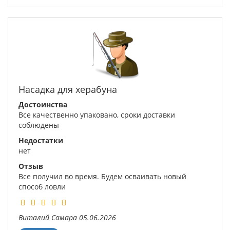
Насадка для херабуна
Достоинства
Все качественно упаковано, сроки доставки
соблюдены
Недостатки
нет
Отзыв
Все получил во время. Будем осваивать новый
способ ловли
Виталий
Самара
05.06.2026