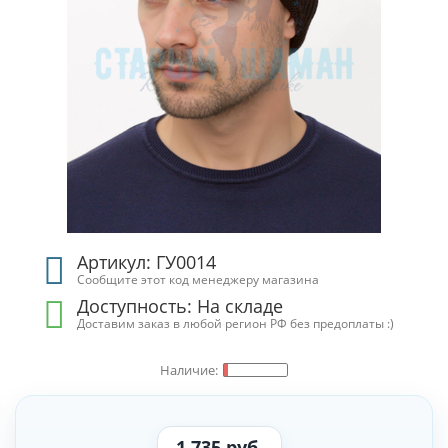
Артикул: ГУ0014
Сообщите этот код менеджеру магазина
Доступность: На складе
Доставим заказ в любой регион РФ без предоплаты :)
1 735 руб.