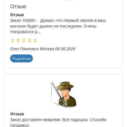
Отзыв
Отзыв
Заказ 100881. Думаю, что первый звонок в ваш
магазин будет далеко не последним. Очень
понравился р...
Олег Павлович
Москва
08.06.2026
Подробнее
Отзыв
Заказ доставлен вовремя. Всё подошла. Спасибо
продавцу.