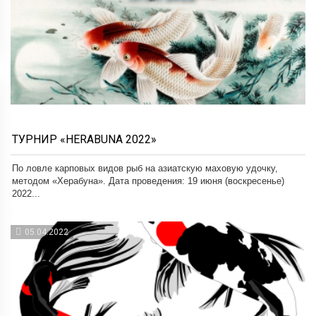
ТУРНИР «HERABUNA 2022»
По ловле карповых видов рыб на азиатскую маховую удочку,
методом «Херабуна». Дата проведения: 19 июня (воскресенье)
2022...
05.04.2022