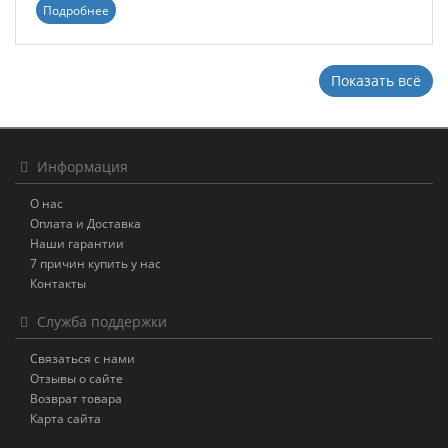
Подробнее
Показать всё
Информация
О нас
Оплата и Доставка
Наши гарантии
7 причин купить у нас
Контакты
Служба поддержки
Связаться с нами
Отзывы о сайте
Возврат товара
Карта сайта