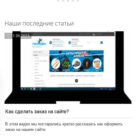
Наши последние статьи
11.06.2023
Как сделать заказ на сайте?
В этом видео мы постарались кратко рассказать как оформить
заказ на нашем сайте.