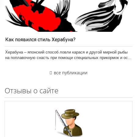
Как появился стиль Херабуна?
Херабуна – японский способ ловли карася и другой мирной рыбы
на поплавочную снасть при помощи специальных прикормок и ос...
все публикации
Отзывы о сайте