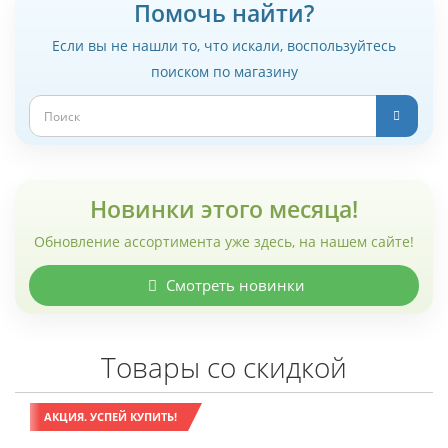
Помочь найти?
Если вы не нашли то, что искали, воспользуйтесь
поиском по магазину
Новинки этого месяца!
Обновление ассортимента уже здесь, на нашем сайте!
Смотреть новинки
Товары со скидкой
АКЦИЯ. УСПЕЙ КУПИТЬ!