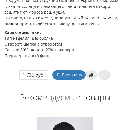
Продуманная конструкция позволяет укрыть козырьком
глаза от солнца и падающего снега, толстый отворот
защитит от мороза ваши уши.
По факту, шапка имеет универсальный размер 56-58 см,
шапка
приятно облегает голову, растягиваясь.
Характеристики:
Тип изделия: Бейсболка
Отворот: шапка с отворотом
Состав: 80% шерсть 20% полиакрил
Подклад: полный флис
1 735 руб.
В корзину
Рекомендуемые товары