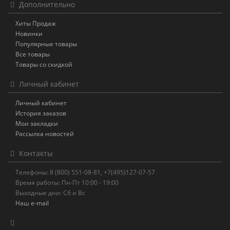
Дополнительно
Хиты Продаж
Новинки
Популярные товары
Все товары
Товары со скидкой
Личный кабинет
Личный кабинет
История заказов
Мои закладки
Рассылка новостей
Контакты
Телефоны: 8 (800) 551-08-81, +7(495)127-07-57
Время работы: Пн-Пт 10:00 - 19:00
Выходные дни: Сб и Вс
Наш e-mail