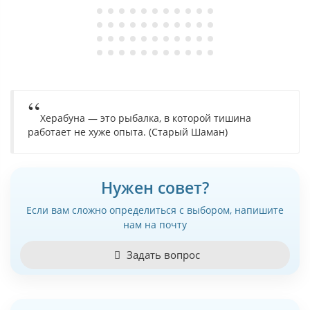
Херабуна — это рыбалка, в которой тишина
работает не хуже опыта. (Старый Шаман)
Нужен совет?
Если вам сложно определиться с выбором, напишите
нам на почту
Задать вопрос