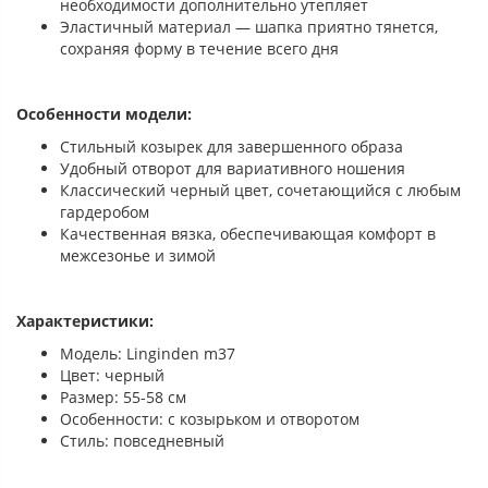
необходимости дополнительно утепляет
Эластичный материал — шапка приятно тянется,
сохраняя форму в течение всего дня
Особенности модели:
Стильный козырек для завершенного образа
Удобный отворот для вариативного ношения
Классический черный цвет, сочетающийся с любым
гардеробом
Качественная вязка, обеспечивающая комфорт в
межсезонье и зимой
Характеристики:
Модель: Linginden m37
Цвет: черный
Размер: 55-58 см
Особенности: с козырьком и отворотом
Стиль: повседневный