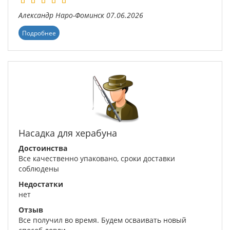
Александр
Наро-Фоминск
07.06.2026
Подробнее
Насадка для херабуна
Достоинства
Все качественно упаковано, сроки доставки
соблюдены
Недостатки
нет
Отзыв
Все получил во время. Будем осваивать новый