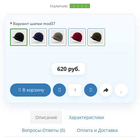
Вариант шапки mod37
620 руб.
В корзину
Описание
Характеристики
Вопросы-Ответы (0)
Оплата и Доставка