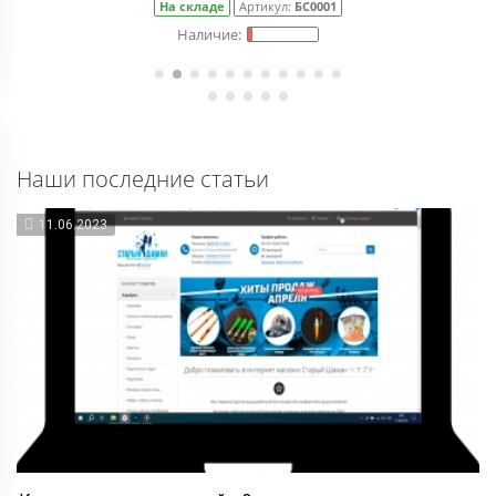
На складе
Артикул:
БС0001
Наши последние статьи
11.06.2023