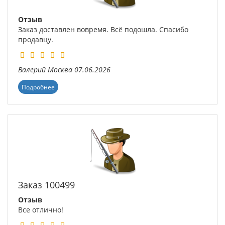
Отзыв
Заказ доставлен вовремя. Всё подошла. Спасибо
продавцу.
Валерий
Москва
07.06.2026
Подробнее
Заказ 100499
Отзыв
Все отлично!