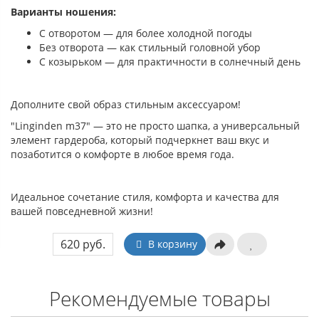
Варианты ношения:
С отворотом — для более холодной погоды
Без отворота — как стильный головной убор
С козырьком — для практичности в солнечный день
Дополните свой образ стильным аксессуаром!
"Linginden m37" — это не просто шапка, а универсальный
элемент гардероба, который подчеркнет ваш вкус и
позаботится о комфорте в любое время года.
Идеальное сочетание стиля, комфорта и качества для
вашей повседневной жизни!
620 руб.
В корзину
Рекомендуемые товары