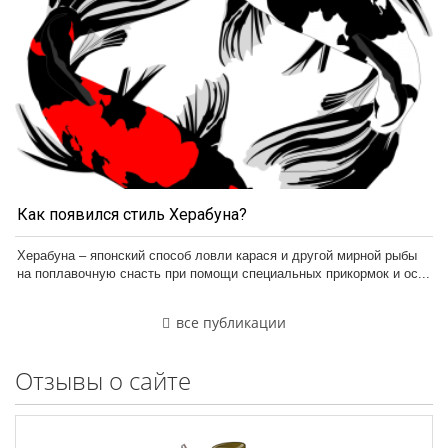
Как появился стиль Херабуна?
Херабуна – японский способ ловли карася и другой мирной рыбы
на поплавочную снасть при помощи специальных прикормок и ос...
все публикации
Отзывы о сайте