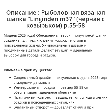
Описание : Рыболовная вязаная
шапка "Linginden m37" (черная с
козырьком) р.55-58
Модель 2025 года! Обновленная версия популярной шапки,
созданная для тех, кто ценит комфорт и стиль в
повседневной жизни. Универсальный дизайн и
продуманные детали делают эту шапку идеальным
выбором для города и отдыха.
Ключевые преимущества:
Современный дизайн — актуальная модель 2025 года
с модными деталями
Универсальная посадка — размер 55-58 см
обеспечивает идеальное облегание
Практичный козырек — защищает от солнца и легких
осадков в повседневных ситуациях
Элегантный отворот — добавляет стиля и при