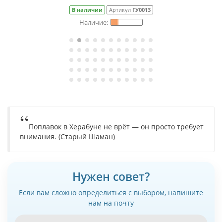
В наличии
Артикул
ГУ0013
Поплавок в Херабуне не врёт — он просто требует
внимания. (Старый Шаман)
Нужен совет?
Если вам сложно определиться с выбором, напишите
нам на почту