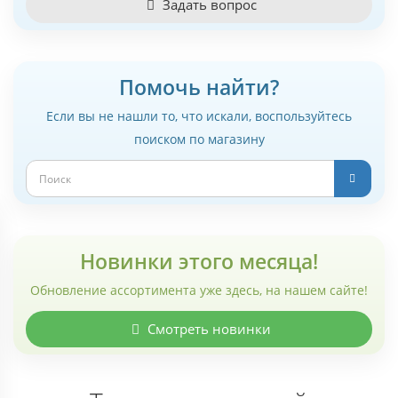
Задать вопрос
Помочь найти?
Если вы не нашли то, что искали, воспользуйтесь
поиском по магазину
Новинки этого месяца!
Обновление ассортимента уже здесь, на нашем сайте!
Смотреть новинки