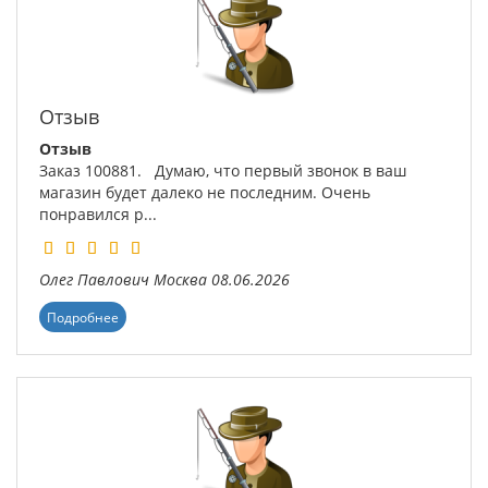
Отзыв
Отзыв
Заказ 100881. Думаю, что первый звонок в ваш
магазин будет далеко не последним. Очень
понравился р...
Олег Павлович
Москва
08.06.2026
Подробнее