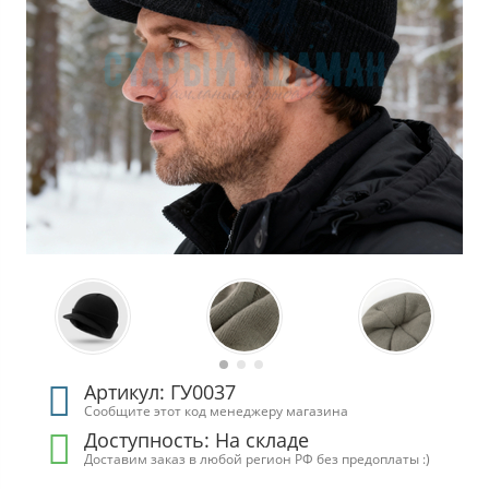
Артикул: ГУ0037
Сообщите этот код менеджеру магазина
Доступность:
На складе
Доставим заказ в любой регион РФ без предоплаты :)