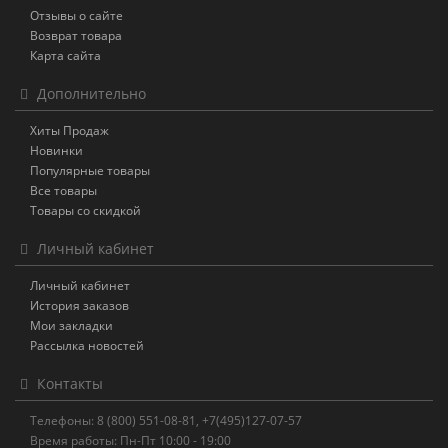
Отзывы о сайте
Возврат товара
Карта сайта
Дополнительно
Хиты Продаж
Новинки
Популярные товары
Все товары
Товары со скидкой
Личный кабинет
Личный кабинет
История заказов
Мои закладки
Рассылка новостей
Контакты
Телефоны: 8 (800) 551-08-81, +7(495)127-07-57
Время работы: Пн-Пт 10:00 - 19:00