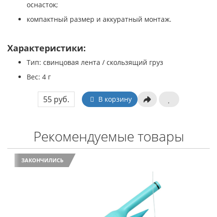
оснасток;
компактный размер и аккуратный монтаж.
Характеристики:
Тип: свинцовая лента / скользящий груз
Вес: 4 г
55 руб.
В корзину
Рекомендуемые товары
ЗАКОНЧИЛИСЬ