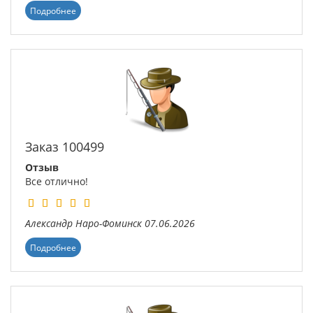
Подробнее
Заказ 100499
Отзыв
Все отлично!
Александр
Наро-Фоминск
07.06.2026
Подробнее