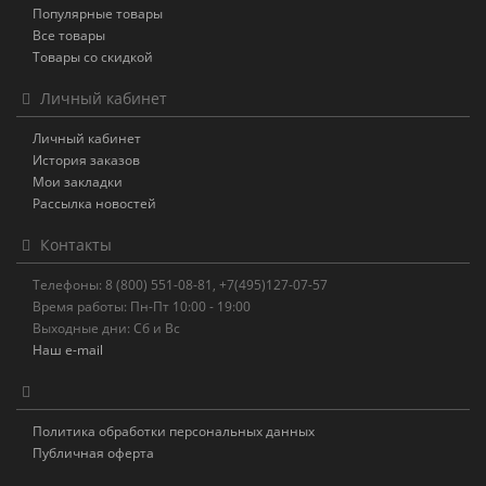
Популярные товары
Все товары
Товары со скидкой
Личный кабинет
Личный кабинет
История заказов
Мои закладки
Рассылка новостей
Контакты
Телефоны: 8 (800) 551-08-81, +7(495)127-07-57
Время работы: Пн-Пт 10:00 - 19:00
Выходные дни: Сб и Вс
Наш e-mail
Политика обработки персональных данных
Публичная оферта