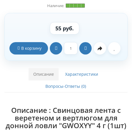
55 руб.
В корзину
Описание
Характеристики
Вопросы-Ответы (0)
Описание : Свинцовая лента с
веретеном и вертлюгом для
донной ловли "GWOXYY" 4 г (1шт)