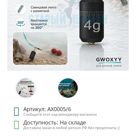
Артикул: АХ0005/6
Сообщите этот код менеджеру магазина
Доступность: На складе
Доставим заказ в любой регион РФ без предоплаты :)