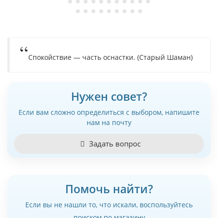
Спокойствие — часть оснастки. (Старый Шаман)
Нужен совет?
Если вам сложно определиться с выбором, напишите
нам на почту
Задать вопрос
Помочь найти?
Если вы не нашли то, что искали, воспользуйтесь
поиском по магазину