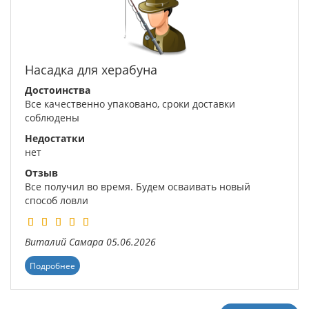
Насадка для херабуна
Достоинства
Все качественно упаковано, сроки доставки
соблюдены
Недостатки
нет
Отзыв
Все получил во время. Будем осваивать новый
способ ловли
Виталий
Самара
05.06.2026
Подробнее