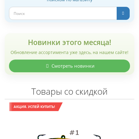
Новинки этого месяца!
Обновление ассортимента уже здесь, на нашем сайте!
Смотреть новинки
Товары со скидкой
АКЦИЯ. УСПЕЙ КУПИТЬ!