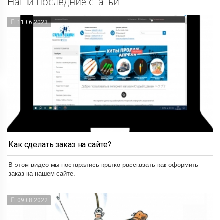
Наши последние статьи
11.06.2023
Как сделать заказ на сайте?
В этом видео мы постарались кратко рассказать как оформить
заказ на нашем сайте.
09.08.2022