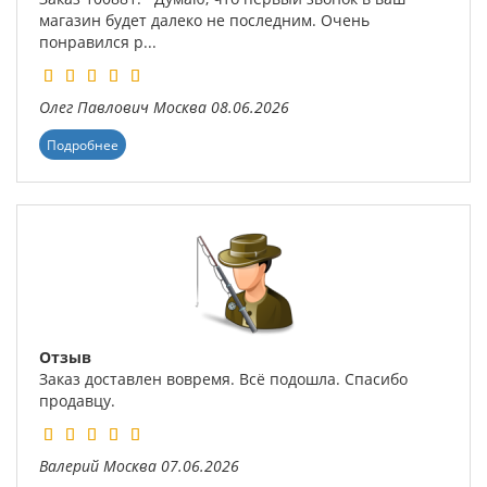
магазин будет далеко не последним. Очень
понравился р...
Олег Павлович
Москва
08.06.2026
Подробнее
Отзыв
Заказ доставлен вовремя. Всё подошла. Спасибо
продавцу.
Валерий
Москва
07.06.2026