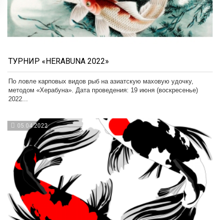
ТУРНИР «HERABUNA 2022»
По ловле карповых видов рыб на азиатскую маховую удочку,
методом «Херабуна». Дата проведения: 19 июня (воскресенье)
2022...
05.04.2022