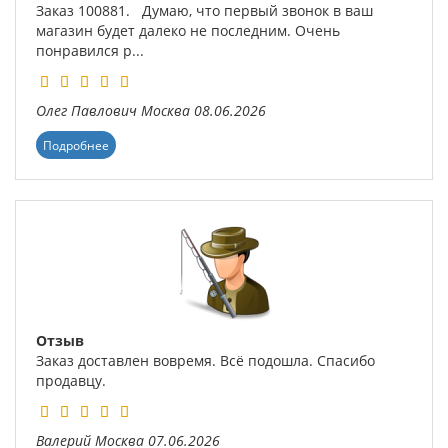
Заказ 100881. Думаю, что первый звонок в ваш
магазин будет далеко не последним. Очень
понравился р...
Олег Павлович
Москва
08.06.2026
Подробнее
Отзыв
Заказ доставлен вовремя. Всё подошла. Спасибо
продавцу.
Валерий
Москва
07.06.2026