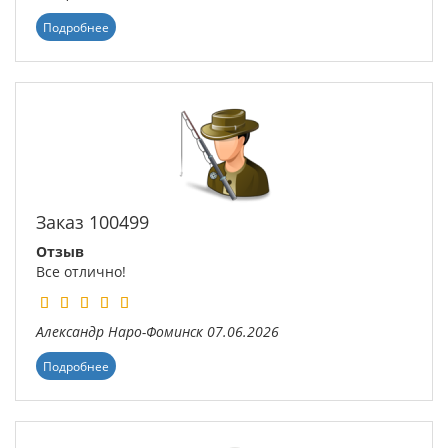
Подробнее
Заказ 100499
Отзыв
Все отлично!
Александр
Наро-Фоминск
07.06.2026
Подробнее