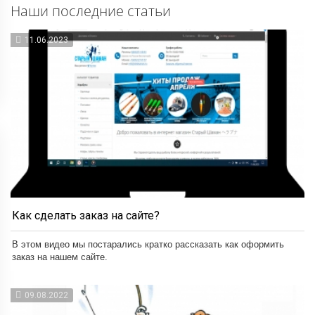
Наши последние статьи
11.06.2023
Как сделать заказ на сайте?
В этом видео мы постарались кратко рассказать как оформить
заказ на нашем сайте.
09.08.2022