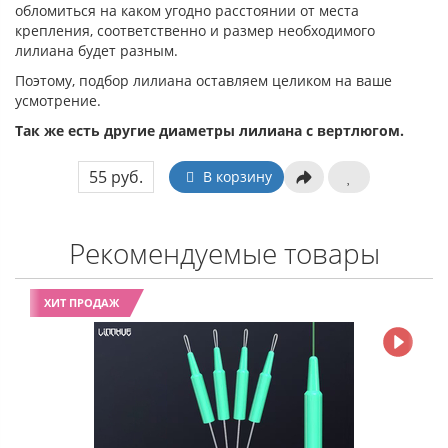
обломиться на каком угодно расстоянии от места
крепления, соответственно и размер необходимого
лилиана будет разным.
Поэтому, подбор лилиана оставляем целиком на ваше
усмотрение.
Так же есть другие диаметры лилиана с вертлюгом.
55 руб.
В корзину
Рекомендуемые товары
ХИТ ПРОДАЖ