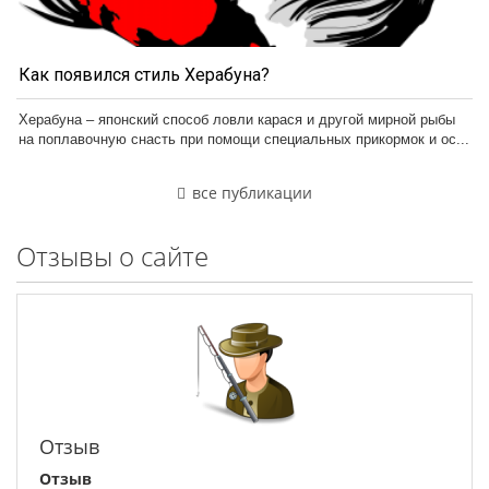
Как появился стиль Херабуна?
Херабуна – японский способ ловли карася и другой мирной рыбы
на поплавочную снасть при помощи специальных прикормок и ос...
все публикации
Отзывы о сайте
Отзыв
Отзыв