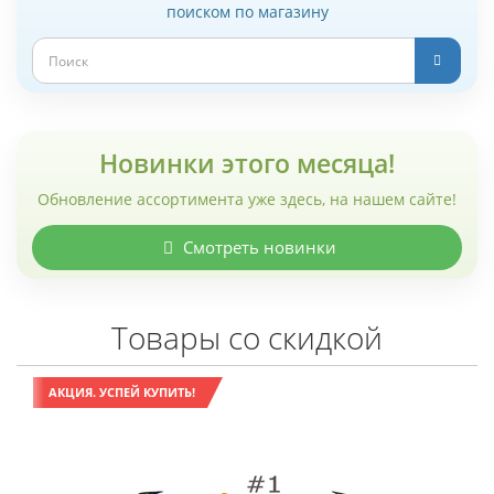
поиском по магазину
Новинки этого месяца!
Обновление ассортимента уже здесь, на нашем сайте!
Смотреть новинки
Товары со скидкой
АКЦИЯ. УСПЕЙ КУПИТЬ!