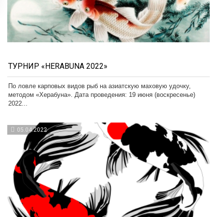
ТУРНИР «HERABUNA 2022»
По ловле карповых видов рыб на азиатскую маховую удочку,
методом «Херабуна». Дата проведения: 19 июня (воскресенье)
2022...
05.04.2022