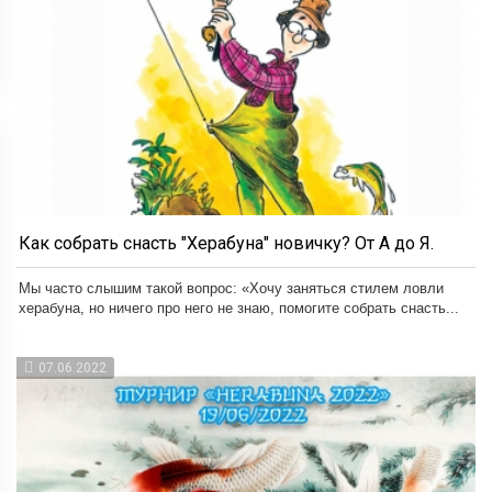
Как собрать снасть "Херабуна" новичку? От А до Я.
Мы часто слышим такой вопрос: «Хочу заняться стилем ловли
херабуна, но ничего про него не знаю, помогите собрать снасть...
07.06.2022