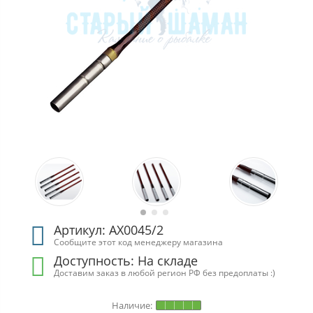
Артикул: АХ0045/2
Сообщите этот код менеджеру магазина
Доступность:
На складе
Доставим заказ в любой регион РФ без предоплаты :)