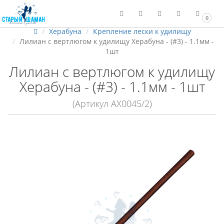
0
Херабуна
Крепление лески к удилищу
Лилиан с вертлюгом к удилищу Херабуна - (#3) - 1.1мм -
1шт
Лилиан с вертлюгом к удилищу
Херабуна - (#3) - 1.1мм - 1шт
(Артикул АХ0045/2)