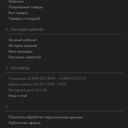
Новинки
Популярные товары
Все товары
Товары со скидкой
Личный кабинет
Личный кабинет
История заказов
Мои закладки
Рассылка новостей
Контакты
Телефоны: 8 (800) 551-08-81, +7(495)127-07-57
Время работы: Пн-Пт 10:00 - 19:00
Выходные дни: Сб и Вс
Наш e-mail
Политика обработки персональных данных
Публичная оферта