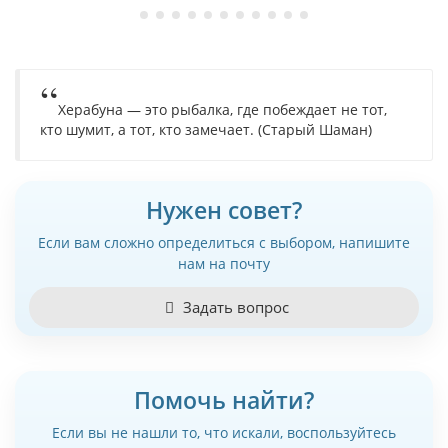
Херабуна — это рыбалка, где побеждает не тот,
кто шумит, а тот, кто замечает. (Старый Шаман)
Нужен совет?
Если вам сложно определиться с выбором, напишите
нам на почту
Задать вопрос
Помочь найти?
Если вы не нашли то, что искали, воспользуйтесь