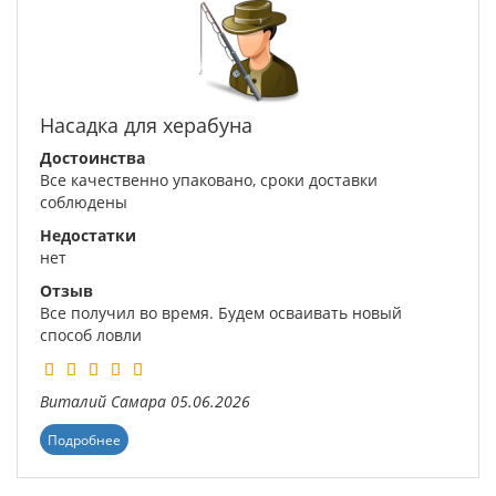
Насадка для херабуна
Достоинства
Все качественно упаковано, сроки доставки
соблюдены
Недостатки
нет
Отзыв
Все получил во время. Будем осваивать новый
способ ловли
Виталий
Самара
05.06.2026
Подробнее