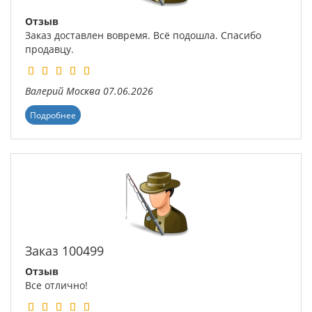
Отзыв
Заказ доставлен вовремя. Всё подошла. Спасибо
продавцу.
Валерий
Москва
07.06.2026
Подробнее
Заказ 100499
Отзыв
Все отлично!