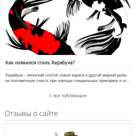
Как появился стиль Херабуна?
Херабуна – японский способ ловли карася и другой мирной рыбы
на поплавочную снасть при помощи специальных прикормок и ос...
все публикации
Отзывы о сайте