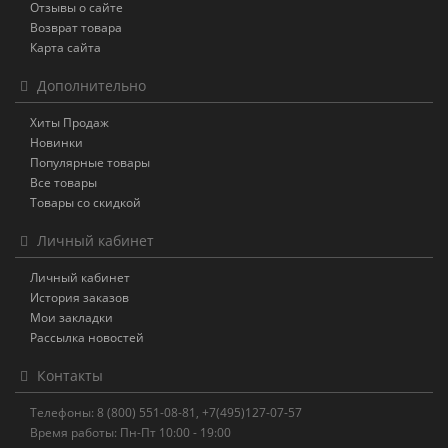
Отзывы о сайте
Возврат товара
Карта сайта
Дополнительно
Хиты Продаж
Новинки
Популярные товары
Все товары
Товары со скидкой
Личный кабинет
Личный кабинет
История заказов
Мои закладки
Рассылка новостей
Контакты
Телефоны: 8 (800) 551-08-81, +7(495)127-07-57
Время работы: Пн-Пт 10:00 - 19:00