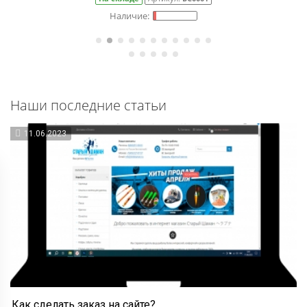
Наши последние статьи
11.06.2023
Как сделать заказ на сайте?