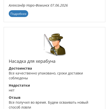
Александр
Наро-Фоминск
07.06.2026
Подробнее
Насадка для херабуна
Достоинства
Все качественно упаковано, сроки доставки
соблюдены
Недостатки
нет
Отзыв
Все получил во время. Будем осваивать новый
способ ловли