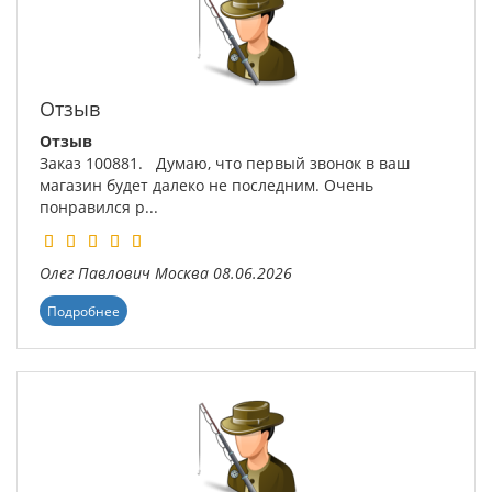
Отзыв
Отзыв
Заказ 100881. Думаю, что первый звонок в ваш
магазин будет далеко не последним. Очень
понравился р...
Олег Павлович
Москва
08.06.2026
Подробнее