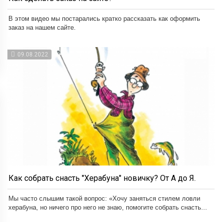
В этом видео мы постарались кратко рассказать как оформить
заказ на нашем сайте.
09.08.2022
Как собрать снасть "Херабуна" новичку? От А до Я.
Мы часто слышим такой вопрос: «Хочу заняться стилем ловли
херабуна, но ничего про него не знаю, помогите собрать снасть...