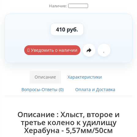
410 руб.
Уведомить о наличии
Описание
Характеристики
Вопросы-Ответы (0)
Оплата и Доставка
Описание : Хлыст, второе и
третье колено к удилищу
Херабуна - 5,57мм/50см