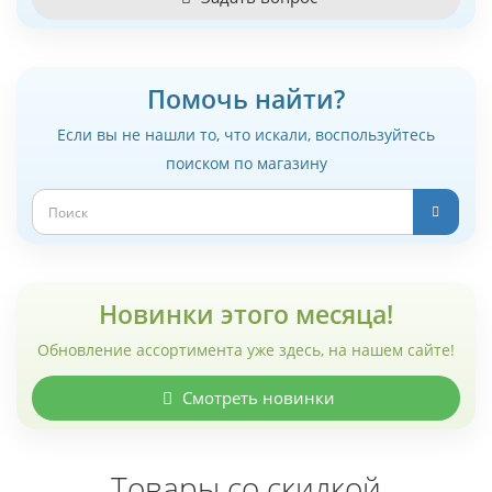
Помочь найти?
Если вы не нашли то, что искали, воспользуйтесь
поиском по магазину
Новинки этого месяца!
Обновление ассортимента уже здесь, на нашем сайте!
Смотреть новинки
Товары со скидкой