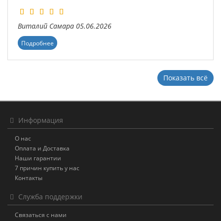
Виталий
Самара
05.06.2026
Подробнее
Показать всё
Информация
О нас
Оплата и Доставка
Наши гарантии
7 причин купить у нас
Контакты
Служба поддержки
Связаться с нами