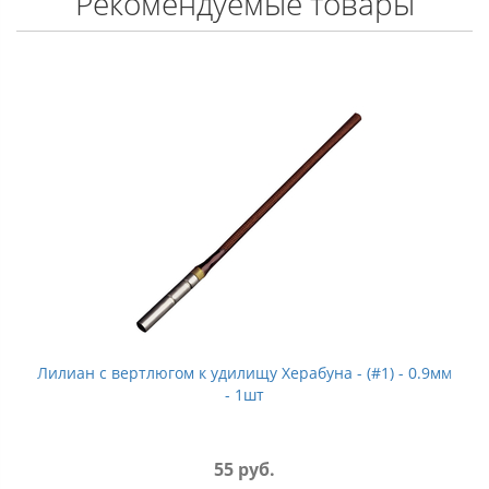
Рекомендуемые товары
Лилиан с вертлюгом к удилищу Херабуна - (#1) - 0.9мм
- 1шт
55 руб.