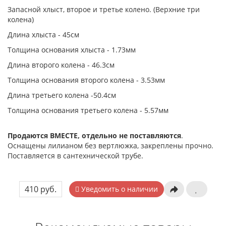
Запасной хлыст, второе и третье колено. (Верхние три
колена)
Длина хлыста - 45см
Толщина основания хлыста - 1.73мм
Длина второго колена - 46.3см
Толщина основания второго колена - 3.53мм
Длина третьего колена -50.4см
Толщина основания третьего колена - 5.57мм
Продаются ВМЕСТЕ, отдельно не поставляются
.
Оснащены лилианом без вертлюжка, закреплены прочно.
Поставляется в сантехнической трубе.
410 руб.
Уведомить о наличии