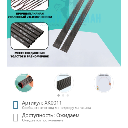
Артикул: ХК0011
Сообщите этот код менеджеру магазина
Доступность: Ожидаем
Ожидается поступление