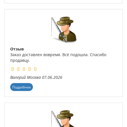
Отзыв
Заказ доставлен вовремя. Всё подошла. Спасибо
продавцу.
Валерий
Москва
07.06.2026
Подробнее