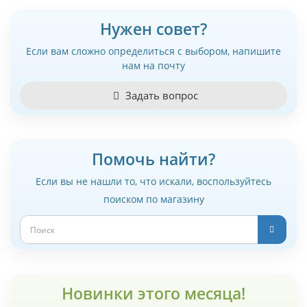
Нужен совет?
Если вам сложно определиться с выбором, напишите
нам на почту
Задать вопрос
Помочь найти?
Если вы не нашли то, что искали, воспользуйтесь
поиском по магазину
Новинки этого месяца!