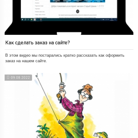
Как сделать заказ на сайте?
В этом видео мы постарались кратко рассказать как оформить
заказ на нашем сайте.
09.08.2022