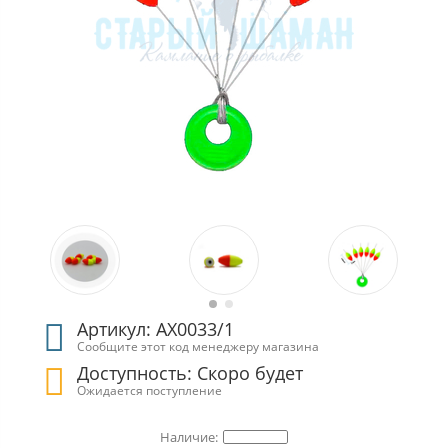
Артикул: АХ0033/1
Сообщите этот код менеджеру магазина
Доступность: Скоро будет
Ожидается поступление