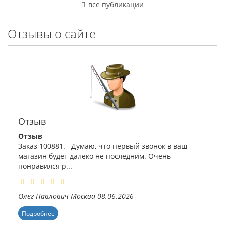
все публикации
Отзывы о сайте
Отзыв
Отзыв
Заказ 100881. Думаю, что первый звонок в ваш
магазин будет далеко не последним. Очень
понравился р...
Олег Павлович
Москва
08.06.2026
Подробнее