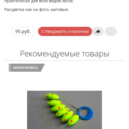
практически для всех видов лесок.
Расцветка как на фото, матовые.
95 руб.
Уведомить о наличии
Рекомендуемые товары
ЗАКОНЧИЛИСЬ