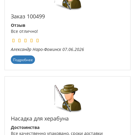
Заказ 100499
Отзыв
Все отлично!
Александр
Наро-Фоминск
07.06.2026
Подробнее
Насадка для херабуна
Достоинства
Все качественно упаковано, сроки доставки