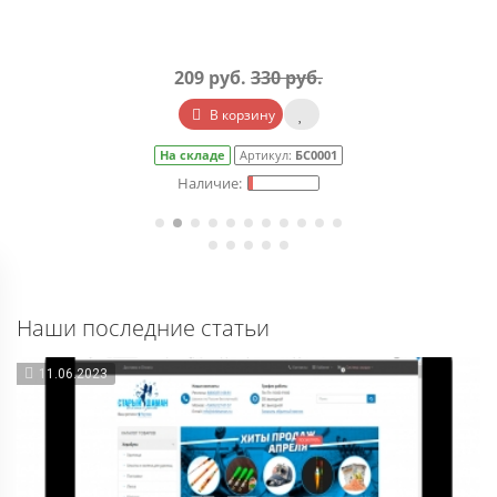
209 руб.
330 руб.
В корзину
На складе
Артикул:
БС0001
Наши последние статьи
11.06.2023