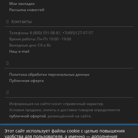
Мои закладки
Рассылка новостей
Контакты
Телефоны: 8 (800) 551-08-81, +7(495)127-07-57
Время работы: Пн-Пт 10:00 - 19:00
Выходные дни: Сб и Вс
Наш e-mail
Политика обработки персональных данных
Публичная оферта
Информация на сайте носит справочный характер.
Условия продажи, оплаты и доставки товаров определяются
публичной офертой
, размещённой на сайте.
Новостная рассылка
Этот сайт использует файлы cookie с целью повышения
удобства для пользователя, а именно — дополнения