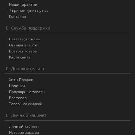
Наши гарантии
7 причин купить у нас
Контакты
Служба поддержки
Связаться с нами
Отзывы о сайте
Возврат товара
Карта сайта
Дополнительно
Хиты Продаж
Новинки
Популярные товары
Все товары
Товары со скидкой
Личный кабинет
Личный кабинет
История заказов