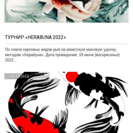
ТУРНИР «HERABUNA 2022»
По ловле карповых видов рыб на азиатскую маховую удочку,
методом «Херабуна». Дата проведения: 19 июня (воскресенье)
2022...
05.04.2022