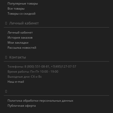
Популярные товары
Все товары
Товары со скидкой
Личный кабинет
Личный кабинет
История заказов
Мои закладки
Рассылка новостей
Контакты
Телефоны: 8 (800) 551-08-81, +7(495)127-07-57
Время работы: Пн-Пт 10:00 - 19:00
Выходные дни: Сб и Вс
Наш e-mail
Политика обработки персональных данных
Публичная оферта