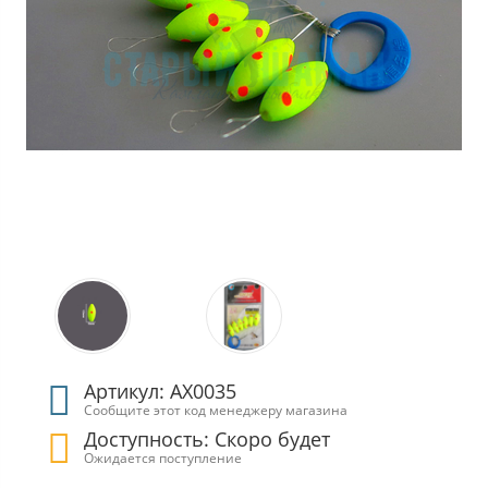
Артикул: АХ0035
Сообщите этот код менеджеру магазина
Доступность: Скоро будет
Ожидается поступление