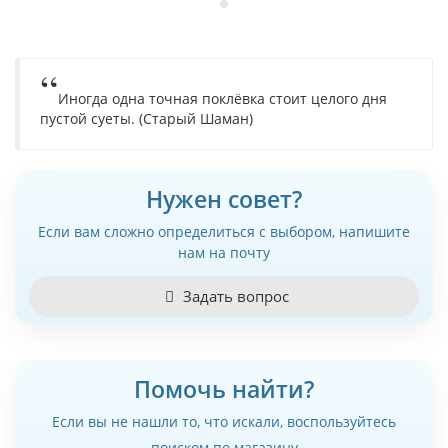
Иногда одна точная поклёвка стоит целого дня
пустой суеты. (Старый Шаман)
Нужен совет?
Если вам сложно определиться с выбором, напишите
нам на почту
Задать вопрос
Помочь найти?
Если вы не нашли то, что искали, воспользуйтесь
поиском по магазину