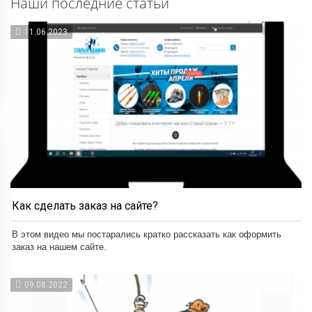
Наши последние статьи
11.06.2023
Как сделать заказ на сайте?
В этом видео мы постарались кратко рассказать как оформить
заказ на нашем сайте.
09.08.2022