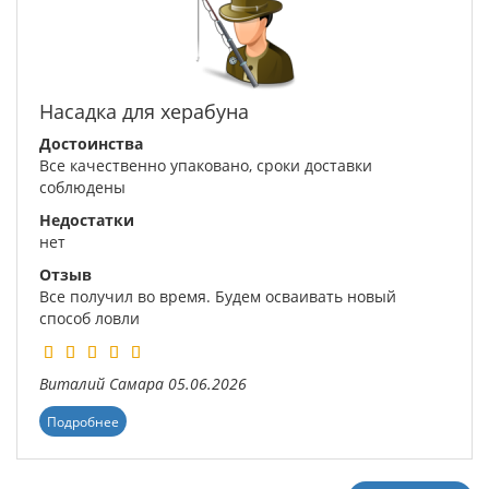
Насадка для херабуна
Достоинства
Все качественно упаковано, сроки доставки
соблюдены
Недостатки
нет
Отзыв
Все получил во время. Будем осваивать новый
способ ловли
Виталий
Самара
05.06.2026
Подробнее