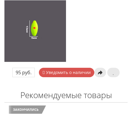
95 руб.
Уведомить о наличии
Рекомендуемые товары
ЗАКОНЧИЛИСЬ