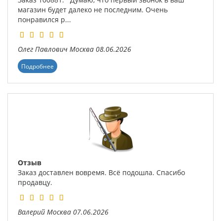
магазин будет далеко не последним. Очень
понравился р...
Олег Павлович
Москва
08.06.2026
Подробнее
Отзыв
Заказ доставлен вовремя. Всё подошла. Спасибо
продавцу.
Валерий
Москва
07.06.2026