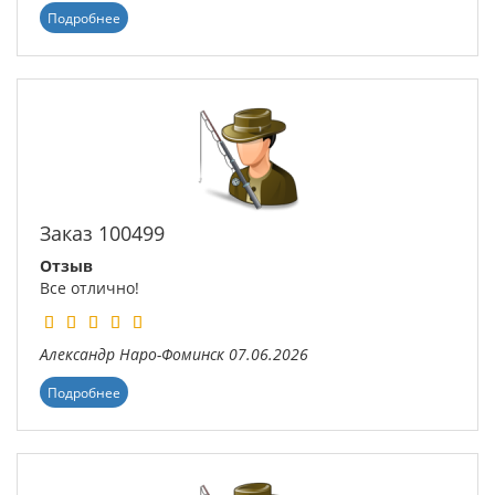
Подробнее
Заказ 100499
Отзыв
Все отлично!
Александр
Наро-Фоминск
07.06.2026
Подробнее