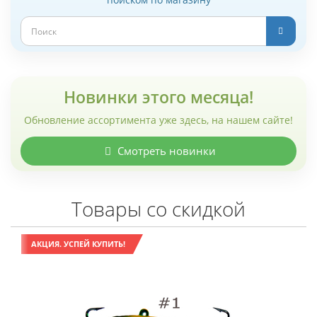
Новинки этого месяца!
Обновление ассортимента уже здесь, на нашем сайте!
Смотреть новинки
Товары со скидкой
АКЦИЯ. УСПЕЙ КУПИТЬ!