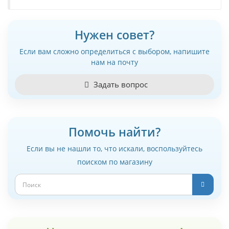
Нужен совет?
Если вам сложно определиться с выбором, напишите
нам на почту
Задать вопрос
Помочь найти?
Если вы не нашли то, что искали, воспользуйтесь
поиском по магазину