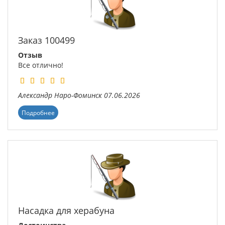
Заказ 100499
Отзыв
Все отлично!
Александр
Наро-Фоминск
07.06.2026
Подробнее
Насадка для херабуна