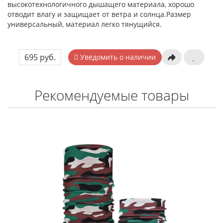
высокотехнологичного дышащего материала, хорошо
отводит влагу и защищает от ветра и солнца.Размер
универсальный, материал легко тянущийся.
695 руб.
Уведомить о наличии
Рекомендуемые товары