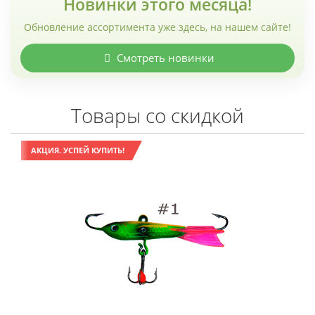
Новинки этого месяца!
Обновление ассортимента уже здесь, на нашем сайте!
Смотреть новинки
Товары со скидкой
АКЦИЯ. УСПЕЙ КУПИТЬ!