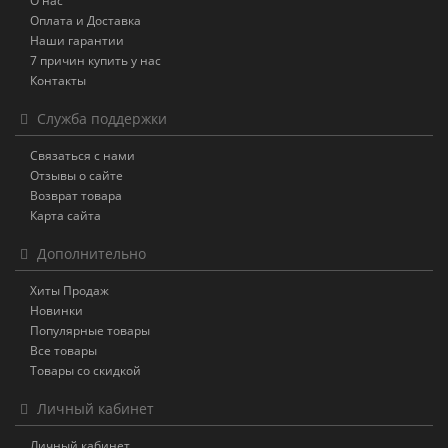
О нас
Оплата и Доставка
Наши гарантии
7 причин купить у нас
Контакты
Служба поддержки
Связаться с нами
Отзывы о сайте
Возврат товара
Карта сайта
Дополнительно
Хиты Продаж
Новинки
Популярные товары
Все товары
Товары со скидкой
Личный кабинет
Личный кабинет