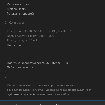
История заказов
Мои закладки
Рассылка новостей
Контакты
Телефоны: 8 (800) 551-08-81, +7(495)127-07-57
Время работы: Пн-Пт 10:00 - 19:00
Выходные дни: Сб и Вс
Наш e-mail
Политика обработки персональных данных
Публичная оферта
Информация на сайте носит справочный характер.
Условия продажи, оплаты и доставки товаров определяются
публичной офертой
, размещённой на сайте.
Новостная рассылка