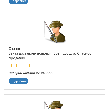
Подробнее
Отзыв
Заказ доставлен вовремя. Всё подошла. Спасибо
продавцу.
Валерий
Москва
07.06.2026
Подробнее