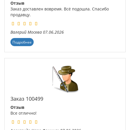
Отзыв
Заказ доставлен вовремя. Всё подошла. Спасибо
продавцу.
Валерий
Москва
07.06.2026
Подробнее
Заказ 100499
Отзыв
Все отлично!