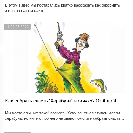
В этом видео мы постарались кратко рассказать как оформить
заказ на нашем сайте.
09.08.2022
Как собрать снасть "Херабуна" новичку? От А до Я.
Мы часто слышим такой вопрос: «Хочу заняться стилем ловли
херабуна, но ничего про него не знаю, помогите собрать снасть...