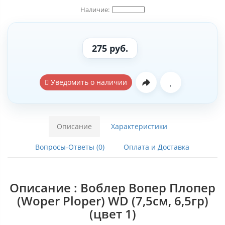
275 руб.
Уведомить о наличии
Описание
Характеристики
Вопросы-Ответы (0)
Оплата и Доставка
Описание : Воблер Вопер Плопер
(Woper Ploper) WD (7,5см, 6,5гр)
(цвет 1)