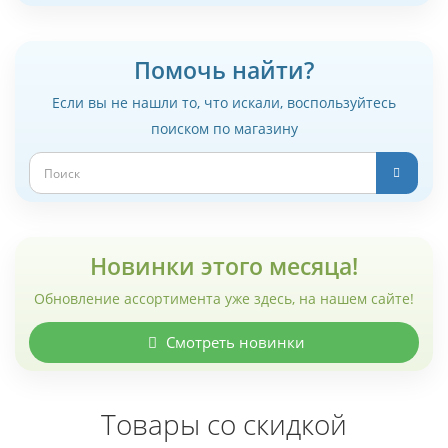
Помочь найти?
Если вы не нашли то, что искали, воспользуйтесь
поиском по магазину
Новинки этого месяца!
Обновление ассортимента уже здесь, на нашем сайте!
Смотреть новинки
Товары со скидкой