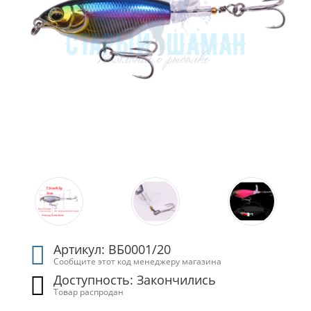
Артикул: ВБ0001/20
Сообщите этот код менеджеру магазина
Доступность: Закончились
Товар распродан