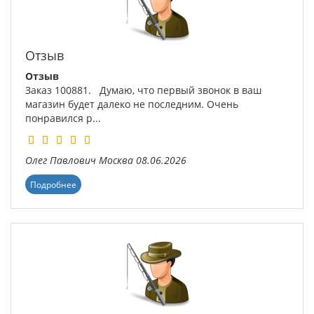
Отзыв
Отзыв
Заказ 100881. Думаю, что первый звонок в ваш
магазин будет далеко не последним. Очень
понравился р...
Олег Павлович
Москва
08.06.2026
Подробнее