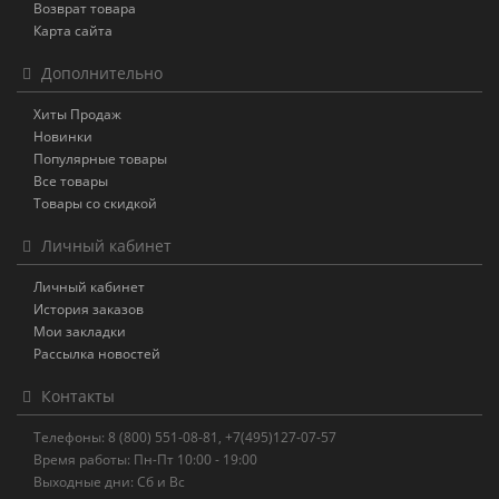
Возврат товара
Карта сайта
Дополнительно
Хиты Продаж
Новинки
Популярные товары
Все товары
Товары со скидкой
Личный кабинет
Личный кабинет
История заказов
Мои закладки
Рассылка новостей
Контакты
Телефоны: 8 (800) 551-08-81, +7(495)127-07-57
Время работы: Пн-Пт 10:00 - 19:00
Выходные дни: Сб и Вс