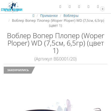
0
Приманки
Воблеры
Воблер Вопер Плопер (Woper Ploper) WD (7,5см, 6,5гр)
(цвет 1)
Воблер Вопер Плопер (Woper
Ploper) WD (7,5см, 6,5гр) (цвет
1)
(Артикул ВБ0001/20)
ЗАКОНЧИЛИСЬ