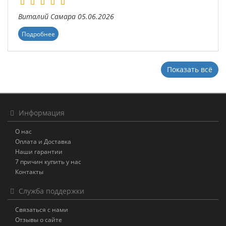
Виталий
Самара
05.06.2026
Подробнее
Показать всё
Информация
О нас
Оплата и Доставка
Наши гарантии
7 причин купить у нас
Контакты
Служба поддержки
Связаться с нами
Отзывы о сайте