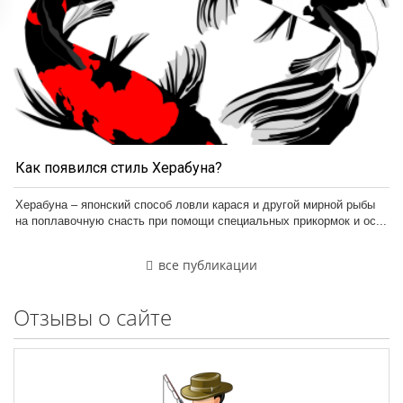
Как появился стиль Херабуна?
Херабуна – японский способ ловли карася и другой мирной рыбы
на поплавочную снасть при помощи специальных прикормок и ос...
все публикации
Отзывы о сайте