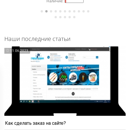
Наши последние статьи
11.06.2023
Как сделать заказ на сайте?