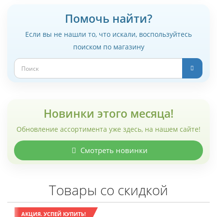
Помочь найти?
Если вы не нашли то, что искали, воспользуйтесь
поиском по магазину
Новинки этого месяца!
Обновление ассортимента уже здесь, на нашем сайте!
Смотреть новинки
Товары со скидкой
АКЦИЯ. УСПЕЙ КУПИТЬ!