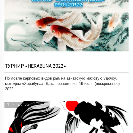
ТУРНИР «HERABUNA 2022»
По ловле карповых видов рыб на азиатскую маховую удочку,
методом «Херабуна». Дата проведения: 19 июня (воскресенье)
2022...
05.04.2022