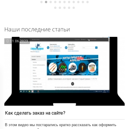
Наши последние статьи
11.06.2023
Как сделать заказ на сайте?
В этом видео мы постарались кратко рассказать как оформить