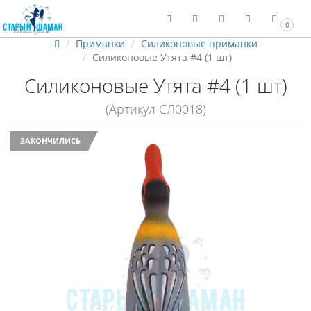
0
Приманки
Силиконовые приманки
Силиконовые Утята #4 (1 шт)
Силиконовые Утята #4 (1 шт)
(Артикул СЛ0018)
ЗАКОНЧИЛИСЬ