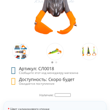
Артикул: СЛ0018
Сообщите этот код менеджеру магазина
Доступность: Скоро будет
Ожидается поступление
Цвет силиконового утенка: