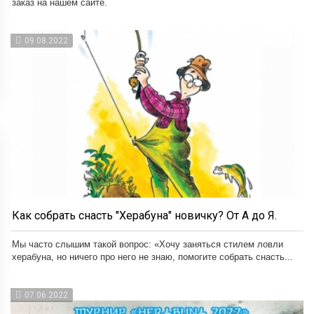
заказ на нашем сайте.
09.08.2022
Как собрать снасть "Херабуна" новичку? От А до Я.
Мы часто слышим такой вопрос: «Хочу заняться стилем ловли
херабуна, но ничего про него не знаю, помогите собрать снасть...
07.06.2022