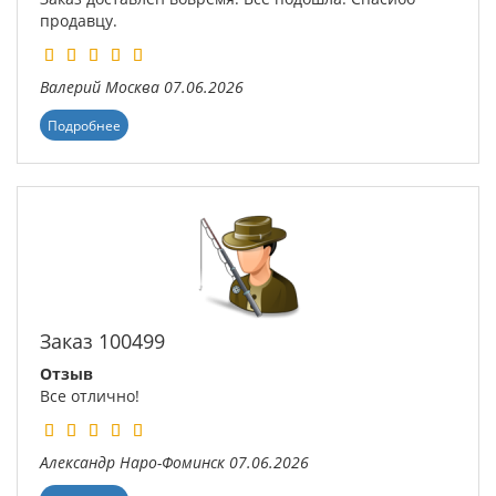
продавцу.
Валерий
Москва
07.06.2026
Подробнее
Заказ 100499
Отзыв
Все отлично!
Александр
Наро-Фоминск
07.06.2026