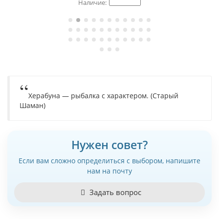
Херабуна — рыбалка с характером. (Старый
Шаман)
Нужен совет?
Если вам сложно определиться с выбором, напишите
нам на почту
Задать вопрос