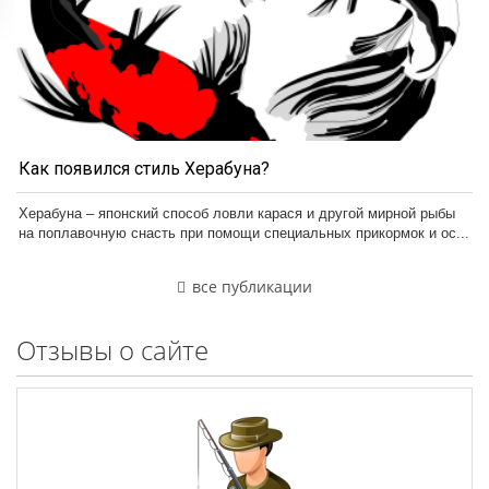
Как появился стиль Херабуна?
Херабуна – японский способ ловли карася и другой мирной рыбы
на поплавочную снасть при помощи специальных прикормок и ос...
все публикации
Отзывы о сайте