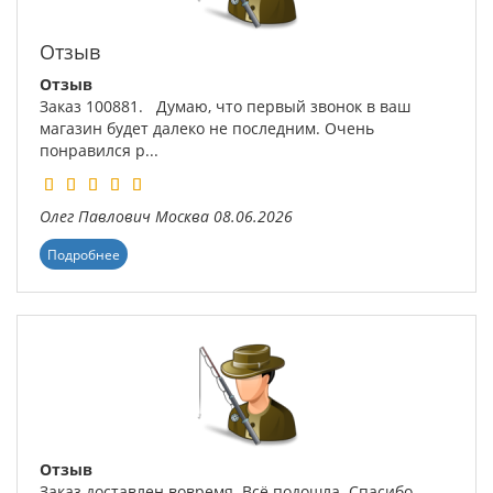
Отзыв
Отзыв
Заказ 100881. Думаю, что первый звонок в ваш
магазин будет далеко не последним. Очень
понравился р...
Олег Павлович
Москва
08.06.2026
Подробнее
Отзыв
Заказ доставлен вовремя. Всё подошла. Спасибо