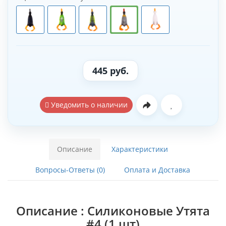
445 руб.
Уведомить о наличии
Описание
Характеристики
Вопросы-Ответы (0)
Оплата и Доставка
Описание : Силиконовые Утята
#4 (1 шт)