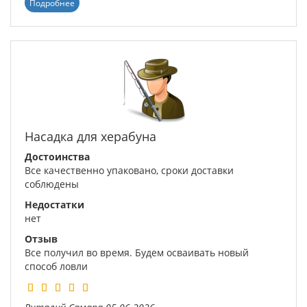
Подробнее
Насадка для херабуна
Достоинства
Все качественно упаковано, сроки доставки
соблюдены
Недостатки
нет
Отзыв
Все получил во время. Будем осваивать новый
способ ловли