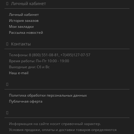
Личный кабинет
Личный кабинет
История заказов
Мои закладки
Рассылка новостей
Контакты
Телефоны: 8 (800) 551-08-81, +7(495)127-07-57
Время работы: Пн-Пт 10:00 - 19:00
Выходные дни: Сб и Вс
Наш e-mail
Политика обработки персональных данных
Публичная оферта
Информация на сайте носит справочный характер.
Условия продажи, оплаты и доставки товаров определяются