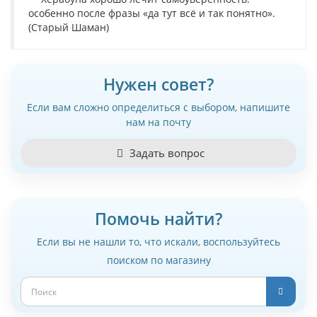
особенно после фразы «да тут всё и так понятно».
(Старый Шаман)
Нужен совет?
Если вам сложно определиться с выбором, напишите
нам на почту
Задать вопрос
Помочь найти?
Если вы не нашли то, что искали, воспользуйтесь
поиском по магазину