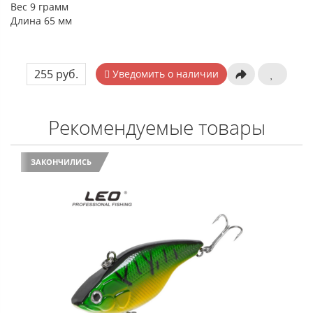
Вес 9 грамм
Длина 65 мм
255 руб.
Уведомить о наличии
Рекомендуемые товары
ЗАКОНЧИЛИСЬ