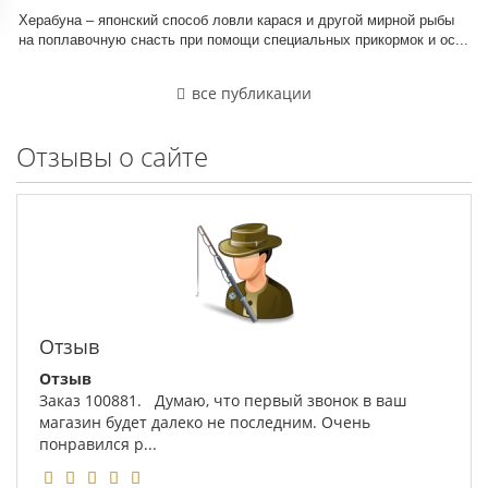
Херабуна – японский способ ловли карася и другой мирной рыбы
на поплавочную снасть при помощи специальных прикормок и ос...
все публикации
Отзывы о сайте
Отзыв
Отзыв
Заказ 100881. Думаю, что первый звонок в ваш
магазин будет далеко не последним. Очень
понравился р...