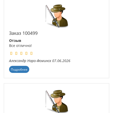
Заказ 100499
Отзыв
Все отлично!
Александр
Наро-Фоминск
07.06.2026
Подробнее