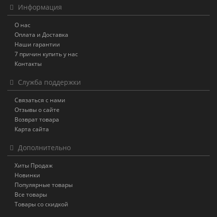
Информация
О нас
Оплата и Доставка
Наши гарантии
7 причин купить у нас
Контакты
Служба поддержки
Связаться с нами
Отзывы о сайте
Возврат товара
Карта сайта
Дополнительно
Хиты Продаж
Новинки
Популярные товары
Все товары
Товары со скидкой