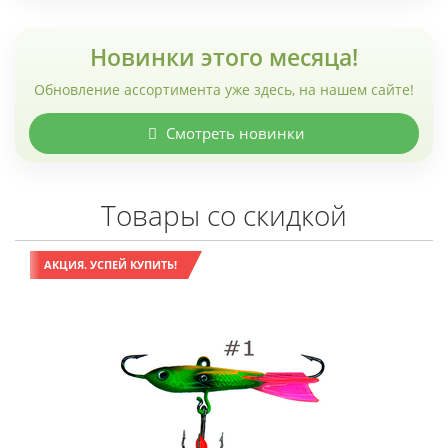
Новинки этого месяца!
Обновление ассортимента уже здесь, на нашем сайте!
Смотреть новинки
Товары со скидкой
АКЦИЯ. УСПЕЙ КУПИТЬ!