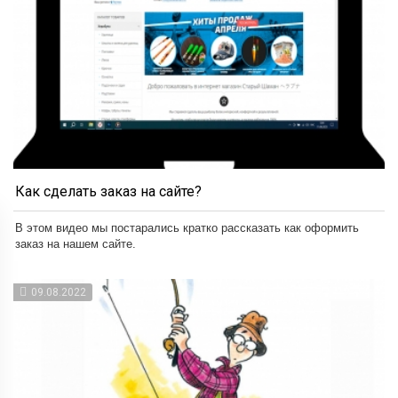
Как сделать заказ на сайте?
В этом видео мы постарались кратко рассказать как оформить
заказ на нашем сайте.
09.08.2022