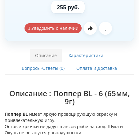
255 руб.
Уведомить о наличии
Описание
Характеристики
Вопросы-Ответы (0)
Оплата и Доставка
Описание : Поппер BL - 6 (65мм,
9г)
Поппер BL
имеет яркую провоцирующую окраску и
привлекательную игру.
Острые крючки не дадут шансов рыбе на сход. Щука и
Окунь не останутся равнодушными.