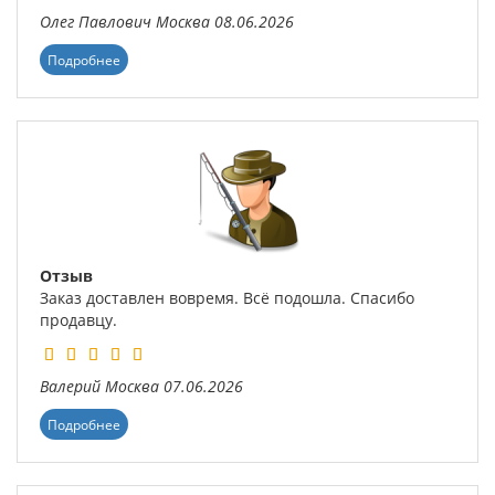
Олег Павлович
Москва
08.06.2026
Подробнее
Отзыв
Заказ доставлен вовремя. Всё подошла. Спасибо
продавцу.
Валерий
Москва
07.06.2026
Подробнее