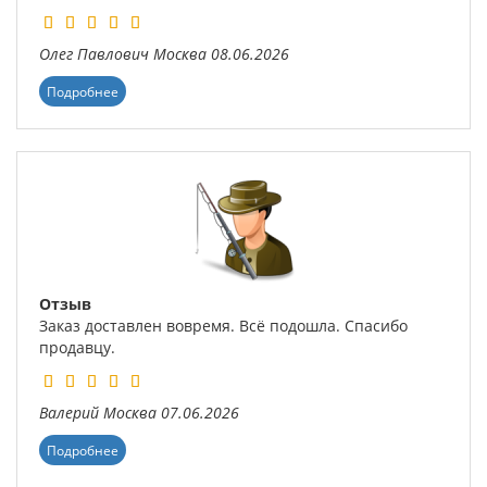
Олег Павлович
Москва
08.06.2026
Подробнее
Отзыв
Заказ доставлен вовремя. Всё подошла. Спасибо
продавцу.
Валерий
Москва
07.06.2026
Подробнее