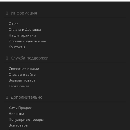
Информация
О нас
Оплата и Доставка
Наши гарантии
7 причин купить у нас
Контакты
Служба поддержки
Связаться с нами
Отзывы о сайте
Возврат товара
Карта сайта
Дополнительно
Хиты Продаж
Новинки
Популярные товары
Все товары