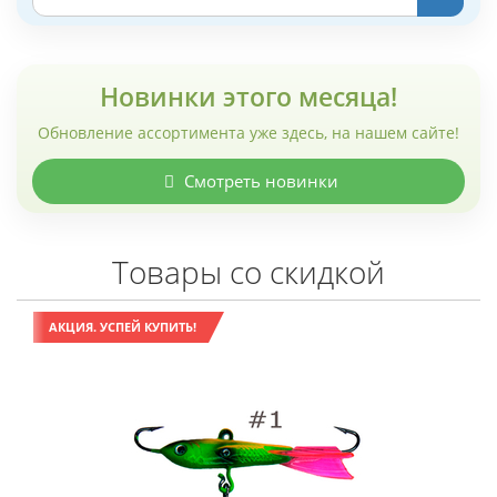
Новинки этого месяца!
Обновление ассортимента уже здесь, на нашем сайте!
Смотреть новинки
Товары со скидкой
АКЦИЯ. УСПЕЙ КУПИТЬ!