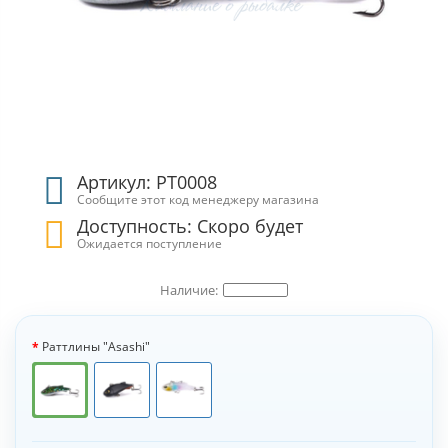
Артикул: РТ0008
Сообщите этот код менеджеру магазина
Доступность: Скоро будет
Ожидается поступление
Раттлины "Asashi"