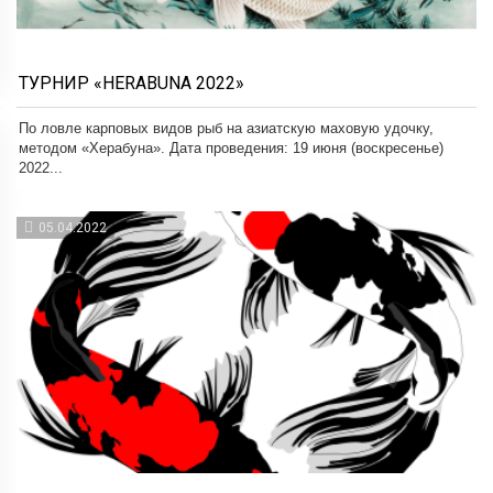
ТУРНИР «HERABUNA 2022»
По ловле карповых видов рыб на азиатскую маховую удочку,
методом «Херабуна». Дата проведения: 19 июня (воскресенье)
2022...
05.04.2022