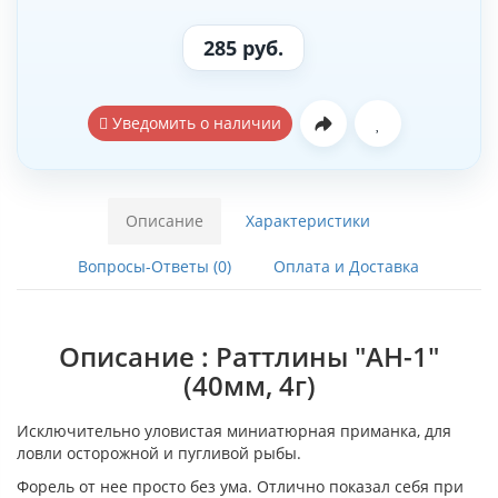
285 руб.
Уведомить о наличии
Описание
Характеристики
Вопросы-Ответы (0)
Оплата и Доставка
Описание : Раттлины "AH-1"
(40мм, 4г)
Исключительно уловистая миниатюрная приманка, для
ловли осторожной и пугливой рыбы.
Форель от нее просто без ума. Отлично показал себя при