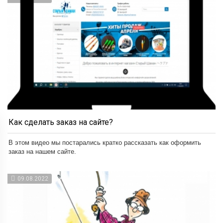
Как сделать заказ на сайте?
В этом видео мы постарались кратко рассказать как оформить
заказ на нашем сайте.
09.08.2022