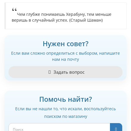
Чем глубже понимаешь Херабуну, тем меньше
веришь в случайный успех. (Старый Шаман)
Нужен совет?
Если вам сложно определиться с выбором, напишите
нам на почту
Задать вопрос
Помочь найти?
Если вы не нашли то, что искали, воспользуйтесь
поиском по магазину