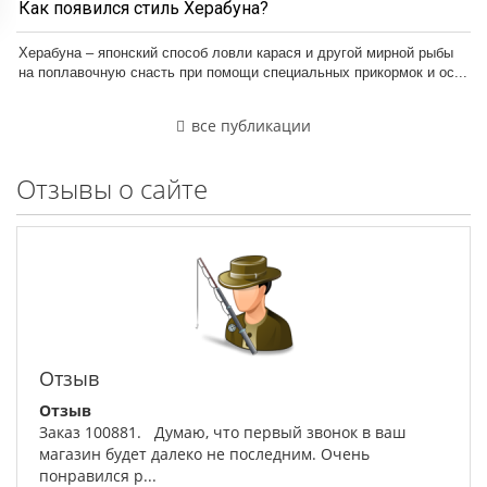
Как появился стиль Херабуна?
Херабуна – японский способ ловли карася и другой мирной рыбы
на поплавочную снасть при помощи специальных прикормок и ос...
все публикации
Отзывы о сайте
Отзыв
Отзыв
Заказ 100881. Думаю, что первый звонок в ваш
магазин будет далеко не последним. Очень
понравился р...