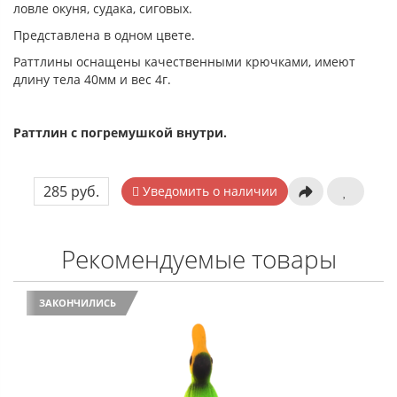
ловле окуня, судака, сиговых.
Представлена в одном цвете.
Раттлины оснащены качественными крючками, имеют
длину тела 40мм и вес 4г.
Раттлин с погремушкой внутри.
285 руб.
Уведомить о наличии
Рекомендуемые товары
ЗАКОНЧИЛИСЬ