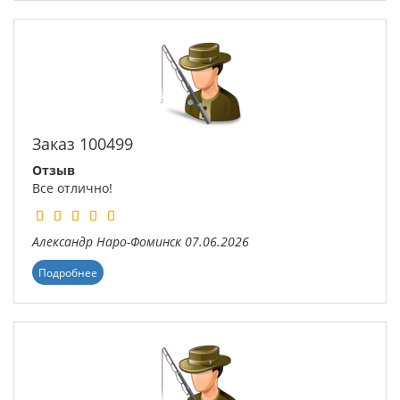
Заказ 100499
Отзыв
Все отлично!
Александр
Наро-Фоминск
07.06.2026
Подробнее