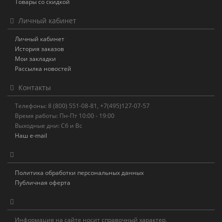
Товары со скидкой
Личный кабинет
Личный кабинет
История заказов
Мои закладки
Рассылка новостей
Контакты
Телефоны: 8 (800) 551-08-81, +7(495)127-07-57
Время работы: Пн-Пт 10:00 - 19:00
Выходные дни: Сб и Вс
Наш e-mail
Политика обработки персональных данных
Публичная оферта
Информация на сайте носит справочный характер.