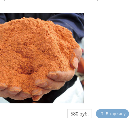
580 руб.
В корзину