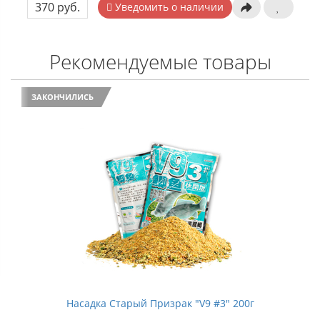
370 руб.
Уведомить о наличии
Рекомендуемые товары
ЗАКОНЧИЛИСЬ
Насадка Старый Призрак "V9 #3" 200г