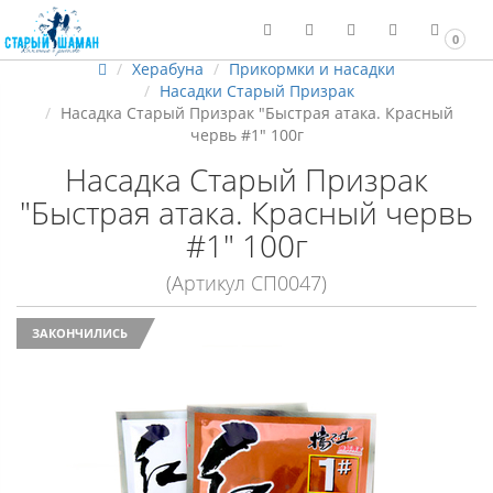
0
Херабуна
Прикормки и насадки
Насадки Старый Призрак
Насадка Старый Призрак "Быстрая атака. Красный
червь #1" 100г
Насадка Старый Призрак
"Быстрая атака. Красный червь
#1" 100г
(Артикул СП0047)
ЗАКОНЧИЛИСЬ