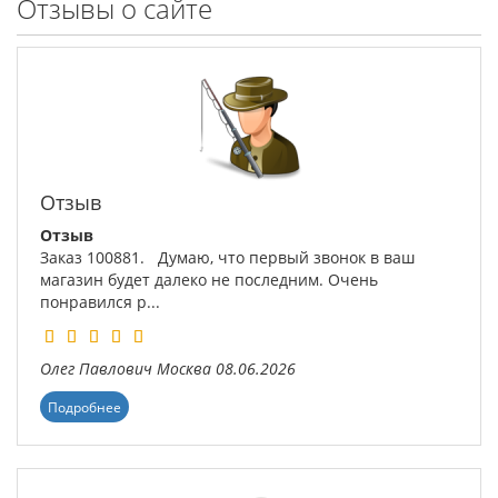
Отзывы о сайте
Отзыв
Отзыв
Заказ 100881. Думаю, что первый звонок в ваш
магазин будет далеко не последним. Очень
понравился р...
Олег Павлович
Москва
08.06.2026
Подробнее