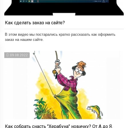
Как сделать заказ на сайте?
В этом видео мы постарались кратко рассказать как оформить
заказ на нашем сайте.
09.08.2022
Как собрать снасть "Херабуна" новичку? От А до Я.