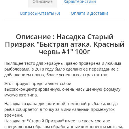
Описание
Характеристики
Вопросы-Ответы (0)
Оплата и Доставка
Описание : Насадка Старый
Призрак "Быстрая атака. Красный
червь #1" 100г
Пылящее тесто для херабуны, давно проверена и любима
рыболовами, в 2018 году было сделано ее переиздание с
добавлением новых, более успешных аттрактантов.
Этот продукт представляет собой
высококонцентрированную, очень насыщенную формулу
мускусного типа.
Насадка создана для активной, темповой рыбалки, когда
рыба собирается в точку за минимальный промежуток
времени.
Насадка от "Старый Призрак" имеет в своем составе
специальным образом обработанные компоненты мотыля,