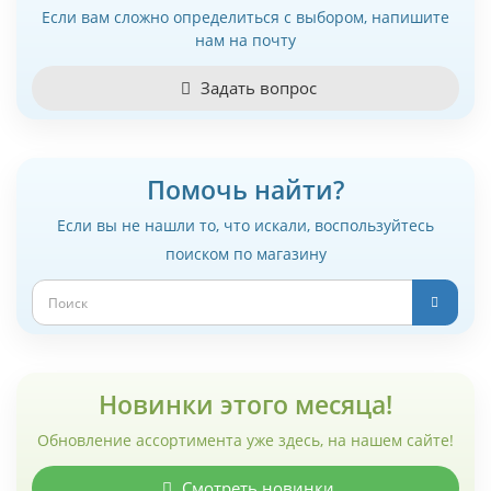
Если вам сложно определиться с выбором, напишите
нам на почту
Задать вопрос
Помочь найти?
Если вы не нашли то, что искали, воспользуйтесь
поиском по магазину
Новинки этого месяца!
Обновление ассортимента уже здесь, на нашем сайте!
Смотреть новинки