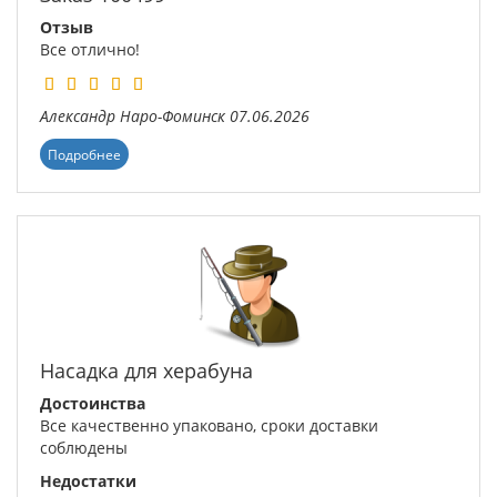
Отзыв
Все отлично!
Александр
Наро-Фоминск
07.06.2026
Подробнее
Насадка для херабуна
Достоинства
Все качественно упаковано, сроки доставки
соблюдены
Недостатки