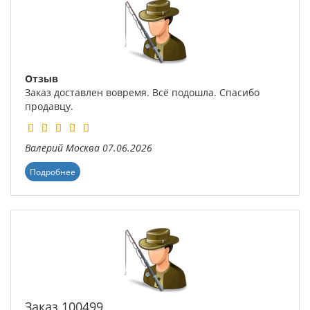
Отзыв
Заказ доставлен вовремя. Всё подошла. Спасибо
продавцу.
Валерий
Москва
07.06.2026
Подробнее
Заказ 100499