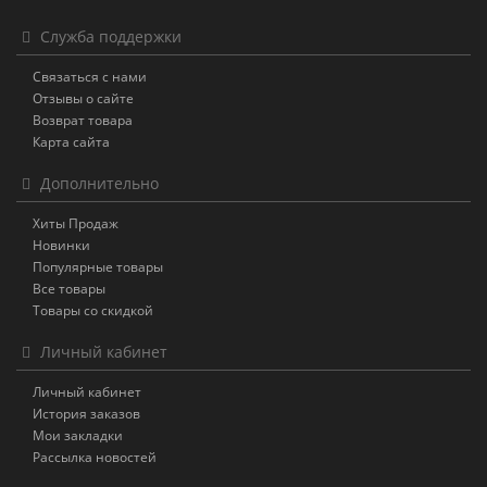
Служба поддержки
Связаться с нами
Отзывы о сайте
Возврат товара
Карта сайта
Дополнительно
Хиты Продаж
Новинки
Популярные товары
Все товары
Товары со скидкой
Личный кабинет
Личный кабинет
История заказов
Мои закладки
Рассылка новостей