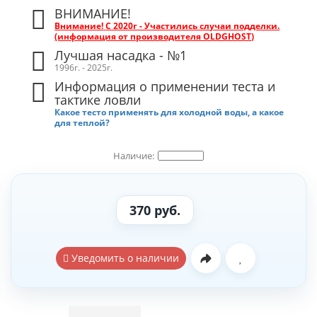
ВНИМАНИЕ!
Внимание!
С 2020г - Участились случаи подделки.
(информация от производителя OLDGHOST)
Лучшая насадка - №1
1996г. - 2025г.
Информация о применении теста и
тактике ловли
Какое тесто применять для холодной воды, а какое
для теплой?
370 руб.
Уведомить о наличии