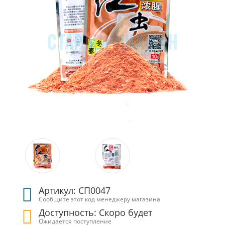
Артикул: СП0047
Сообщите этот код менеджеру магазина
Доступность: Скоро будет
Ожидается поступление