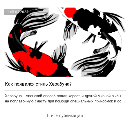
05.04.2022
Как появился стиль Херабуна?
Херабуна – японский способ ловли карася и другой мирной рыбы
на поплавочную снасть при помощи специальных прикормок и ос...
все публикации