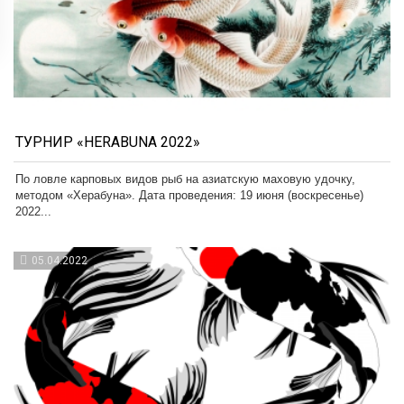
ТУРНИР «HERABUNA 2022»
По ловле карповых видов рыб на азиатскую маховую удочку,
методом «Херабуна». Дата проведения: 19 июня (воскресенье)
2022...
05.04.2022