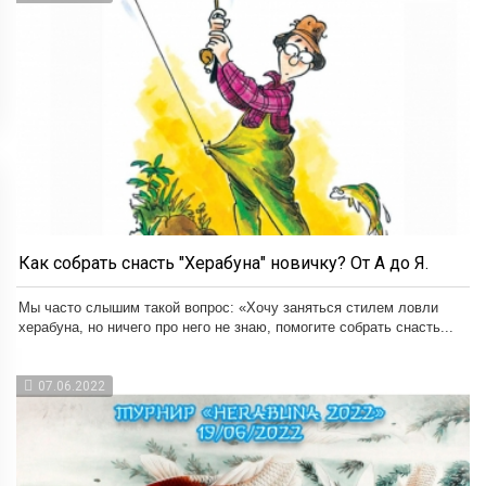
Как собрать снасть "Херабуна" новичку? От А до Я.
Мы часто слышим такой вопрос: «Хочу заняться стилем ловли
херабуна, но ничего про него не знаю, помогите собрать снасть...
07.06.2022