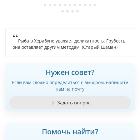
Рыба в Херабуне уважает деликатность. Грубость
она оставляет другим методам. (Старый Шаман)
Нужен совет?
Если вам сложно определиться с выбором, напишите
нам на почту
Задать вопрос
Помочь найти?