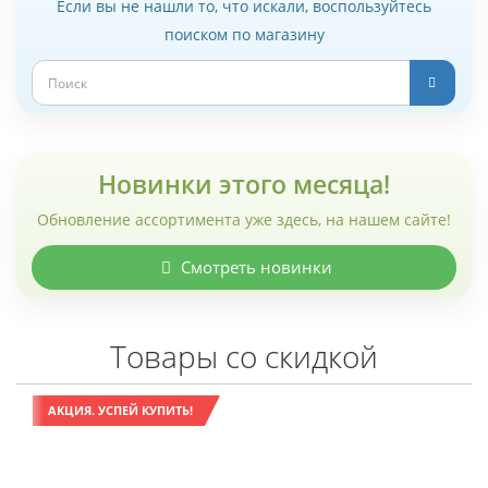
Если вы не нашли то, что искали, воспользуйтесь
поиском по магазину
Новинки этого месяца!
Обновление ассортимента уже здесь, на нашем сайте!
Смотреть новинки
Товары со скидкой
АКЦИЯ. УСПЕЙ КУПИТЬ!