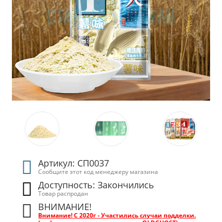
Артикул: СП0037
Сообщите этот код менеджеру магазина
Доступность: Закончились
Товар распродан
ВНИМАНИЕ!
Внимание!
С 2020г - Участились случаи подделки.