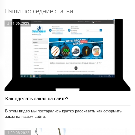
Наши последние статьи
11.06.2023
Как сделать заказ на сайте?
В этом видео мы постарались кратко рассказать как оформить
заказ на нашем сайте.
09.08.2022