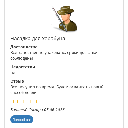
Насадка для херабуна
Достоинства
Все качественно упаковано, сроки доставки
соблюдены
Недостатки
нет
Отзыв
Все получил во время. Будем осваивать новый
способ ловли
Виталий
Самара
05.06.2026
Подробнее