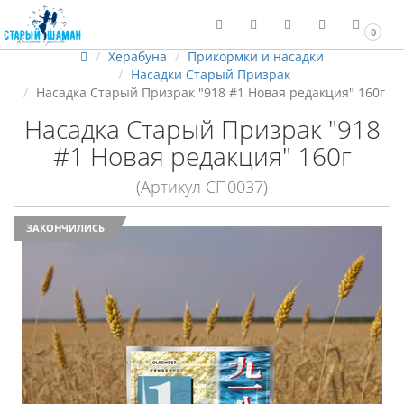
0
Херабуна
Прикормки и насадки
Насадки Старый Призрак
Насадка Старый Призрак "918 #1 Новая редакция" 160г
Насадка Старый Призрак "918
#1 Новая редакция" 160г
(Артикул СП0037)
ЗАКОНЧИЛИСЬ