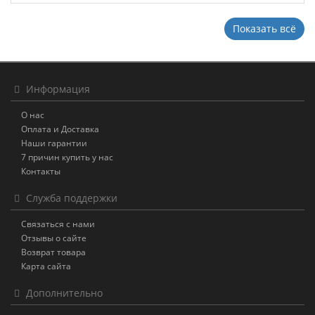
Показать всё
Информация
О нас
Оплата и Доставка
Наши гарантии
7 причин купить у нас
Контакты
Служба поддержки
Связаться с нами
Отзывы о сайте
Возврат товара
Карта сайта
Дополнительно