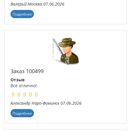
Валерий
Москва
07.06.2026
Подробнее
Заказ 100499
Отзыв
Все отлично!
Александр
Наро-Фоминск
07.06.2026
Подробнее