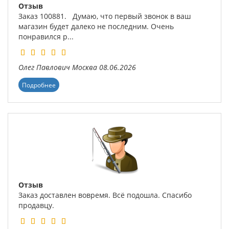
Отзыв
Заказ 100881. Думаю, что первый звонок в ваш
магазин будет далеко не последним. Очень
понравился р...
Олег Павлович
Москва
08.06.2026
Подробнее
Отзыв
Заказ доставлен вовремя. Всё подошла. Спасибо
продавцу.