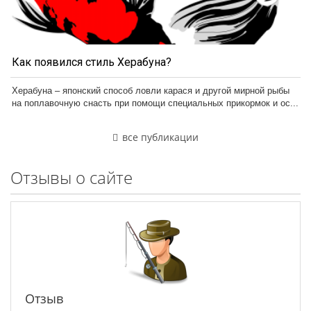
Как появился стиль Херабуна?
Херабуна – японский способ ловли карася и другой мирной рыбы
на поплавочную снасть при помощи специальных прикормок и ос...
все публикации
Отзывы о сайте
Отзыв