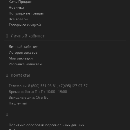
Хиты Продаж
Новинки
Популярные товары
Все товары
Товары со скидкой
Личный кабинет
Личный кабинет
История заказов
Мои закладки
Рассылка новостей
Контакты
Телефоны: 8 (800) 551-08-81, +7(495)127-07-57
Время работы: Пн-Пт 10:00 - 19:00
Выходные дни: Сб и Вс
Наш e-mail
Политика обработки персональных данных