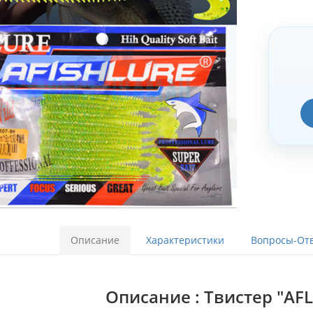
Описание
Характеристики
Вопросы-Отв
Описание : Твистер "AFL