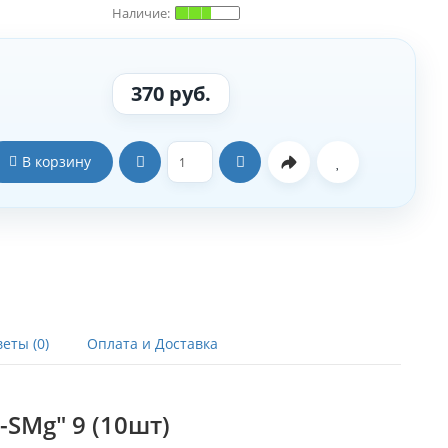
370 руб.
В корзину
еты (0)
Оплата и Доставка
-SMg" 9 (10шт)