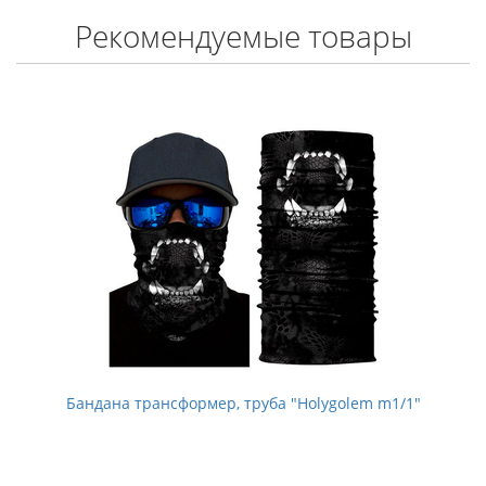
Рекомендуемые товары
Бандана трансформер, труба "Holygolem m1/1"