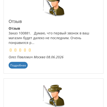
Отзыв
Отзыв
Заказ 100881. Думаю, что первый звонок в ваш
магазин будет далеко не последним. Очень
понравился р...
Олег Павлович
Москва
08.06.2026
Подробнее