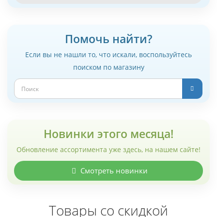
Помочь найти?
Если вы не нашли то, что искали, воспользуйтесь
поиском по магазину
Новинки этого месяца!
Обновление ассортимента уже здесь, на нашем сайте!
Смотреть новинки
Товары со скидкой