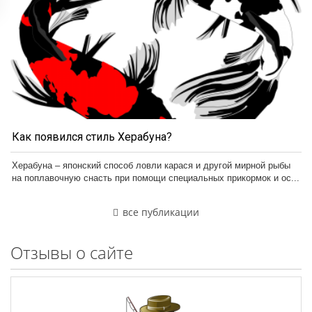
Как появился стиль Херабуна?
Херабуна – японский способ ловли карася и другой мирной рыбы
на поплавочную снасть при помощи специальных прикормок и ос...
все публикации
Отзывы о сайте