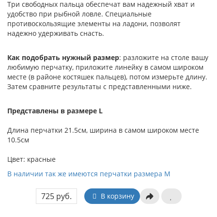
Три свободных пальца обеспечат вам надежный хват и
удобство при рыбной ловле. Специальные
противоскользящие элементы на ладони, позволят
надежно удерживать снасть.
Как подобрать нужный размер
: разложите на столе вашу
любимую перчатку, приложите линейку в самом широком
месте (в районе костяшек пальцев), потом измерьте длину.
Затем сравните результаты с представленными ниже.
Представлены в размере L
Длина перчатки 21.5см, ширина в самом широком месте
10.5см
Цвет: красные
В наличии так же имеются перчатки размера M
725 руб.
В корзину