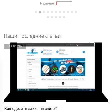
Наши последние статьи
11.06.2023
Как сделать заказ на сайте?