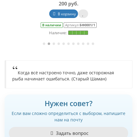
200 руб.
В корзину
В наличии
Артикул
БФ0001/1
Когда всё настроено точно, даже осторожная
рыба начинает ошибаться. (Старый Шаман)
Нужен совет?
Если вам сложно определиться с выбором, напишите
нам на почту
Задать вопрос