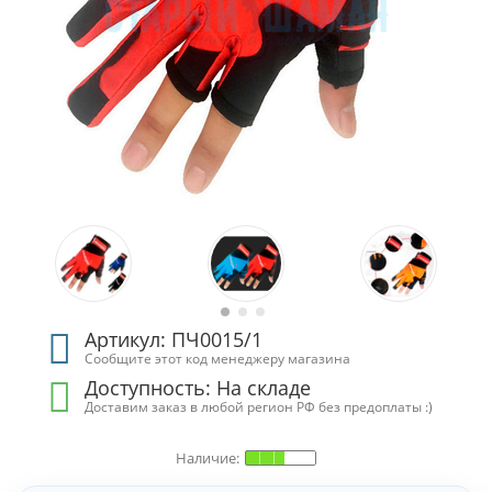
Артикул: ПЧ0015/1
Сообщите этот код менеджеру магазина
Доступность: На складе
Доставим заказ в любой регион РФ без предоплаты :)