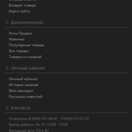
Возврат товара
Карта сайта
Дополнительно
Хиты Продаж
Новинки
Популярные товары
Все товары
Товары со скидкой
Личный кабинет
Личный кабинет
История заказов
Мои закладки
Рассылка новостей
Контакты
Телефоны: 8 (800) 551-08-81, +7(495)127-07-57
Время работы: Пн-Пт 10:00 - 19:00
Выходные дни: Сб и Вс