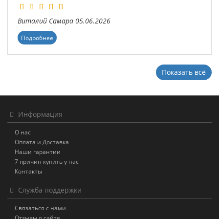
Виталий
Самара
05.06.2026
Подробнее
Показать всё
Информация
О нас
Оплата и Доставка
Наши гарантии
7 причин купить у нас
Контакты
Служба поддержки
Связаться с нами
Отзывы о сайте