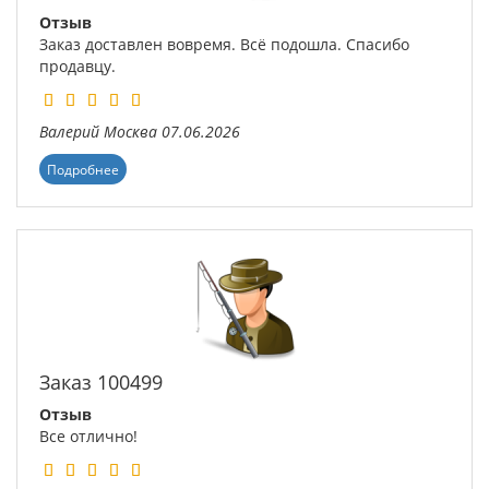
Отзыв
Заказ доставлен вовремя. Всё подошла. Спасибо
продавцу.
Валерий
Москва
07.06.2026
Подробнее
Заказ 100499
Отзыв
Все отлично!