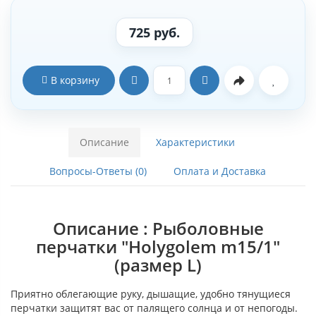
725 руб.
В корзину
Описание
Характеристики
Вопросы-Ответы (0)
Оплата и Доставка
Описание : Рыболовные
перчатки "Holygolem m15/1"
(размер L)
Приятно облегающие руку, дышащие, удобно тянущиеся
перчатки защитят вас от палящего солнца и от непогоды.