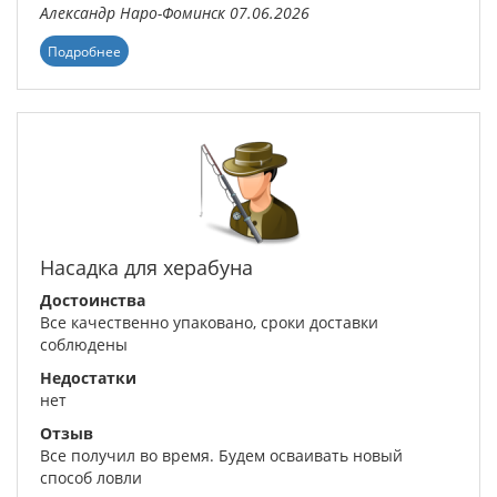
Александр
Наро-Фоминск
07.06.2026
Подробнее
Насадка для херабуна
Достоинства
Все качественно упаковано, сроки доставки
соблюдены
Недостатки
нет
Отзыв
Все получил во время. Будем осваивать новый
способ ловли