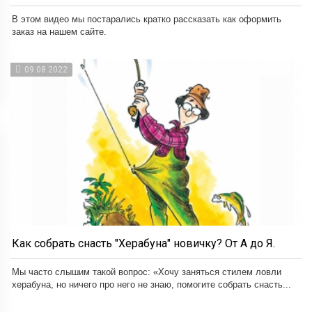
В этом видео мы постарались кратко рассказать как оформить
заказ на нашем сайте.
09.08.2022
Как собрать снасть "Херабуна" новичку? От А до Я.
Мы часто слышим такой вопрос: «Хочу заняться стилем ловли
херабуна, но ничего про него не знаю, помогите собрать снасть...