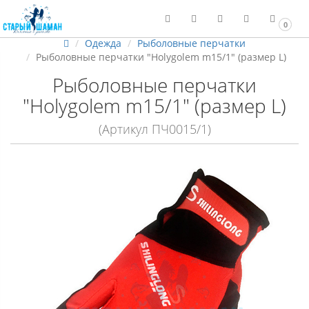
0
Одежда
Рыболовные перчатки
Рыболовные перчатки "Holygolem m15/1" (размер L)
Рыболовные перчатки
"Holygolem m15/1" (размер L)
(Артикул ПЧ0015/1)