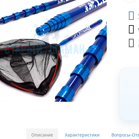
Описание
Характеристики
Вопросы-Отв