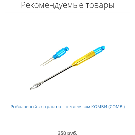
Рекомендуемые товары
Рыболовный экстрактор с петлевязом КОМБИ (COMBI)
350 руб.