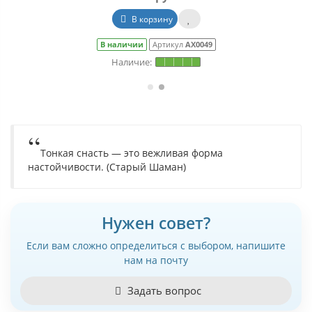
В корзину
В наличии
Артикул
АХ0049
Тонкая снасть — это вежливая форма
настойчивости. (Старый Шаман)
Нужен совет?
Если вам сложно определиться с выбором, напишите
нам на почту
Задать вопрос