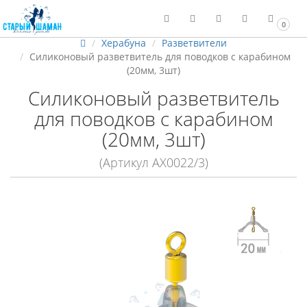
0
Херабуна
Разветвители
Силиконовый разветвитель для поводков с карабином
(20мм, 3шт)
Силиконовый разветвитель
для поводков с карабином
(20мм, 3шт)
(Артикул АХ0022/3)