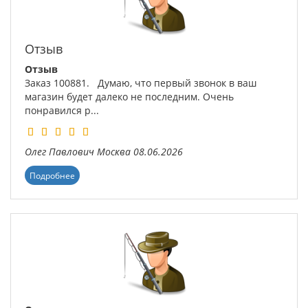
Отзыв
Отзыв
Заказ 100881. Думаю, что первый звонок в ваш
магазин будет далеко не последним. Очень
понравился р...
Олег Павлович
Москва
08.06.2026
Подробнее