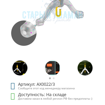
Артикул: АХ0022/3
Сообщите этот код менеджеру магазина
Доступность:
На складе
Доставим заказ в любой регион РФ без предоплаты :)