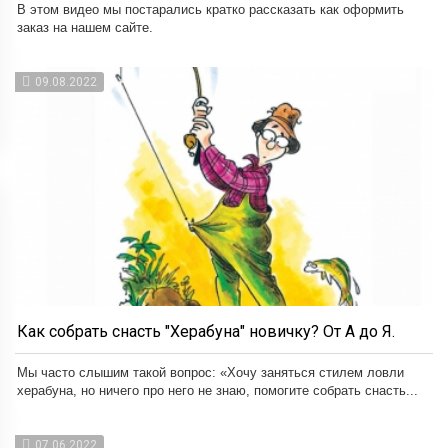
В этом видео мы постарались кратко рассказать как оформить
заказ на нашем сайте.
09.08.2022
Как собрать снасть "Херабуна" новичку? От А до Я.
Мы часто слышим такой вопрос: «Хочу заняться стилем ловли
херабуна, но ничего про него не знаю, помогите собрать снасть...
07.06.2022