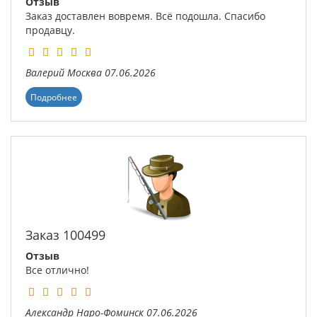
Отзыв
Заказ доставлен вовремя. Всё подошла. Спасибо
продавцу.
Валерий
Москва
07.06.2026
Подробнее
Заказ 100499
Отзыв
Все отлично!
Александр
Наро-Фоминск
07.06.2026