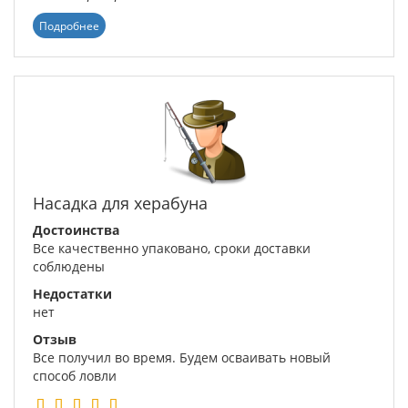
Подробнее
Насадка для херабуна
Достоинства
Все качественно упаковано, сроки доставки
соблюдены
Недостатки
нет
Отзыв
Все получил во время. Будем осваивать новый
способ ловли