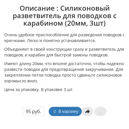
Описание : Силиконовый
разветвитель для поводков с
карабином (20мм, 3шт)
Очень удобное приспособление для разведения поводков с
крючками. Легко и понятно устанавливается.
Объединяет в своей конструкции сразу и разветвитель для
поводков, и карабин для быстрой замены поводков.
Имеют длину 20мм, что вполне достаточно, чтобы надежно
развести поводки для предотвращения закручивания. Для
закреплении петли поводка просто сдвиньте силиконовое
коромысло вниз.
Цена за упаковку. В упаковке 3 шт.
95 руб.
В корзину