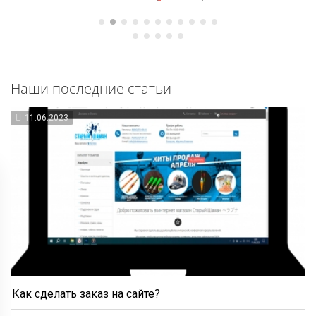
Наши последние статьи
11.06.2023
Как сделать заказ на сайте?