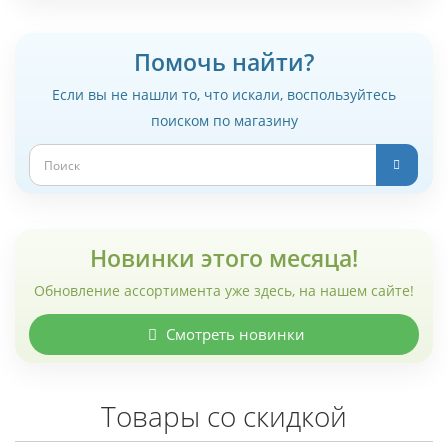
Помочь найти?
Если вы не нашли то, что искали, воспользуйтесь
поиском по магазину
Новинки этого месяца!
Обновление ассортимента уже здесь, на нашем сайте!
Смотреть новинки
Товары со скидкой