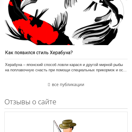
Как появился стиль Херабуна?
Херабуна – японский способ ловли карася и другой мирной рыбы
на поплавочную снасть при помощи специальных прикормок и ос...
все публикации
Отзывы о сайте