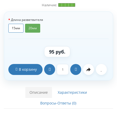
Длина разветвителя
15мм
20мм
95 руб.
В корзину
Описание
Характеристики
Вопросы-Ответы (0)