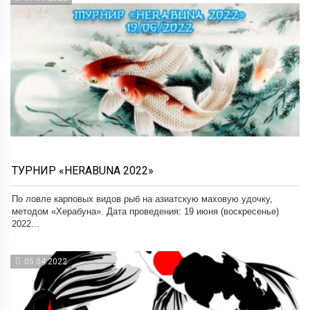
ТУРНИР «HERABUNA 2022»
По ловле карповых видов рыб на азиатскую маховую удочку,
методом «Херабуна». Дата проведения: 19 июня (воскресенье)
2022...
05.04.2022