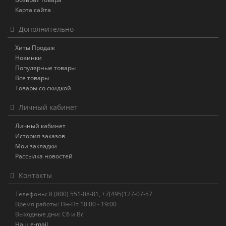
Карта сайта
Дополнительно
Хиты Продаж
Новинки
Популярные товары
Все товары
Товары со скидкой
Личный кабинет
Личный кабинет
История заказов
Мои закладки
Рассылка новостей
Контакты
Телефоны: 8 (800) 551-08-81, +7(495)127-07-57
Время работы: Пн-Пт 10:00 - 19:00
Выходные дни: Сб и Вс
Наш e-mail