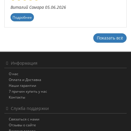
Виталий
Самара
05.06.2026
Подробнее
Показать всё
Информация
О нас
Оплата и Доставка
Наши гарантии
7 причин купить у нас
Контакты
Служба поддержки
Связаться с нами
Отзывы о сайте
Возврат товара