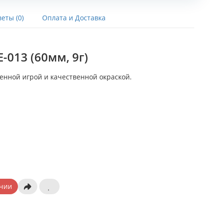
еты (0)
Оплата и Доставка
-013 (60мм, 9г)
енной игрой и качественной окраской.
чии