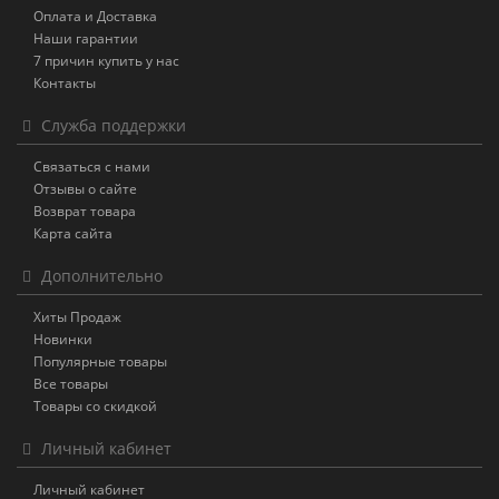
Оплата и Доставка
Наши гарантии
7 причин купить у нас
Контакты
Служба поддержки
Связаться с нами
Отзывы о сайте
Возврат товара
Карта сайта
Дополнительно
Хиты Продаж
Новинки
Популярные товары
Все товары
Товары со скидкой
Личный кабинет
Личный кабинет