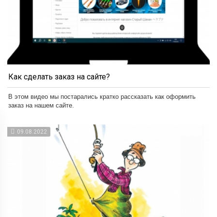
Как сделать заказ на сайте?
В этом видео мы постарались кратко рассказать как оформить
заказ на нашем сайте.
09.08.2022