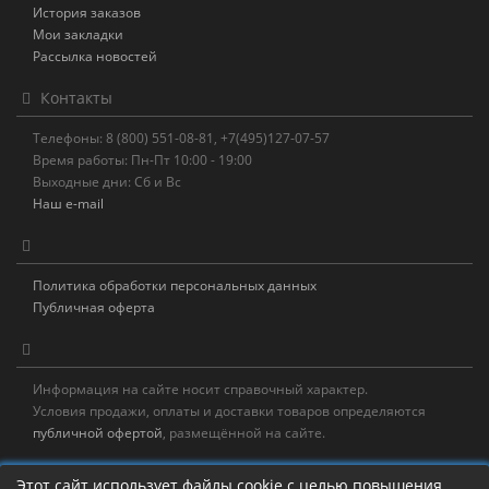
История заказов
Мои закладки
Рассылка новостей
Контакты
Телефоны: 8 (800) 551-08-81, +7(495)127-07-57
Время работы: Пн-Пт 10:00 - 19:00
Выходные дни: Сб и Вс
Наш e-mail
Политика обработки персональных данных
Публичная оферта
Информация на сайте носит справочный характер.
Условия продажи, оплаты и доставки товаров определяются
публичной офертой
, размещённой на сайте.
Новостная рассылка
Этот сайт использует файлы cookie с целью повышения