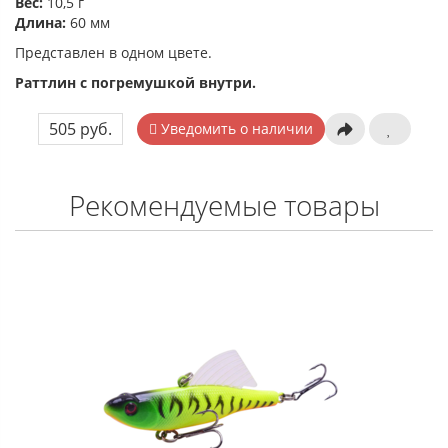
Вес:
10,5 г
Длина:
60 мм
Представлен в одном цвете.
Раттлин с погремушкой внутри.
505 руб.
Уведомить о наличии
Рекомендуемые товары