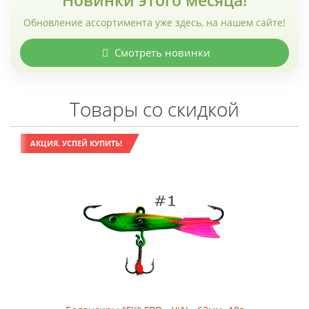
Новинки этого месяца!
Обновление ассортимента уже здесь, на нашем сайте!
Смотреть новинки
Товары со скидкой
АКЦИЯ. УСПЕЙ КУПИТЬ!