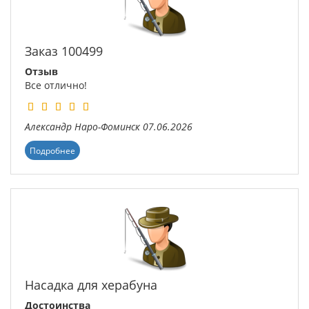
Заказ 100499
Отзыв
Все отлично!
Александр
Наро-Фоминск
07.06.2026
Подробнее
Насадка для херабуна
Достоинства