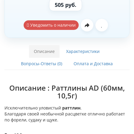
505 руб.
Уведомить о наличии
Описание
Характеристики
Вопросы-Ответы (0)
Оплата и Доставка
Описание : Раттлины AD (60мм,
10,5г)
Исключительно уловистый
раттлин
.
Благодаря своей необычной расцветке отлично работает
по форели, судаку и щуке.