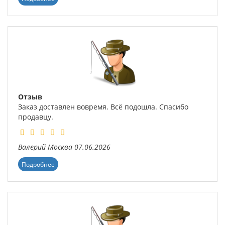
Отзыв
Заказ доставлен вовремя. Всё подошла. Спасибо
продавцу.
Валерий
Москва
07.06.2026
Подробнее