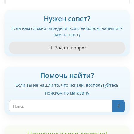
Нужен совет?
Если вам сложно определиться с выбором, напишите
нам на почту
Задать вопрос
Помочь найти?
Если вы не нашли то, что искали, воспользуйтесь
поиском по магазину