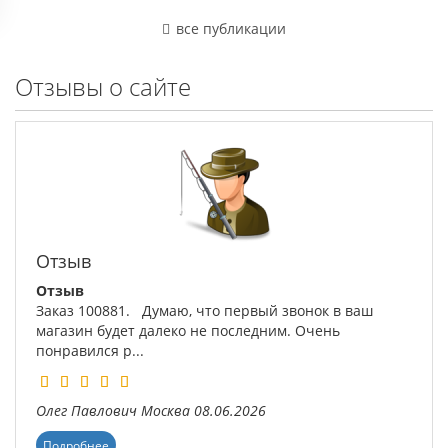
все публикации
Отзывы о сайте
Отзыв
Отзыв
Заказ 100881. Думаю, что первый звонок в ваш
магазин будет далеко не последним. Очень
понравился р...
Олег Павлович
Москва
08.06.2026
Подробнее