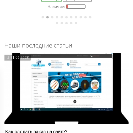
Наши последние статьи
11.06.2023
Как сделать заказ на сайте?