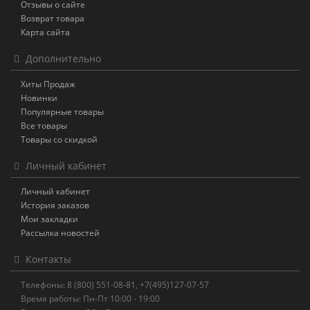
Отзывы о сайте
Возврат товара
Карта сайта
Дополнительно
Хиты Продаж
Новинки
Популярные товары
Все товары
Товары со скидкой
Личный кабинет
Личный кабинет
История заказов
Мои закладки
Рассылка новостей
Контакты
Телефоны: 8 (800) 551-08-81, +7(495)127-07-57
Время работы: Пн-Пт 10:00 - 19:00