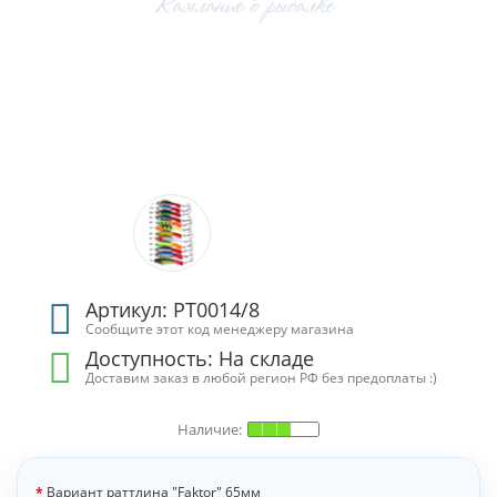
Артикул: РТ0014/8
Сообщите этот код менеджеру магазина
Доступность:
На складе
Доставим заказ в любой регион РФ без предоплаты :)
Вариант раттлина "Faktor" 65мм