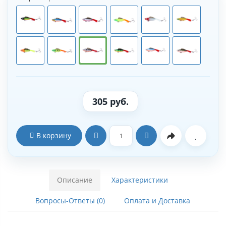
305 руб.
В корзину
Описание
Характеристики
Вопросы-Ответы (0)
Оплата и Доставка