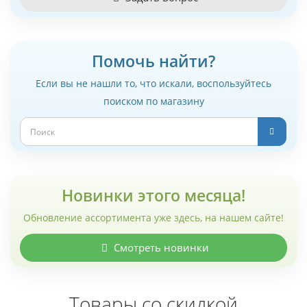
Помочь найти?
Если вы не нашли то, что искали, воспользуйтесь
поиском по магазину
Новинки этого месяца!
Обновление ассортимента уже здесь, на нашем сайте!
Смотреть новинки
Товары со скидкой