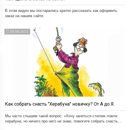
В этом видео мы постарались кратко рассказать как оформить
заказ на нашем сайте.
09.08.2022
Как собрать снасть "Херабуна" новичку? От А до Я.
Мы часто слышим такой вопрос: «Хочу заняться стилем ловли
херабуна, но ничего про него не знаю, помогите собрать снасть...