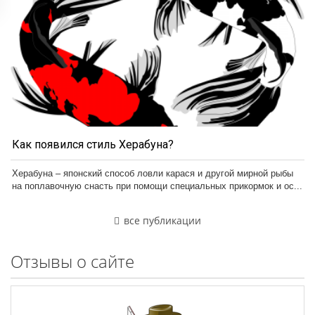
Как появился стиль Херабуна?
Херабуна – японский способ ловли карася и другой мирной рыбы
на поплавочную снасть при помощи специальных прикормок и ос...
все публикации
Отзывы о сайте