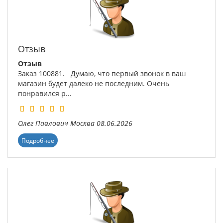
Отзыв
Отзыв
Заказ 100881. Думаю, что первый звонок в ваш
магазин будет далеко не последним. Очень
понравился р...
Олег Павлович
Москва
08.06.2026
Подробнее