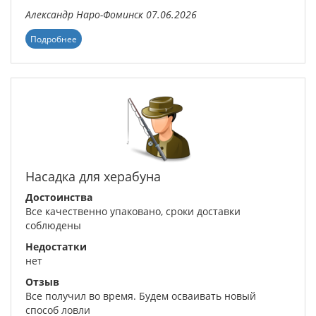
Александр
Наро-Фоминск
07.06.2026
Подробнее
Насадка для херабуна
Достоинства
Все качественно упаковано, сроки доставки
соблюдены
Недостатки
нет
Отзыв
Все получил во время. Будем осваивать новый
способ ловли