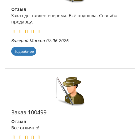
Отзыв
Заказ доставлен вовремя. Всё подошла. Спасибо
продавцу.
Валерий
Москва
07.06.2026
Подробнее
Заказ 100499
Отзыв
Все отлично!