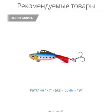
Рекомендуемые товары
ЗАКОНЧИЛИСЬ
Раттлин "FT" - (#2) - 65мм - 19г