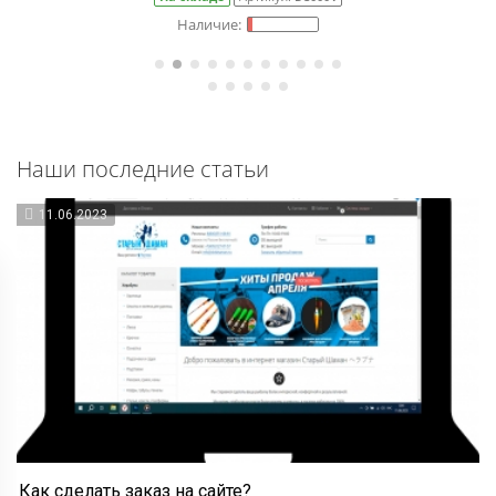
Наши последние статьи
11.06.2023
Как сделать заказ на сайте?