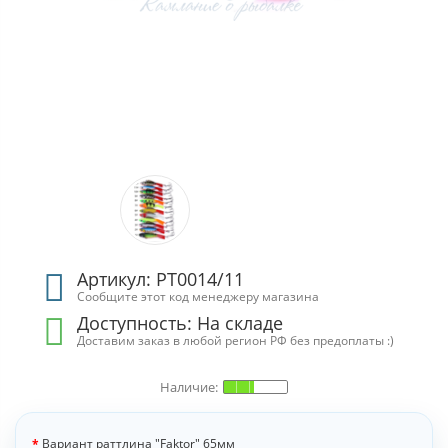
Артикул: РТ0014/11
Сообщите этот код менеджеру магазина
Доступность:
На складе
Доставим заказ в любой регион РФ без предоплаты :)
Вариант раттлина "Faktor" 65мм