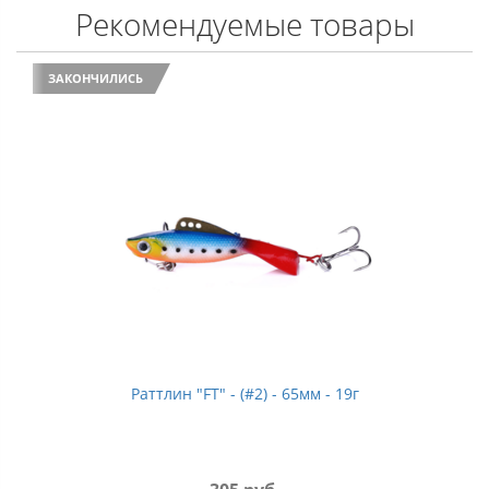
Рекомендуемые товары
ЗАКОНЧИЛИСЬ
Раттлин "FT" - (#2) - 65мм - 19г