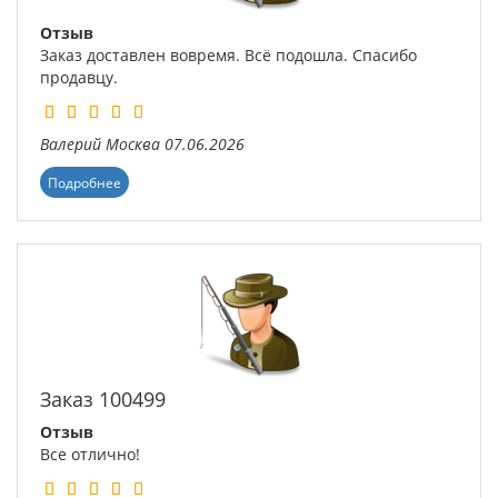
Отзыв
Заказ доставлен вовремя. Всё подошла. Спасибо
продавцу.
Валерий
Москва
07.06.2026
Подробнее
Заказ 100499
Отзыв
Все отлично!