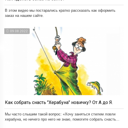
В этом видео мы постарались кратко рассказать как оформить
заказ на нашем сайте.
09.08.2022
Как собрать снасть "Херабуна" новичку? От А до Я.
Мы часто слышим такой вопрос: «Хочу заняться стилем ловли
херабуна, но ничего про него не знаю, помогите собрать снасть...