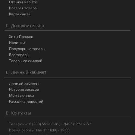
Отзывы о сайте
Возврат товара
Карта сайта
Дополнительно
Хиты Продаж
Новинки
Популярные товары
Все товары
Товары со скидкой
Личный кабинет
Личный кабинет
История заказов
Мои закладки
Рассылка новостей
Контакты
Телефоны: 8 (800) 551-08-81, +7(495)127-07-57
Время работы: Пн-Пт 10:00 - 19:00