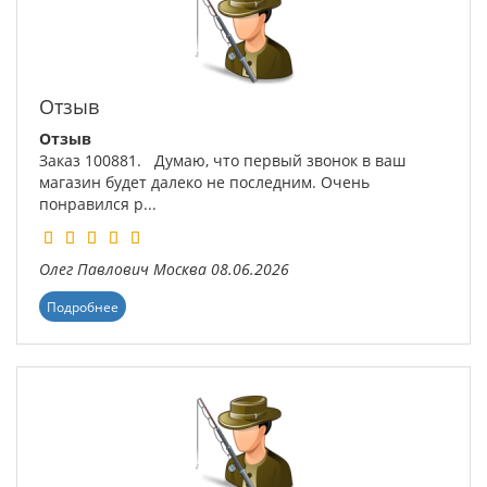
Отзыв
Отзыв
Заказ 100881. Думаю, что первый звонок в ваш
магазин будет далеко не последним. Очень
понравился р...
Олег Павлович
Москва
08.06.2026
Подробнее