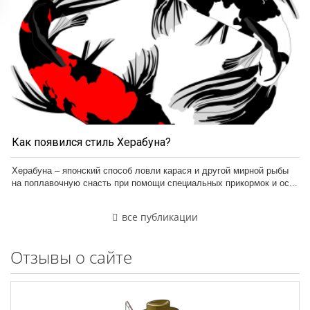
Как появился стиль Херабуна?
Херабуна – японский способ ловли карася и другой мирной рыбы
на поплавочную снасть при помощи специальных прикормок и ос...
все публикации
Отзывы о сайте