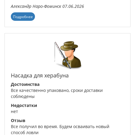
Александр
Наро-Фоминск
07.06.2026
Подробнее
Насадка для херабуна
Достоинства
Все качественно упаковано, сроки доставки
соблюдены
Недостатки
нет
Отзыв
Все получил во время. Будем осваивать новый
способ ловли