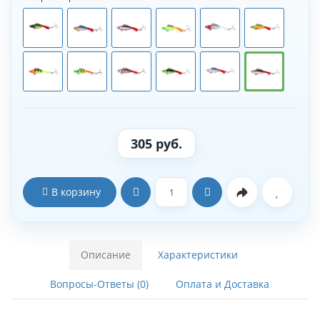
305 руб.
В корзину
Описание
Характеристики
Вопросы-Ответы (0)
Оплата и Доставка