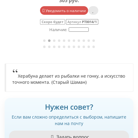
305 руб.
Уведомить о наличии
Скоро будет
Артикул
РТ0014/1
Херабуна делает из рыбалки не гонку, а искусство
точного момента. (Старый Шаман)
Нужен совет?
Если вам сложно определиться с выбором, напишите
нам на почту
Задать вопрос