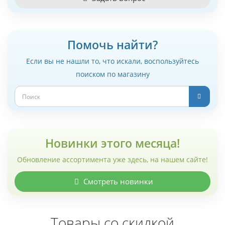
Помочь найти?
Если вы не нашли то, что искали, воспользуйтесь
поиском по магазину
Новинки этого месяца!
Обновление ассортимента уже здесь, на нашем сайте!
Смотреть новинки
Товары со скидкой