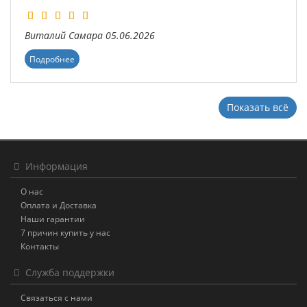
Виталий
Самара
05.06.2026
Подробнее
Показать всё
Информация
О нас
Оплата и Доставка
Наши гарантии
7 причин купить у нас
Контакты
Служба поддержки
Связаться с нами