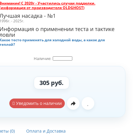
Внимание!
С 2020г - Участились случаи подделки.
(информация от производителя OLDGHOST)
Лучшая насадка - №1
1996г. - 2025г.
Информация о применении теста и тактике
ловли
Какое тесто применять для холодной воды, а какое для
теплой?
305 руб.
Уведомить о наличии
еты (0)
Оплата и Доставка