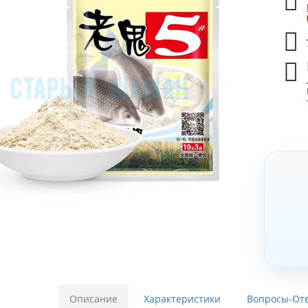
Описание
Характеристики
Вопросы-Отв