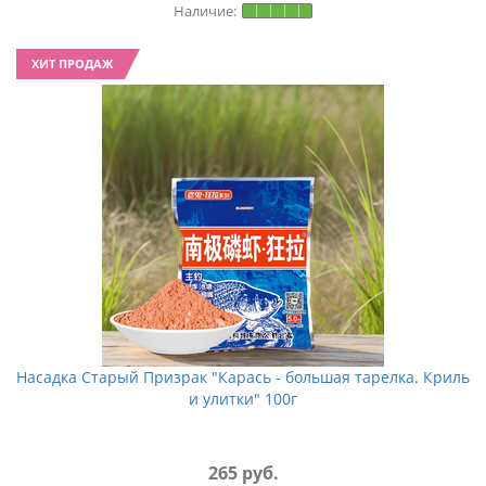
ХИТ ПРОДАЖ
Насадка Старый Призрак "Карась - большая тарелка. Криль
и улитки" 100г
265 руб.