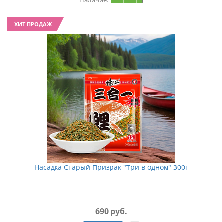
ХИТ ПРОДАЖ
Насадка Старый Призрак "Три в одном" 300г
690 руб.