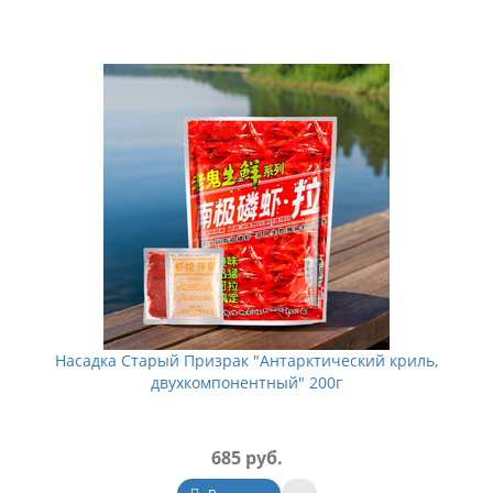
Насадка Старый Призрак "Антарктический криль,
двухкомпонентный" 200г
685 руб.