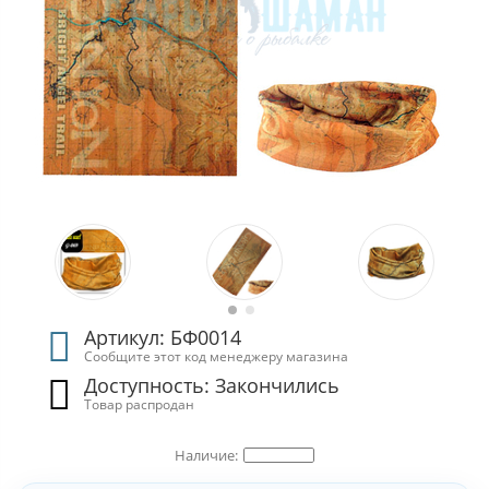
Артикул: БФ0014
Сообщите этот код менеджеру магазина
Доступность: Закончились
Товар распродан