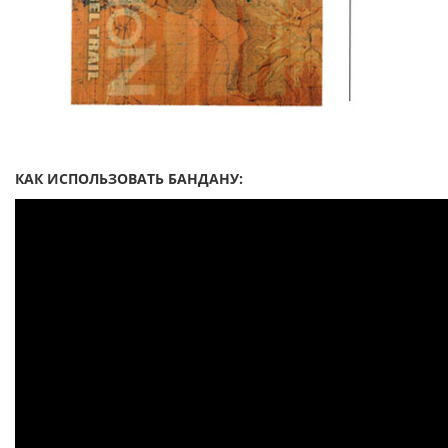
КАК ИСПОЛЬЗОВАТЬ БАНДАНУ: