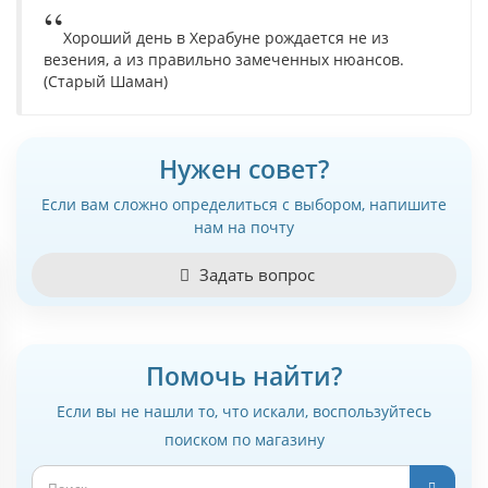
Хороший день в Херабуне рождается не из
везения, а из правильно замеченных нюансов.
(Старый Шаман)
Нужен совет?
Если вам сложно определиться с выбором, напишите
нам на почту
Задать вопрос
Помочь найти?
Если вы не нашли то, что искали, воспользуйтесь
поиском по магазину