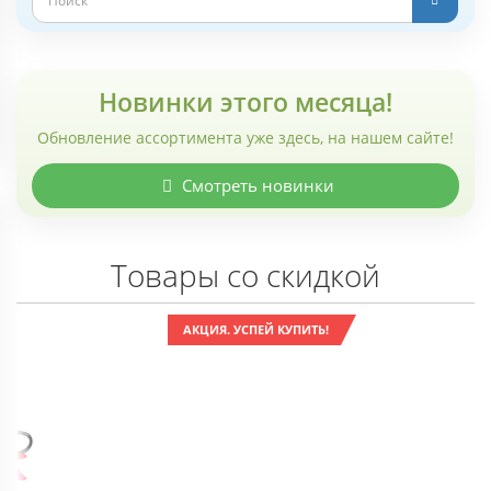
Новинки этого месяца!
Обновление ассортимента уже здесь, на нашем сайте!
Смотреть новинки
Товары со скидкой
АКЦИЯ. УСПЕЙ КУПИТЬ!