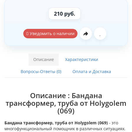
210 руб.
Уведомить о наличии
Описание
Характеристики
Вопросы-Ответы (0)
Оплата и Доставка
Описание : Бандана
трансформер, труба от Holygolem
(069)
Бандана трансформер, труба от Holygolem (069)
- это
многофункциональный помощник в различных ситуациях.