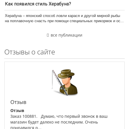
Как появился стиль Херабуна?
Херабуна – японский способ ловли карася и другой мирной рыбы
на поплавочную снасть при помощи специальных прикормок и ос...
все публикации
Отзывы о сайте
Отзыв
Отзыв
Заказ 100881. Думаю, что первый звонок в ваш
магазин будет далеко не последним. Очень
понравился р...