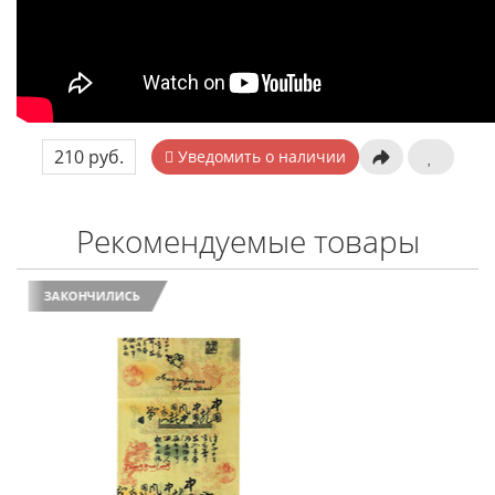
210 руб.
Уведомить о наличии
Рекомендуемые товары