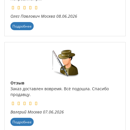
Олег Павлович
Москва
08.06.2026
Подробнее
Отзыв
Заказ доставлен вовремя. Всё подошла. Спасибо
продавцу.
Валерий
Москва
07.06.2026
Подробнее