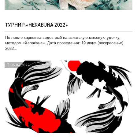
ТУРНИР «HERABUNA 2022»
По ловле карповых видов рыб на азиатскую маховую удочку,
методом «Херабуна». Дата проведения: 19 июня (воскресенье)
2022...
05.04.2022