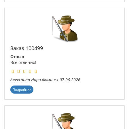
Заказ 100499
Отзыв
Все отлично!
Александр
Наро-Фоминск
07.06.2026
Подробнее