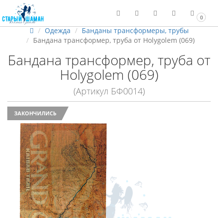
0
Одежда
Банданы трансформеры, трубы
Бандана трансформер, труба от Holygolem (069)
Бандана трансформер, труба от
Holygolem (069)
(Артикул БФ0014)
ЗАКОНЧИЛИСЬ