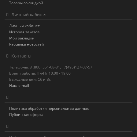
Товары со скидкой
Личный кабинет
Личный кабинет
История заказов
Мои закладки
Рассылка новостей
Контакты
Телефоны: 8 (800) 551-08-81, +7(495)127-07-57
Время работы: Пн-Пт 10:00 - 19:00
Выходные дни: Сб и Вс
Наш e-mail
Политика обработки персональных данных
Публичная оферта