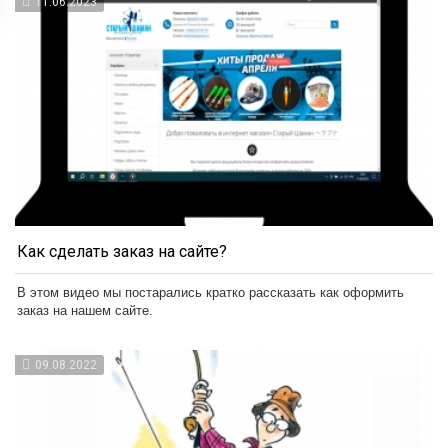
11.06.2023
Как сделать заказ на сайте?
В этом видео мы постарались кратко рассказать как оформить
заказ на нашем сайте.
09.08.2022