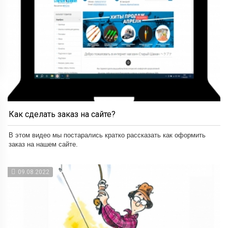
Как сделать заказ на сайте?
В этом видео мы постарались кратко рассказать как оформить
заказ на нашем сайте.
09.08.2022