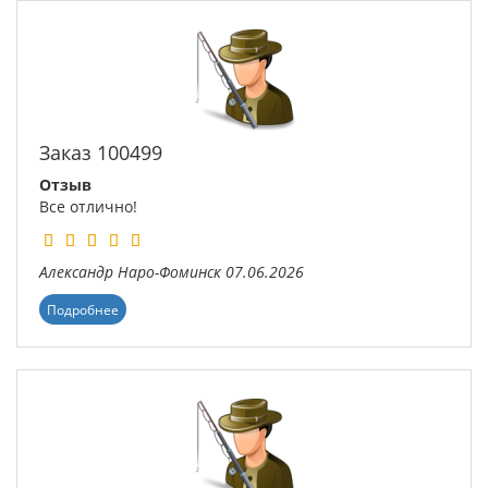
Заказ 100499
Отзыв
Все отлично!
Александр
Наро-Фоминск
07.06.2026
Подробнее