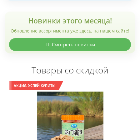
Новинки этого месяца!
Обновление ассортимента уже здесь, на нашем сайте!
Смотреть новинки
Товары со скидкой
АКЦИЯ. УСПЕЙ КУПИТЬ!