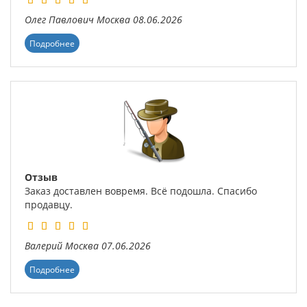
Олег Павлович
Москва
08.06.2026
Подробнее
Отзыв
Заказ доставлен вовремя. Всё подошла. Спасибо
продавцу.
Валерий
Москва
07.06.2026
Подробнее