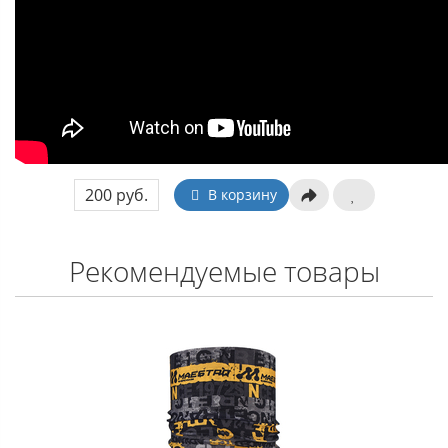
200 руб.
В корзину
Рекомендуемые товары
ЗАКОНЧИЛИСЬ