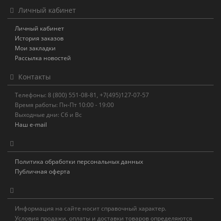
Личный кабинет
Личный кабинет
История заказов
Мои закладки
Рассылка новостей
Контакты
Телефоны: 8 (800) 551-08-81, +7(495)127-07-57
Время работы: Пн-Пт 10:00 - 19:00
Выходные дни: Сб и Вс
Наш e-mail
Политика обработки персональных данных
Публичная оферта
Информация на сайте носит справочный характер.
Условия продажи, оплаты и доставки товаров определяются