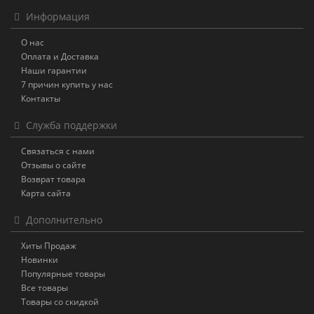
Информация
О нас
Оплата и Доставка
Наши гарантии
7 причин купить у нас
Контакты
Служба поддержки
Связаться с нами
Отзывы о сайте
Возврат товара
Карта сайта
Дополнительно
Хиты Продаж
Новинки
Популярные товары
Все товары
Товары со скидкой