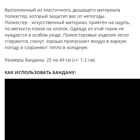
Выполненный из эластичного, дышащего материала
полиэстер, который защитит вас от непогоды.
Полиэстер - искусственный материал, приятен на ощупь,
по мягкости похож на хлопок. Одежда из этой ткани не
нуждается в особом уходе. Полиэстеровые изделия легко
стираются, сохнут, хорошо пропускают воздух в жаркую
погоду и сохраняют тепло в холодную.
Размеры банданы: 25 на 49 см (+/- 1-2 см)
КАК ИСПОЛЬЗОВАТЬ БАНДАНУ: