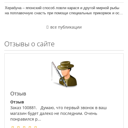
Херабуна – японский способ ловли карася и другой мирной рыбы
на поплавочную снасть при помощи специальных прикормок и ос...
все публикации
Отзывы о сайте
Отзыв
Отзыв
Заказ 100881. Думаю, что первый звонок в ваш
магазин будет далеко не последним. Очень
понравился р...