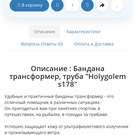
В корзину
Описание
Характеристики
Вопросы-Ответы (0)
Оплата и Доставка
Описание : Бандана
трансформер, труба "Holygolem
s178"
Удобные и практичные банданы трансформер - это
отличный помощник в различных ситуациях.
Он пригодиться вам при занятиях спортом, в
путешествиях, на рыбалке, в походах за грибами.
Успешно защищает кожу от ультрафиолетового излучения
и пронизывающего ветра.