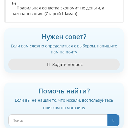
Правильная оснастка экономит не деньги, а
разочарования. (Старый Шаман)
Нужен совет?
Если вам сложно определиться с выбором, напишите
нам на почту
Задать вопрос
Помочь найти?
Если вы не нашли то, что искали, воспользуйтесь
поиском по магазину