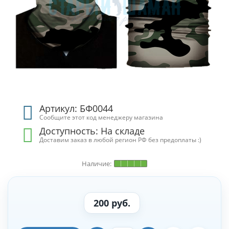
Артикул: БФ0044
Сообщите этот код менеджеру магазина
Доступность: На складе
Доставим заказ в любой регион РФ без предоплаты :)
200 руб.