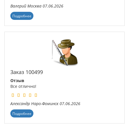
Валерий
Москва
07.06.2026
Подробнее
Заказ 100499
Отзыв
Все отлично!
Александр
Наро-Фоминск
07.06.2026
Подробнее