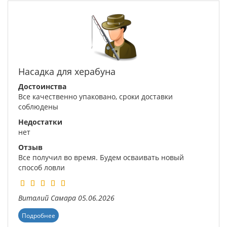
Насадка для херабуна
Достоинства
Все качественно упаковано, сроки доставки
соблюдены
Недостатки
нет
Отзыв
Все получил во время. Будем осваивать новый
способ ловли
Виталий
Самара
05.06.2026
Подробнее