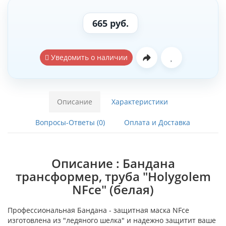
665 руб.
Уведомить о наличии
Описание
Характеристики
Вопросы-Ответы (0)
Оплата и Доставка
Описание : Бандана
трансформер, труба "Holygolem
NFce" (белая)
Профессиональная Бандана - защитная маска NFce
изготовлена из "ледяного шелка" и надежно защитит ваше