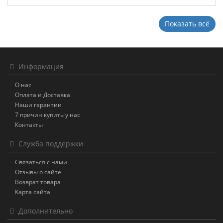
Показать всё
Информация
О нас
Оплата и Доставка
Наши гарантии
7 причин купить у нас
Контакты
Служба поддержки
Связаться с нами
Отзывы о сайте
Возврат товара
Карта сайта
Дополнительно