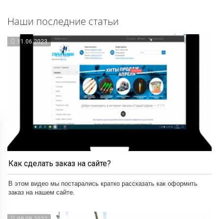
Наши последние статьи
11.06.2023
Как сделать заказ на сайте?
В этом видео мы постарались кратко рассказать как оформить
заказ на нашем сайте.
09.08.2022