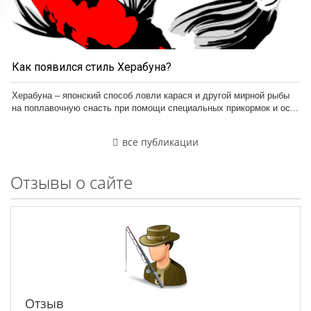
Как появился стиль Херабуна?
Херабуна – японский способ ловли карася и другой мирной рыбы
на поплавочную снасть при помощи специальных прикормок и ос...
все публикации
Отзывы о сайте
Отзыв