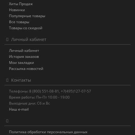
Хиты Продаж
Новинки
Популярные товары
Все товары
Товары со скидкой
Личный кабинет
Личный кабинет
История заказов
Мои закладки
Рассылка новостей
Контакты
Телефоны: 8 (800) 551-08-81, +7(495)127-07-57
Время работы: Пн-Пт 10:00 - 19:00
Выходные дни: Сб и Вс
Наш e-mail
Политика обработки персональных данных