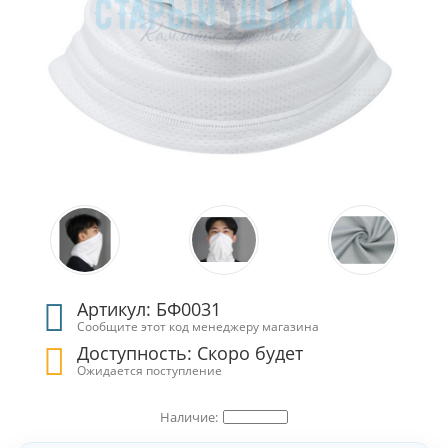
Артикул: БФ0031
Сообщите этот код менеджеру магазина
Доступность: Скоро будет
Ожидается поступление