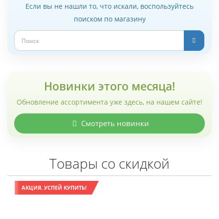
Если вы не нашли то, что искали, воспользуйтесь
поиском по магазину
Новинки этого месяца!
Обновление ассортимента уже здесь, на нашем сайте!
Смотреть новинки
Товары со скидкой
АКЦИЯ. УСПЕЙ КУПИТЬ!