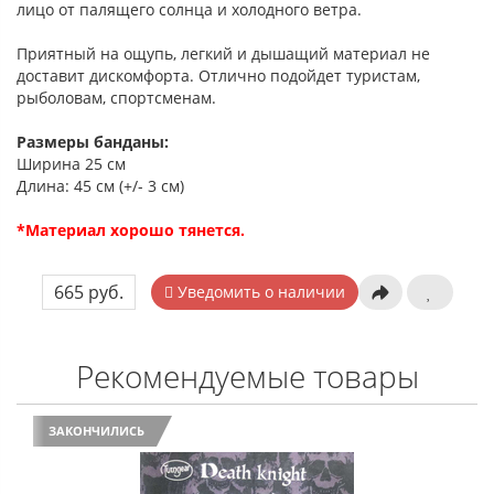
лицо от палящего солнца и холодного ветра.
Приятный на ощупь, легкий и дышащий материал не
доставит дискомфорта. Отлично подойдет туристам,
рыболовам, спортсменам.
Размеры банданы:
Ширина 25 см
Длина: 45 см (+/- 3 см)
*Материал хорошо тянется.
665 руб.
Уведомить о наличии
Рекомендуемые товары
ЗАКОНЧИЛИСЬ