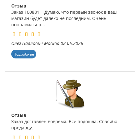
Отзыв
Заказ 100881. Думаю, что первый звонок в ваш
магазин будет далеко не последним. Очень
понравился р...
Олег Павлович
Москва
08.06.2026
Подробнее
Отзыв
Заказ доставлен вовремя. Всё подошла. Спасибо
продавцу.