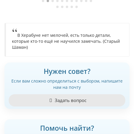
В Херабуне нет мелочей, есть только детали,
которые кто-то ещё не научился замечать. (Старый
Шаман)
Нужен совет?
Если вам сложно определиться с выбором, напишите
нам на почту
Задать вопрос
Помочь найти?