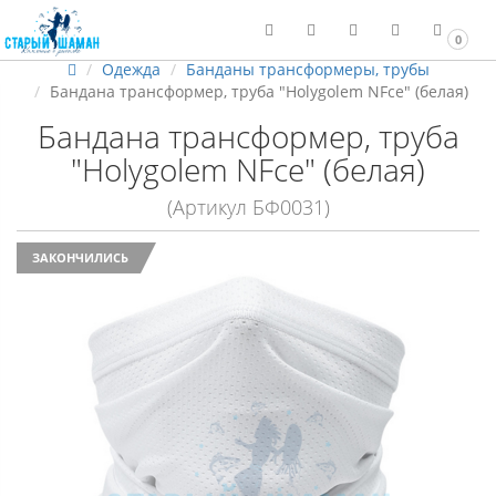
0
Одежда
Банданы трансформеры, трубы
Бандана трансформер, труба "Holygolem NFce" (белая)
Бандана трансформер, труба
"Holygolem NFce" (белая)
(Артикул БФ0031)
ЗАКОНЧИЛИСЬ