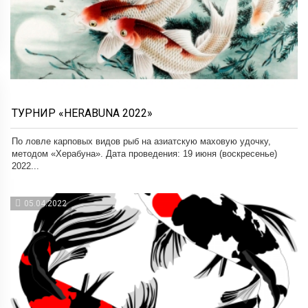
ТУРНИР «HERABUNA 2022»
По ловле карповых видов рыб на азиатскую маховую удочку,
методом «Херабуна». Дата проведения: 19 июня (воскресенье)
2022...
05.04.2022