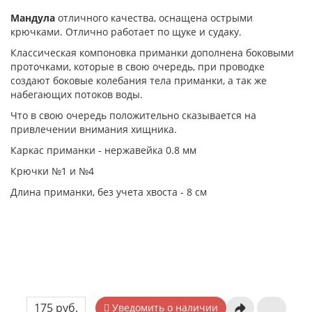
Мандула
отличного качества, оснащена острыми
крючками. Отлично работает по щуке и судаку.
Классическая компоновка приманки дополнена боковыми
проточками, которые в свою очередь, при проводке
создают боковые колебания тела приманки, а так же
набегающих потоков воды.
Что в свою очередь положительно сказывается на
привлечении внимания хищника.
Каркас приманки - нержавейка 0.8 мм
Крючки №1 и №4
Длина приманки, без учета хвоста - 8 см
175 руб.
Уведомить о наличии