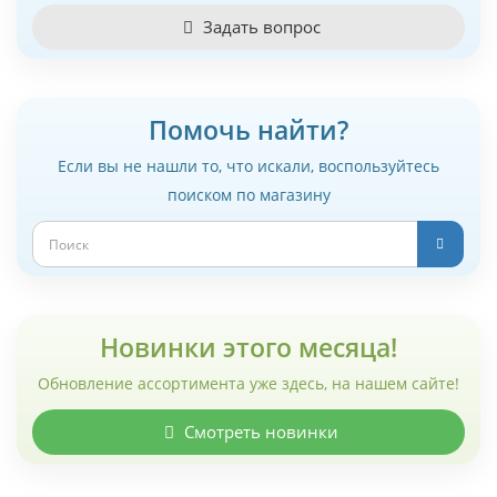
Задать вопрос
Помочь найти?
Если вы не нашли то, что искали, воспользуйтесь
поиском по магазину
Новинки этого месяца!
Обновление ассортимента уже здесь, на нашем сайте!
Смотреть новинки