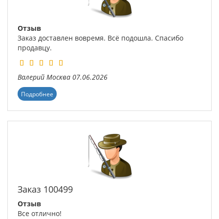
Отзыв
Заказ доставлен вовремя. Всё подошла. Спасибо
продавцу.
Валерий
Москва
07.06.2026
Подробнее
Заказ 100499
Отзыв
Все отлично!