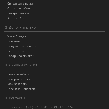
Связаться с нами
Отзывы о сайте
Возврат товара
Карта сайта
Дополнительно
Хиты Продаж
Новинки
Популярные товары
Все товары
Товары со скидкой
Личный кабинет
Личный кабинет
История заказов
Мои закладки
Рассылка новостей
Контакты
Телефоны: 8 (800) 551-08-81, +7(495)127-07-57