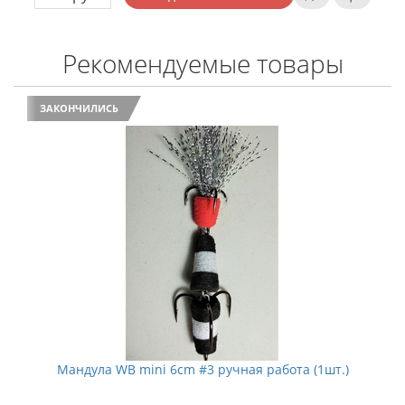
Рекомендуемые товары
ЗАКОНЧИЛИСЬ
Мандула WB mini 6cm #3 ручная работа (1шт.)