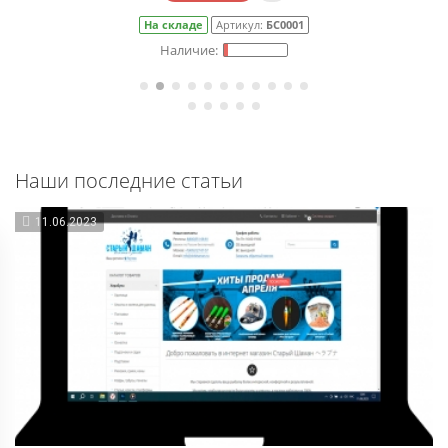
На складе
Артикул:
БС0001
Наши последние статьи
11.06.2023