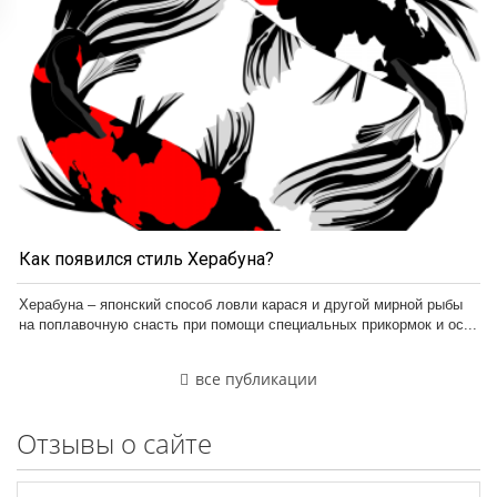
Как появился стиль Херабуна?
Херабуна – японский способ ловли карася и другой мирной рыбы
на поплавочную снасть при помощи специальных прикормок и ос...
все публикации
Отзывы о сайте