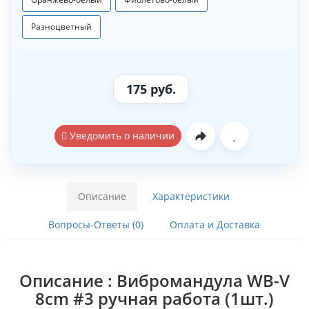
Разноцветный
175 руб.
Уведомить о наличии
Описание
Характеристики
Вопросы-Ответы (0)
Оплата и Доставка
Описание : Вибромандула WB-V
8cm #3 ручная работа (1шт.)