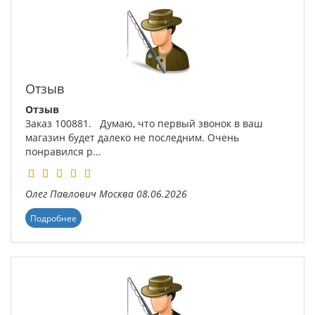
Отзыв
Отзыв
Заказ 100881. Думаю, что первый звонок в ваш
магазин будет далеко не последним. Очень
понравился р...
Олег Павлович
Москва
08.06.2026
Подробнее